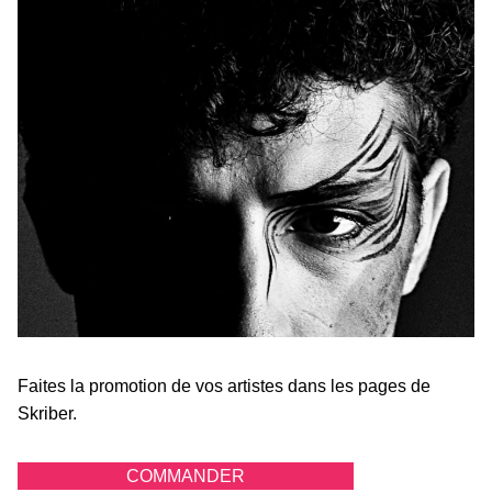
Faites la promotion de vos artistes dans les pages de
Skriber.
COMMANDER