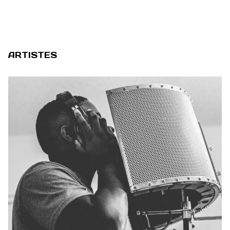
ARTISTES