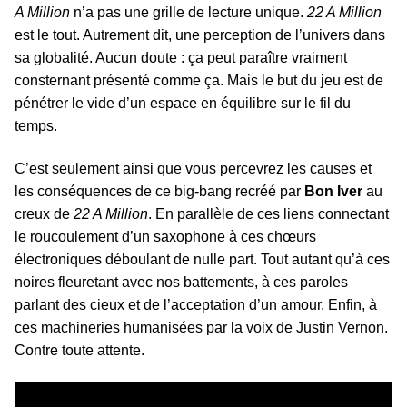
A Million
n’a pas une grille de lecture unique.
22 A Million
est le tout. Autrement dit, une perception de l’univers dans
sa globalité. Aucun doute : ça peut paraître vraiment
consternant présenté comme ça. Mais le but du jeu est de
pénétrer le vide d’un espace en équilibre sur le fil du
temps.
C’est seulement ainsi que vous percevrez les causes et
les conséquences de ce big-bang recréé par
Bon Iver
au
creux de
22 A Million
. En parallèle de ces liens connectant
le roucoulement d’un saxophone à ces chœurs
électroniques déboulant de nulle part. Tout autant qu’à ces
noires fleuretant avec nos battements, à ces paroles
parlant des cieux et de l’acceptation d’un amour. Enfin, à
ces machineries humanisées par la voix de Justin Vernon.
Contre toute attente.