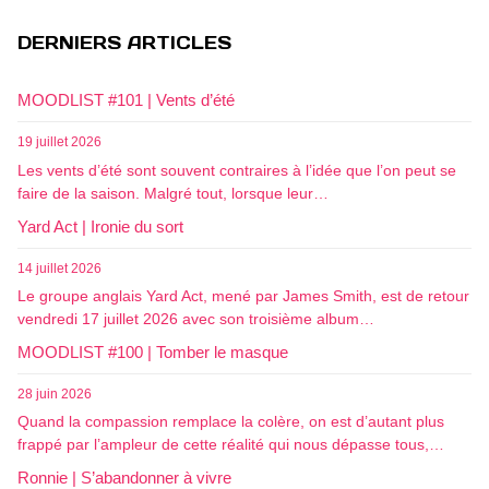
DERNIERS ARTICLES
MOODLIST #101 | Vents d’été
19 juillet 2026
Les vents d’été sont souvent contraires à l’idée que l’on peut se
faire de la saison. Malgré tout, lorsque leur…
Yard Act | Ironie du sort
14 juillet 2026
Le groupe anglais Yard Act, mené par James Smith, est de retour
vendredi 17 juillet 2026 avec son troisième album…
MOODLIST #100 | Tomber le masque
28 juin 2026
Quand la compassion remplace la colère, on est d’autant plus
frappé par l’ampleur de cette réalité qui nous dépasse tous,…
Ronnie | S’abandonner à vivre