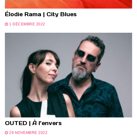
Élodie Rama | City Blues
1 DÉCEMBRE 2022
OUTED | À l’envers
29 NOVEMBRE 2022