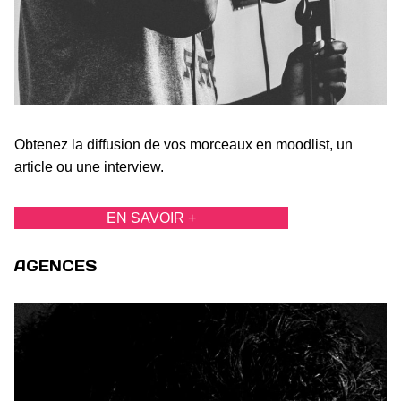
Obtenez la diffusion de vos morceaux en moodlist, un
article ou une interview.
EN SAVOIR +
AGENCES