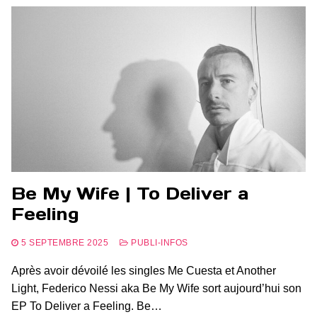
Be My Wife | To Deliver a
Feeling
5 SEPTEMBRE 2025
PUBLI-INFOS
Après avoir dévoilé les singles Me Cuesta et Another
Light, Federico Nessi aka Be My Wife sort aujourd’hui son
EP To Deliver a Feeling. Be…