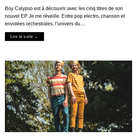
Boy Calypso est à découvrir avec les cinq titres de son
nouvel EP Je me réveille. Entre pop electro, chanson et
envolées orchestrales, l’univers du…
Lire la suite →