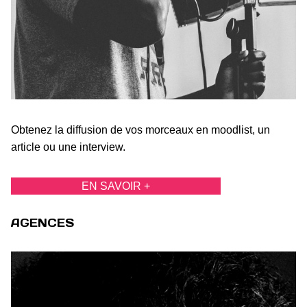
Obtenez la diffusion de vos morceaux en moodlist, un
article ou une interview.
EN SAVOIR +
AGENCES