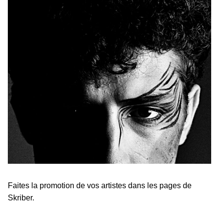
Faites la promotion de vos artistes dans les pages de
Skriber.