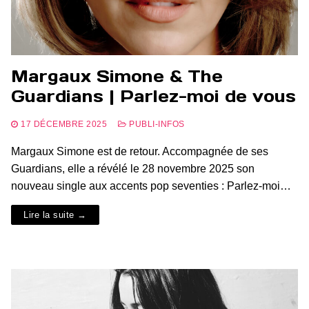
Margaux Simone & The
Guardians | Parlez-moi de vous
17 DÉCEMBRE 2025
PUBLI-INFOS
Margaux Simone est de retour. Accompagnée de ses
Guardians, elle a révélé le 28 novembre 2025 son
nouveau single aux accents pop seventies : Parlez-moi…
Lire la suite →