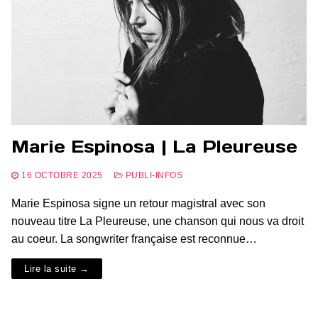
Marie Espinosa | La Pleureuse
16 OCTOBRE 2025
PUBLI-INFOS
Marie Espinosa signe un retour magistral avec son
nouveau titre La Pleureuse, une chanson qui nous va droit
au coeur. La songwriter française est reconnue…
Lire la suite →