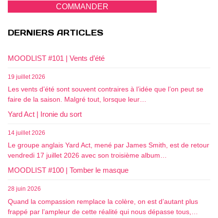
COMMANDER
DERNIERS ARTICLES
MOODLIST #101 | Vents d’été
19 juillet 2026
Les vents d’été sont souvent contraires à l’idée que l’on peut se
faire de la saison. Malgré tout, lorsque leur…
Yard Act | Ironie du sort
14 juillet 2026
Le groupe anglais Yard Act, mené par James Smith, est de retour
vendredi 17 juillet 2026 avec son troisième album…
MOODLIST #100 | Tomber le masque
28 juin 2026
Quand la compassion remplace la colère, on est d’autant plus
frappé par l’ampleur de cette réalité qui nous dépasse tous,…