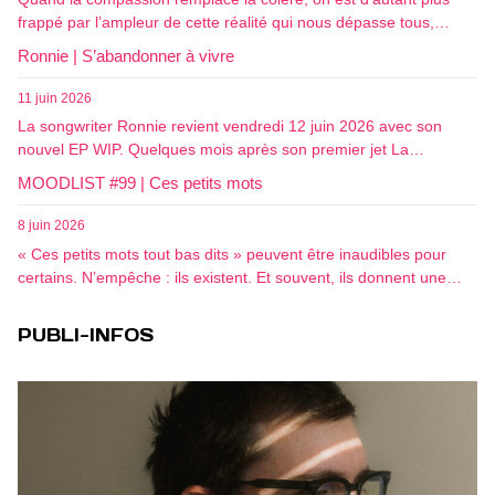
frappé par l’ampleur de cette réalité qui nous dépasse tous,…
Ronnie | S’abandonner à vivre
11 juin 2026
La songwriter Ronnie revient vendredi 12 juin 2026 avec son
nouvel EP WIP. Quelques mois après son premier jet La…
MOODLIST #99 | Ces petits mots
8 juin 2026
« Ces petits mots tout bas dits » peuvent être inaudibles pour
certains. N’empêche : ils existent. Et souvent, ils donnent une…
PUBLI-INFOS