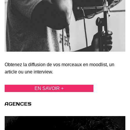
Obtenez la diffusion de vos morceaux en moodlist, un
article ou une interview.
EN SAVOIR +
AGENCES