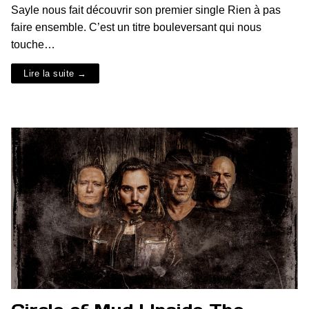
Sayle nous fait découvrir son premier single Rien à pas
faire ensemble. C’est un titre bouleversant qui nous
touche…
Lire la suite →