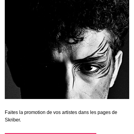
Faites la promotion de vos artistes dans les pages de
Skriber.