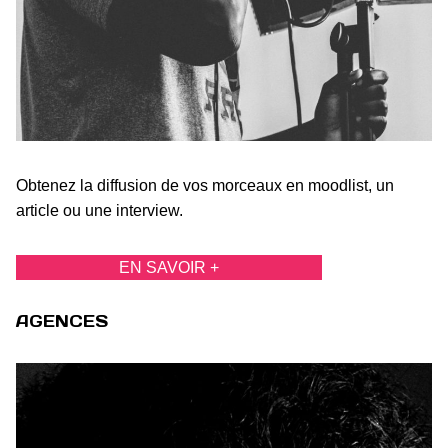
Obtenez la diffusion de vos morceaux en moodlist, un
article ou une interview.
EN SAVOIR +
AGENCES