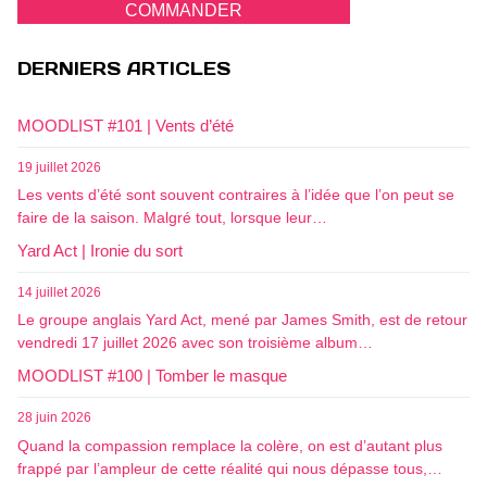
COMMANDER
DERNIERS ARTICLES
MOODLIST #101 | Vents d’été
19 juillet 2026
Les vents d’été sont souvent contraires à l’idée que l’on peut se
faire de la saison. Malgré tout, lorsque leur…
Yard Act | Ironie du sort
14 juillet 2026
Le groupe anglais Yard Act, mené par James Smith, est de retour
vendredi 17 juillet 2026 avec son troisième album…
MOODLIST #100 | Tomber le masque
28 juin 2026
Quand la compassion remplace la colère, on est d’autant plus
frappé par l’ampleur de cette réalité qui nous dépasse tous,…