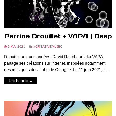
Perrine Drouillet + VAPA | Deep
9 MAI 2021
#CREATIVEMUSIC
Depuis quelques années, David Raimbaud aka VAPA
partage ses créations sur Internet, inspirées notamment
des musiques des clubs de Cologne. Le 11 juin 2021, il…
Lire la suite →