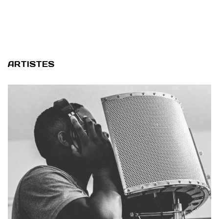
ARTISTES