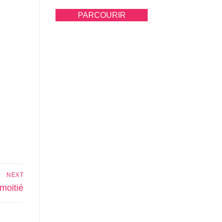
PARCOURIR
NEXT
moitié