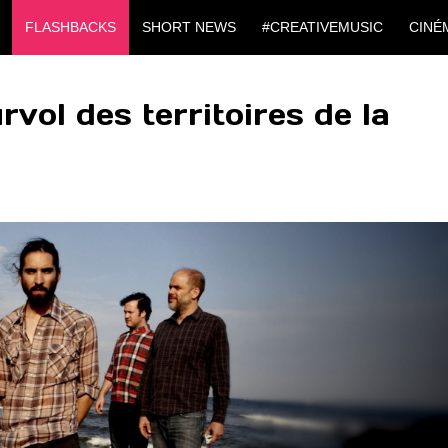
FLASHBACKS
SHORT NEWS
#CREATIVEMUSIC
CINÉ
vol des territoires de la