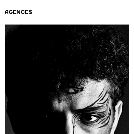
AGENCES