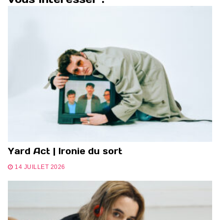
Yard Act | Ironie du sort
14 JUILLET 2026