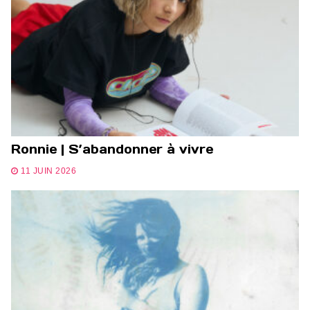
Ronnie | S’abandonner à vivre
11 JUIN 2026