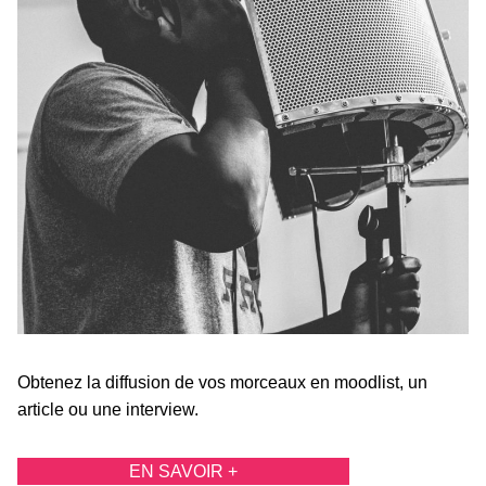
Obtenez la diffusion de vos morceaux en moodlist, un
article ou une interview.
EN SAVOIR +