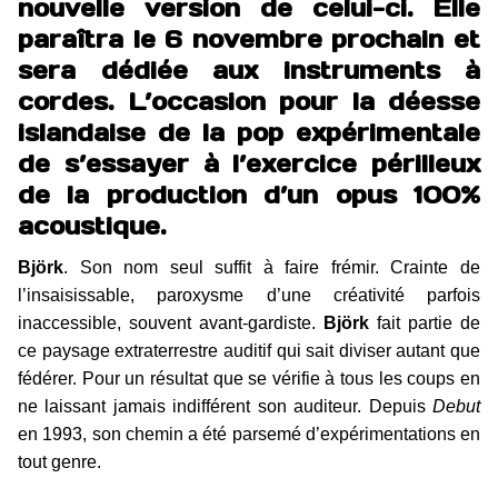
nouvelle version de celui-ci. Elle
paraîtra
le 6 novembre prochain et
sera
dédiée aux instruments à
cordes. L’occasion pour la déesse
islandaise de la pop expérimentale
de s’essayer à l’exercice périlleux
de la production d’un opus 100%
acoustique.
Björk
. Son nom seul suffit à faire frémir. Crainte de
l’insaisissable, paroxysme d’une créativité parfois
inaccessible, souvent avant-gardiste.
Björk
fait partie de
ce paysage extraterrestre auditif qui sait diviser autant que
fédérer. Pour un résultat que se vérifie à tous les coups en
ne laissant jamais indifférent son auditeur. Depuis
Debut
en 1993, son chemin a été parsemé d’expérimentations en
tout genre.