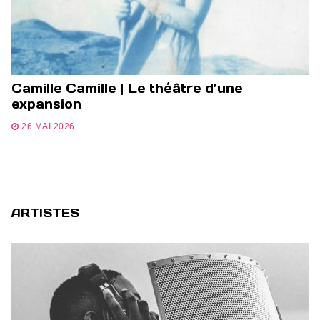
Camille Camille | Le théâtre d’une
expansion
26 MAI 2026
ARTISTES