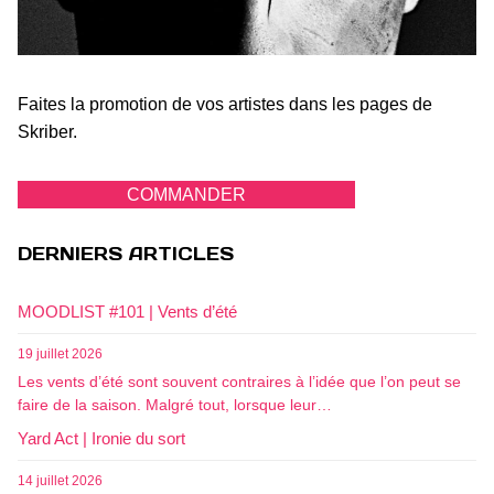
Faites la promotion de vos artistes dans les pages de
Skriber.
COMMANDER
DERNIERS ARTICLES
MOODLIST #101 | Vents d’été
19 juillet 2026
Les vents d’été sont souvent contraires à l’idée que l’on peut se
faire de la saison. Malgré tout, lorsque leur…
Yard Act | Ironie du sort
14 juillet 2026