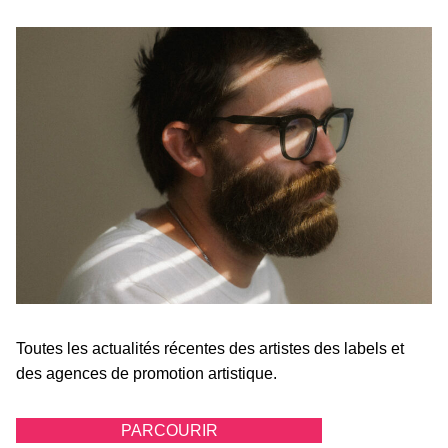
Toutes les actualités récentes des artistes des labels et
des agences de promotion artistique.
PARCOURIR