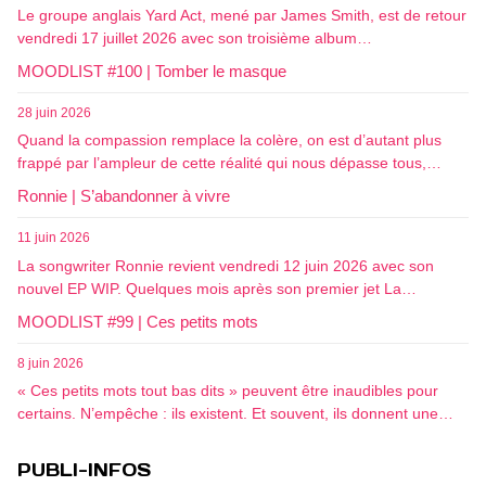
Le groupe anglais Yard Act, mené par James Smith, est de retour
vendredi 17 juillet 2026 avec son troisième album…
MOODLIST #100 | Tomber le masque
28 juin 2026
Quand la compassion remplace la colère, on est d’autant plus
frappé par l’ampleur de cette réalité qui nous dépasse tous,…
Ronnie | S’abandonner à vivre
11 juin 2026
La songwriter Ronnie revient vendredi 12 juin 2026 avec son
nouvel EP WIP. Quelques mois après son premier jet La…
MOODLIST #99 | Ces petits mots
8 juin 2026
« Ces petits mots tout bas dits » peuvent être inaudibles pour
certains. N’empêche : ils existent. Et souvent, ils donnent une…
PUBLI-INFOS