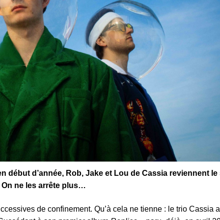
 en début d’année, Rob, Jake et Lou de Cassia reviennent le
. On ne les arrête plus…
 successives de confinement. Qu’à cela ne tienne : le trio Cassia 