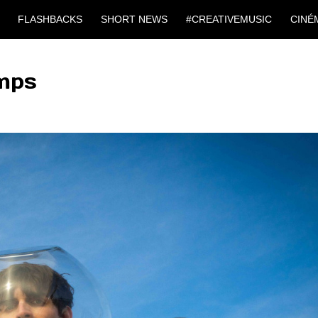
FLASHBACKS
SHORT NEWS
#CREATIVEMUSIC
CINÉ
emps