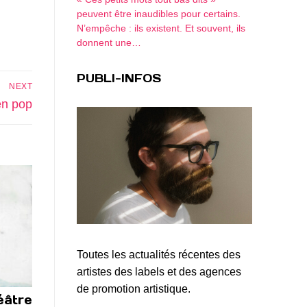
peuvent être inaudibles pour certains.
N’empêche : ils existent. Et souvent, ils
donnent une…
PUBLI-INFOS
NEXT
en pop
Toutes les actualités récentes des
artistes des labels et des agences
de promotion artistique.
éâtre