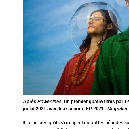
Après
Powerlines
, un premier quatre titres paru
juillet 2021 avec leur second EP 2021 :
Magnifier
Il fallait bien qu’ils s’occupent durant les périodes