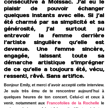
consécutive à Moissac. J’ai eu le
plaisir de pouvoir échanger
quelques instants avec elle. Si j’ai
été charmé par sa simplicité et sa
générosité, j’ai surtout pu
entrevoir la femme derrière
l’artiste singulière qu’elle est
devenue. Une femme sincère,
engagée, laissant toute sa
démarche artistique s’imprégner
de ce qu’elle a toujours été, vécu,
ressenti, rêvé. Sans artifice.
Bonjour Emily, et merci d’avoir accepté cette interview.
Je suis très ému de te rencontrer aujourd’hui à
quelques heures de ton concert. Celui-ci et ceux à
venir, notamment aux
Francofolies de la Rochelle
le