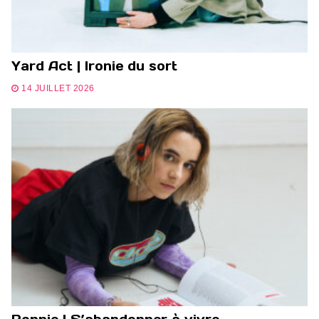
Yard Act | Ironie du sort
14 JUILLET 2026