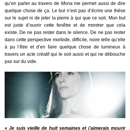
qu’en parler au travers de
Mona
me permet aussi de dire
quelque chose de ça. Le but n’est pas d’écrire une thèse
sur le sujet ni de jeter la pierre à qui que ce soit. Mon but
est juste d’ouvrir cette fenêtre et de montrer que cela
existe. De ne pas rester dans le silence. De ne pas rester
dans cette perspective morbide, difficile, noire telle qu’elle
à pu l’être et d’en faire quelque chose de lumineux à
travers un acte créatif qui le soit aussi et qui ne débouche
pas sur du vide.
«
Je suis vieille de huit semaines et j’aimerais mourir