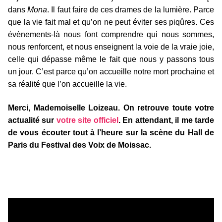
dans
Mona
. Il faut faire de ces drames de la lumière. Parce
que la vie fait mal et qu’on ne peut éviter ses piqûres. Ces
évènements-là nous font comprendre qui nous sommes,
nous renforcent, et nous enseignent la voie de la vraie joie,
celle qui dépasse même le fait que nous y passons tous
un jour. C’est parce qu’on accueille notre mort prochaine et
sa réalité que l’on accueille la vie.
Merci, Mademoiselle Loizeau. On retrouve toute votre
actualité sur
votre site officiel
. En attendant, il me tarde
de vous écouter tout à l’heure sur la scène du Hall de
Paris du Festival des Voix de Moissac.