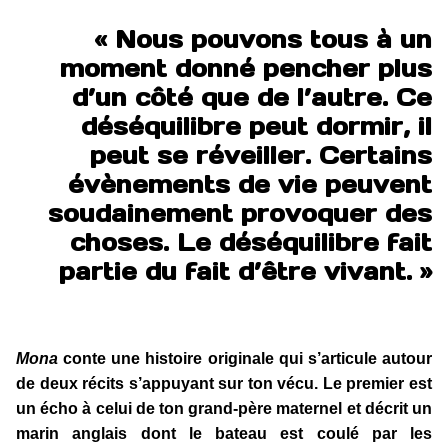
« Nous pouvons tous à un
moment donné pencher plus
d’un côté que de l’autre. Ce
déséquilibre peut dormir, il
peut se réveiller. Certains
évènements de vie peuvent
soudainement provoquer des
choses. Le déséquilibre fait
partie du fait d’être vivant. »
Mona
conte une histoire originale qui s’articule autour
de deux récits s’appuyant sur ton vécu. Le premier est
un écho à celui de ton grand-père maternel et décrit un
marin anglais dont le bateau est coulé par les