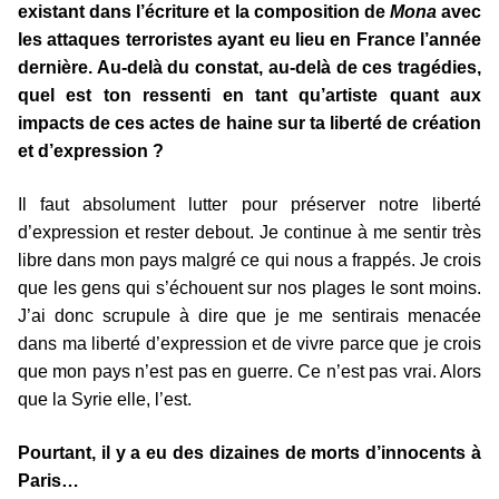
existant dans l’écriture et la composition de
Mona
avec
les attaques terroristes ayant eu lieu en France l’année
dernière. Au-delà du constat, au-delà de ces tragédies,
quel est ton ressenti en tant qu’artiste quant aux
impacts de ces actes de haine sur ta liberté de création
et d’expression ?
Il faut absolument lutter pour préserver notre liberté
d’expression et rester debout. Je continue à me sentir très
libre dans mon pays malgré ce qui nous a frappés. Je crois
que les gens qui s’échouent sur nos plages le sont moins.
J’ai donc scrupule à dire que je me sentirais menacée
dans ma liberté d’expression et de vivre parce que je crois
que mon pays n’est pas en guerre. Ce n’est pas vrai. Alors
que la Syrie elle, l’est.
Pourtant, il y a eu des dizaines de morts d’innocents à
Paris…