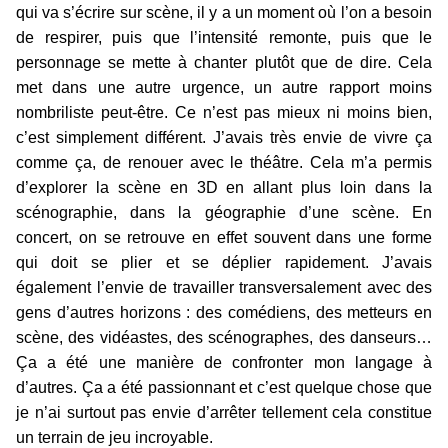
qui va s’écrire sur scène, il y a un moment où l’on a besoin
de respirer, puis que l’intensité remonte, puis que le
personnage se mette à chanter plutôt que de dire. Cela
met dans une autre urgence, un autre rapport moins
nombriliste peut-être. Ce n’est pas mieux ni moins bien,
c’est simplement différent. J’avais très envie de vivre ça
comme ça, de renouer avec le théâtre. Cela m’a permis
d’explorer la scène en 3D en allant plus loin dans la
scénographie, dans la géographie d’une scène. En
concert, on se retrouve en effet souvent dans une forme
qui doit se plier et se déplier rapidement. J’avais
également l’envie de travailler transversalement avec des
gens d’autres horizons : des comédiens, des metteurs en
scène, des vidéastes, des scénographes, des danseurs…
Ça a été une manière de confronter mon langage à
d’autres. Ça a été passionnant et c’est quelque chose que
je n’ai surtout pas envie d’arrêter tellement cela constitue
un terrain de jeu incroyable.