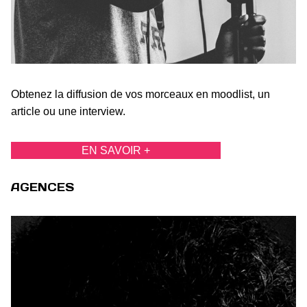
Obtenez la diffusion de vos morceaux en moodlist, un
article ou une interview.
EN SAVOIR +
AGENCES