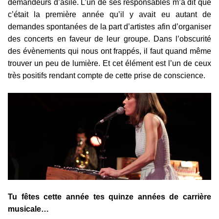
demandeurs d’asile. L’un de ses responsables m’a dit que
c’était la première année qu’il y avait eu autant de
demandes spontanées de la part d’artistes afin d’organiser
des concerts en faveur de leur groupe. Dans l’obscurité
des évènements qui nous ont frappés, il faut quand même
trouver un peu de lumière. Et cet élément est l’un de ceux
très positifs rendant compte de cette prise de conscience.
Tu fêtes cette année tes quinze années de carrière
musicale…