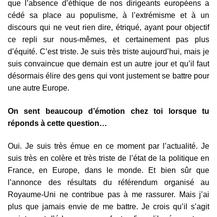
que l’absence d’éthique de nos dirigeants européens a
cédé sa place au populisme, à l’extrémisme et à un
discours qui ne veut rien dire, étriqué, ayant pour objectif
ce repli sur nous-mêmes, et certainement pas plus
d’équité. C’est triste. Je suis très triste aujourd’hui, mais je
suis convaincue que demain est un autre jour et qu’il faut
désormais élire des gens qui vont justement se battre pour
une autre Europe.
On sent beaucoup d’émotion chez toi lorsque tu
réponds à cette question…
Oui. Je suis très émue en ce moment par l’actualité. Je
suis très en colère et très triste de l’état de la politique en
France, en Europe, dans le monde. Et bien sûr que
l’annonce des résultats du référendum organisé au
Royaume-Uni ne contribue pas à me rassurer. Mais j’ai
plus que jamais envie de me battre. Je crois qu’il s’agit