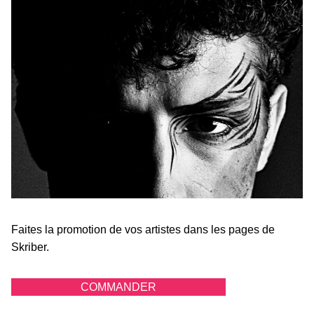
Faites la promotion de vos artistes dans les pages de
Skriber.
COMMANDER