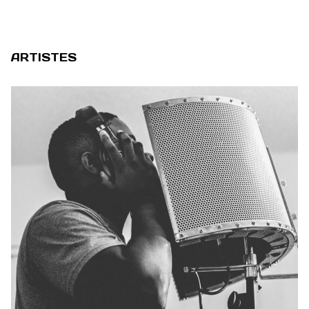
ARTISTES