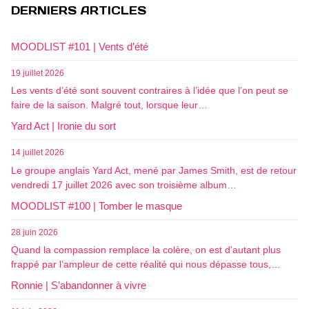
DERNIERS ARTICLES
MOODLIST #101 | Vents d’été
19 juillet 2026
Les vents d’été sont souvent contraires à l’idée que l’on peut se
faire de la saison. Malgré tout, lorsque leur…
Yard Act | Ironie du sort
14 juillet 2026
Le groupe anglais Yard Act, mené par James Smith, est de retour
vendredi 17 juillet 2026 avec son troisième album…
MOODLIST #100 | Tomber le masque
28 juin 2026
Quand la compassion remplace la colère, on est d’autant plus
frappé par l’ampleur de cette réalité qui nous dépasse tous,…
Ronnie | S’abandonner à vivre