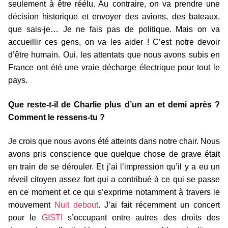
seulement à être réélu. Au contraire, on va prendre une
décision historique et envoyer des avions, des bateaux,
que sais-je… Je ne fais pas de politique. Mais on va
accueillir ces gens, on va les aider ! C’est notre devoir
d’être humain. Oui, les attentats que nous avons subis en
France ont été une vraie décharge électrique pour tout le
pays.
Que reste-t-il de Charlie plus d’un an et demi après ?
Comment le ressens-tu ?
Je crois que nous avons été atteints dans notre chair. Nous
avons pris conscience que quelque chose de grave était
en train de se dérouler. Et j’ai l’impression qu’il y a eu un
réveil citoyen assez fort qui a contribué à ce qui se passe
en ce moment et ce qui s’exprime notamment à travers le
mouvement
Nuit debout
. J’ai fait récemment un concert
pour le
GISTI
s’occupant entre autres des droits des