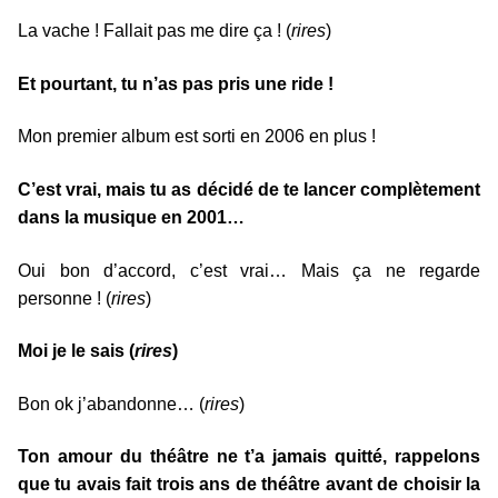
La vache ! Fallait pas me dire ça ! (
rires
)
Et pourtant, tu n’as pas pris une ride !
Mon premier album est sorti en 2006 en plus !
C’est vrai, mais tu as décidé de te lancer complètement
dans la musique en 2001…
Oui bon d’accord, c’est vrai… Mais ça ne regarde
personne ! (
rires
)
Moi je le sais (
rires
)
Bon ok j’abandonne… (
rires
)
Ton amour du théâtre ne t’a jamais quitté, rappelons
que tu avais fait trois ans de théâtre avant de choisir la