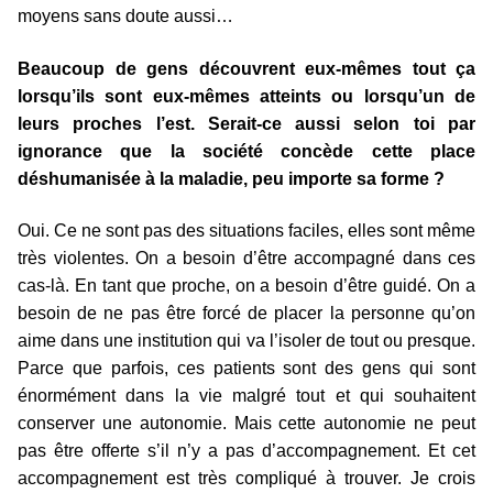
moyens sans doute aussi…
Beaucoup de gens découvrent eux-mêmes tout ça
lorsqu’ils sont eux-mêmes atteints ou lorsqu’un de
leurs proches l’est. Serait-ce aussi selon toi par
ignorance que la société concède cette place
déshumanisée à la maladie, peu importe sa forme ?
Oui. Ce ne sont pas des situations faciles, elles sont même
très violentes. On a besoin d’être accompagné dans ces
cas-là. En tant que proche, on a besoin d’être guidé. On a
besoin de ne pas être forcé de placer la personne qu’on
aime dans une institution qui va l’isoler de tout ou presque.
Parce que parfois, ces patients sont des gens qui sont
énormément dans la vie malgré tout et qui souhaitent
conserver une autonomie. Mais cette autonomie ne peut
pas être offerte s’il n’y a pas d’accompagnement. Et cet
accompagnement est très compliqué à trouver. Je crois