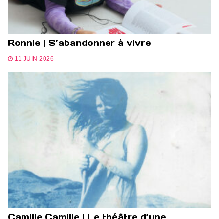
Ronnie | S’abandonner à vivre
11 JUIN 2026
Camille Camille | Le théâtre d’une