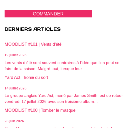
COMMANDER
DERNIERS ARTICLES
MOODLIST #101 | Vents d’été
19 juillet 2026
Les vents d’été sont souvent contraires à l’idée que l’on peut se
faire de la saison. Malgré tout, lorsque leur…
Yard Act | Ironie du sort
14 juillet 2026
Le groupe anglais Yard Act, mené par James Smith, est de retour
vendredi 17 juillet 2026 avec son troisième album…
MOODLIST #100 | Tomber le masque
28 juin 2026