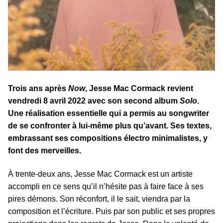
Trois ans après
Now
, Jesse Mac Cormack revient
vendredi 8 avril 2022 avec son second album
Solo
.
Une réalisation essentielle qui a permis au songwriter
de se confronter à lui-même plus qu’avant. Ses textes,
embrassant ses compositions électro minimalistes, y
font des merveilles.
À trente-deux ans, Jesse Mac Cormack est un artiste
accompli en ce sens qu’il n’hésite pas à faire face à ses
pires démons. Son réconfort, il le sait, viendra par la
composition et l’écriture. Puis par son public et ses propres