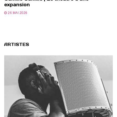
expansion
26 MAI 2026
ARTISTES