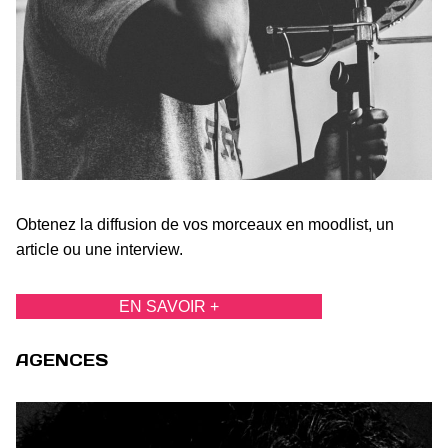
Obtenez la diffusion de vos morceaux en moodlist, un
article ou une interview.
EN SAVOIR +
AGENCES