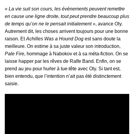
« La vie suit son cours, les événements peuvent remettre
en cause une ligne droite, tout peut prendre beaucoup plus
de temps qu’on ne le pensait initialement »
, avance Oly.
Autrement dit, les choses arrivent toujours pour une bonne
raison. Et
Achilles Was a Hound Dog
est sans doute la
meilleure. On estime à sa juste valeur son introduction,
Pale Fire
, hommage à Nabokov et à sa méta-fiction. On se
laisse happer par les rêves de Ralfe Band. Enfin, on se
prend au jeu pour hurler à tue-tête avec Oly. Si tant est,
bien entendu, que l’intention n’ait pas été distinctement
saisie.