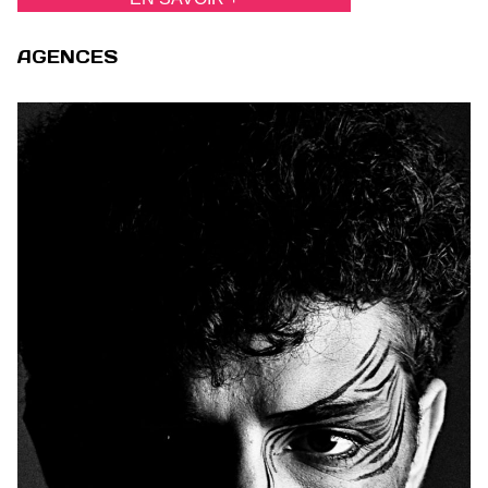
AGENCES