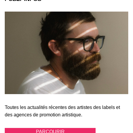
Toutes les actualités récentes des artistes des labels et
des agences de promotion artistique.
PARCOURIR