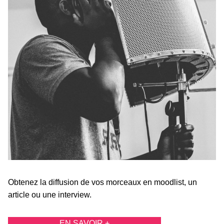
Obtenez la diffusion de vos morceaux en moodlist, un
article ou une interview.
EN SAVOIR +