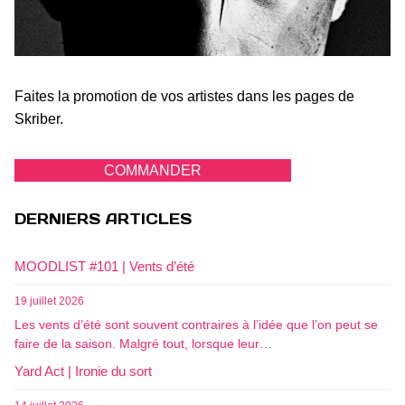
Faites la promotion de vos artistes dans les pages de
Skriber.
COMMANDER
DERNIERS ARTICLES
MOODLIST #101 | Vents d’été
19 juillet 2026
Les vents d’été sont souvent contraires à l’idée que l’on peut se
faire de la saison. Malgré tout, lorsque leur…
Yard Act | Ironie du sort