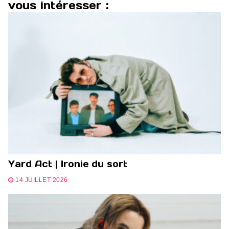
vous intéresser :
Yard Act | Ironie du sort
14 JUILLET 2026