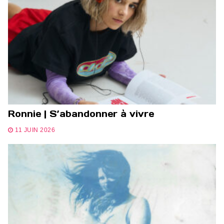
Ronnie | S’abandonner à vivre
11 JUIN 2026