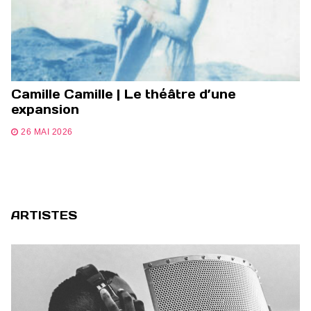
Camille Camille | Le théâtre d’une
expansion
26 MAI 2026
ARTISTES