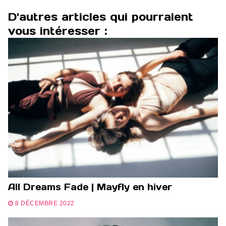
D'autres articles qui pourraient
vous intéresser :
All Dreams Fade | Mayfly en hiver
8 DÉCEMBRE 2022