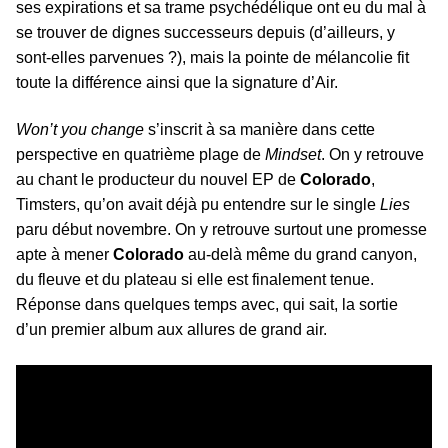
ses expirations et sa trame psychédélique ont eu du mal à
se trouver de dignes successeurs depuis (d’ailleurs, y
sont-elles parvenues ?), mais la pointe de mélancolie fit
toute la différence ainsi que la signature d’Air.
Won’t you change
s’inscrit à sa manière dans cette
perspective en quatrième plage de
Mindset
. On y retrouve
au chant le producteur du nouvel EP de
Colorado
,
Timsters, qu’on avait déjà pu entendre sur le single
Lies
paru début novembre. On y retrouve surtout une promesse
apte à mener
Colorado
au-delà même du grand canyon,
du fleuve et du plateau si elle est finalement tenue.
Réponse dans quelques temps avec, qui sait, la sortie
d’un premier album aux allures de grand air.