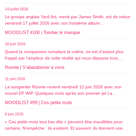
14 juillet 2026
Le groupe anglais Yard Act, mené par James Smith, est de retour
vendredi 17 juillet 2026 avec son troisième album…
MOODLIST #100 | Tomber le masque
28 juin 2026
Quand la compassion remplace la colère, on est d’autant plus
frappé par l’ampleur de cette réalité qui nous dépasse tous,…
Ronnie | S’abandonner à vivre
11 juin 2026
La songwriter Ronnie revient vendredi 12 juin 2026 avec son
nouvel EP WIP. Quelques mois après son premier jet La…
MOODLIST #99 | Ces petits mots
8 juin 2026
« Ces petits mots tout bas dits » peuvent être inaudibles pour
certains. N’empêche : ils existent. Et souvent, ils donnent une…