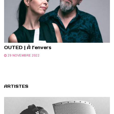
OUTED | À l’envers
29 NOVEMBRE 2022
ARTISTES