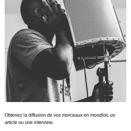
Obtenez la diffusion de vos morceaux en moodlist, un
article ou une interview.