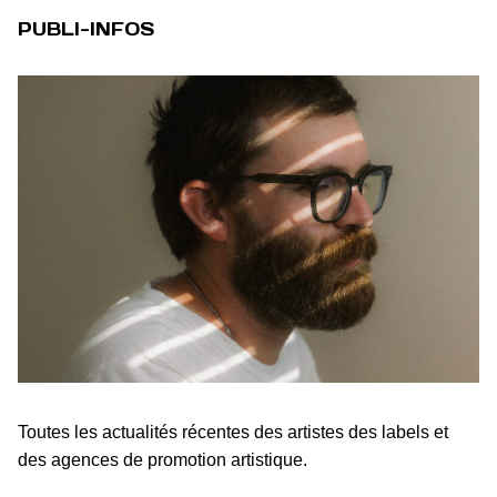
PUBLI-INFOS
Toutes les actualités récentes des artistes des labels et
des agences de promotion artistique.