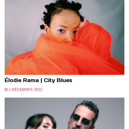
Élodie Rama | City Blues
1 DÉCEMBRE 2022