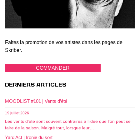
Faites la promotion de vos artistes dans les pages de
Skriber.
COMMANDER
DERNIERS ARTICLES
MOODLIST #101 | Vents d’été
19 juillet 2026
Les vents d’été sont souvent contraires à l’idée que l’on peut se
faire de la saison. Malgré tout, lorsque leur…
Yard Act | Ironie du sort