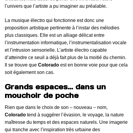
l’univers que l’artiste a pu imaginer au préalable.
La musique électro qui fonctionne est donc une
proposition artistique pertinente à l’instar des mélodies
plus classiques. Elle est un alliage délicat entre
l’instrumentation informatique, l’instrumentalisation vocale
et l’intrusion sensorielle. L’artiste électro capable
d’atteindre ce seuil a déjà fait plus de la moitié du chemin.
Il se trouve que
Colorado
est en bonne voie pour que cela
soit également son cas.
Grands espaces… dans un
mouchoir de poche
Rien que dans le choix de son – nouveau – nom,
Colorado
tend à suggérer l’évasion, le voyage, la nature
maîtresse du temps et des espaces naturels. Une imagerie
qui tranche avec l’inspiration très urbaine des