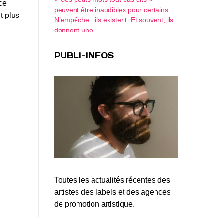
 ce
peuvent être inaudibles pour certains.
t plus
N’empêche : ils existent. Et souvent, ils
donnent une…
PUBLI-INFOS
Toutes les actualités récentes des
artistes des labels et des agences
de promotion artistique.