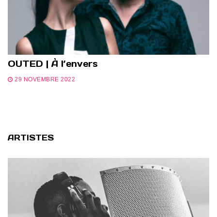
OUTED | À l’envers
29 NOVEMBRE 2022
ARTISTES