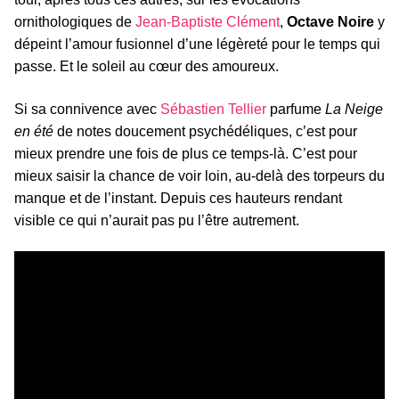
ornithologiques de
Jean-Baptiste Clément
,
Octave Noire
y
dépeint l’amour fusionnel d’une légèreté pour le temps qui
passe. Et le soleil au cœur des amoureux.
Si sa connivence avec
Sébastien Tellier
parfume
La Neige
en été
de notes doucement psychédéliques, c’est pour
mieux prendre une fois de plus ce temps-là. C’est pour
mieux saisir la chance de voir loin, au-delà des torpeurs du
manque et de l’instant. Depuis ces hauteurs rendant
visible ce qui n’aurait pas pu l’être autrement.