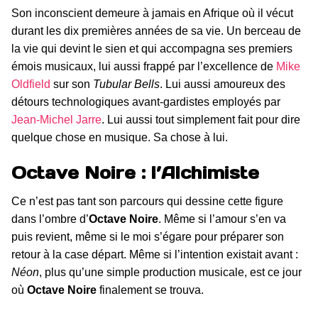
Son inconscient demeure à jamais en Afrique où il vécut
durant les dix premières années de sa vie. Un berceau de
la vie qui devint le sien et qui accompagna ses premiers
émois musicaux, lui aussi frappé par l’excellence de
Mike
Oldfield
sur son
Tubular Bells
. Lui aussi amoureux des
détours technologiques avant-gardistes employés par
Jean-Michel Jarre
. Lui aussi tout simplement fait pour dire
quelque chose en musique. Sa chose à lui.
Octave Noire : l’Alchimiste
Ce n’est pas tant son parcours qui dessine cette figure
dans l’ombre d’
Octave Noire
. Même si l’amour s’en va
puis revient, même si le moi s’égare pour préparer son
retour à la case départ. Même si l’intention existait avant :
Néon
, plus qu’une simple production musicale, est ce jour
où
Octave Noire
finalement se trouva.