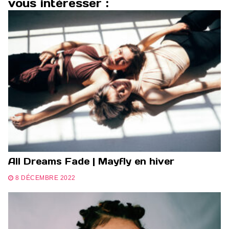
vous intéresser :
All Dreams Fade | Mayfly en hiver
8 DÉCEMBRE 2022