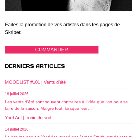
Faites la promotion de vos artistes dans les pages de
Skriber.
COMMANDER
DERNIERS ARTICLES
MOODLIST #101 | Vents d’été
19 juillet 2026
Les vents d’été sont souvent contraires à l’idée que l’on peut se
faire de la saison. Malgré tout, lorsque leur…
Yard Act | Ironie du sort
14 juillet 2026