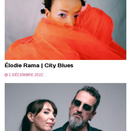
Élodie Rama | City Blues
1 DÉCEMBRE 2022