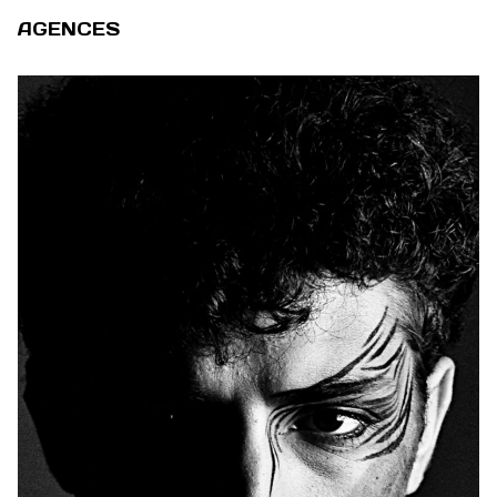
AGENCES