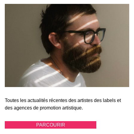
Toutes les actualités récentes des artistes des labels et
des agences de promotion artistique.
PARCOURIR