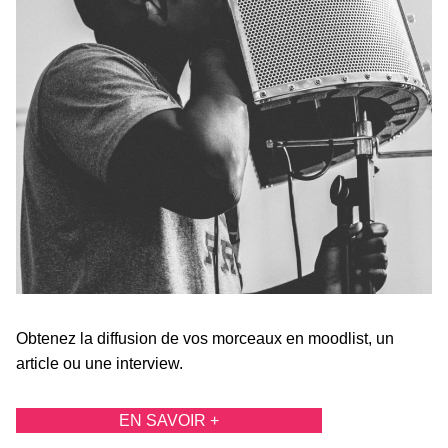
Obtenez la diffusion de vos morceaux en moodlist, un
article ou une interview.
EN SAVOIR +