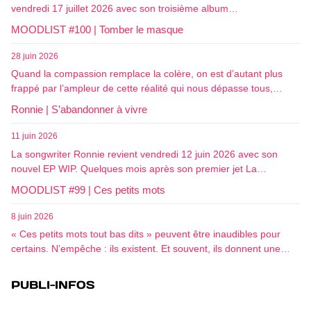
vendredi 17 juillet 2026 avec son troisième album…
MOODLIST #100 | Tomber le masque
28 juin 2026
Quand la compassion remplace la colère, on est d’autant plus
frappé par l’ampleur de cette réalité qui nous dépasse tous,…
Ronnie | S’abandonner à vivre
11 juin 2026
La songwriter Ronnie revient vendredi 12 juin 2026 avec son
nouvel EP WIP. Quelques mois après son premier jet La…
MOODLIST #99 | Ces petits mots
8 juin 2026
« Ces petits mots tout bas dits » peuvent être inaudibles pour
certains. N’empêche : ils existent. Et souvent, ils donnent une…
PUBLI-INFOS