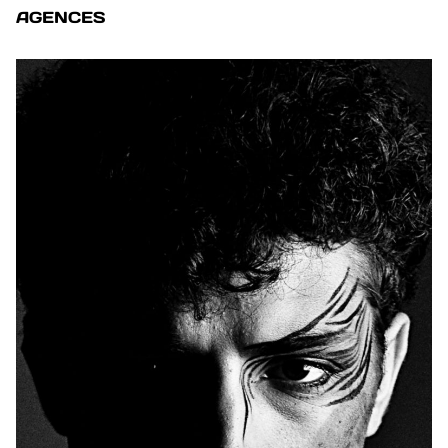
AGENCES