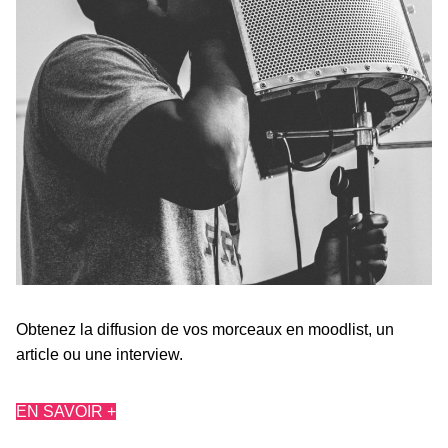
Obtenez la diffusion de vos morceaux en moodlist, un
article ou une interview.
EN SAVOIR +