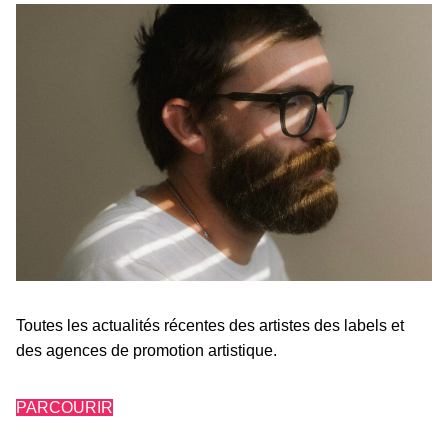
Toutes les actualités récentes des artistes des labels et
des agences de promotion artistique.
PARCOURIR