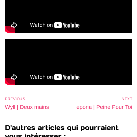
PREVIOUS
NEXT
Wyll | Deux mains
epona | Peine Pour Toi
D'autres articles qui pourraient
vous intéresser :