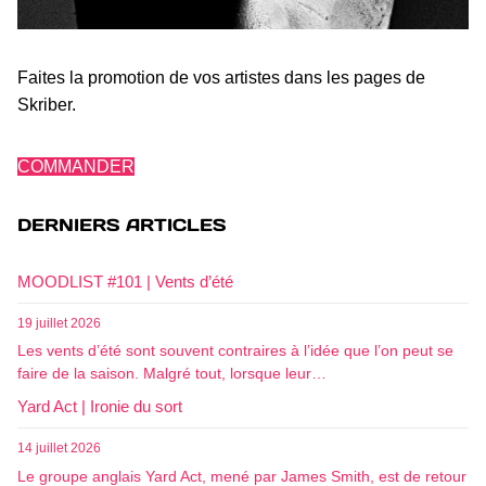
Faites la promotion de vos artistes dans les pages de
Skriber.
COMMANDER
DERNIERS ARTICLES
MOODLIST #101 | Vents d’été
19 juillet 2026
Les vents d’été sont souvent contraires à l’idée que l’on peut se
faire de la saison. Malgré tout, lorsque leur…
Yard Act | Ironie du sort
14 juillet 2026
Le groupe anglais Yard Act, mené par James Smith, est de retour