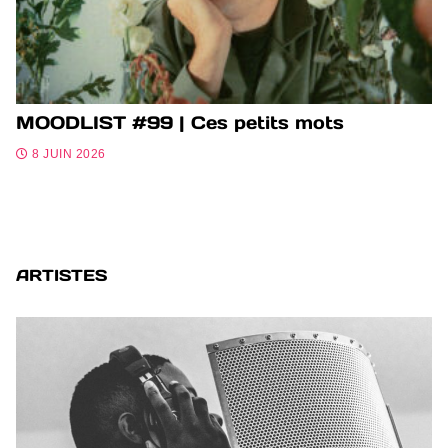
MOODLIST #99 | Ces petits mots
8 JUIN 2026
ARTISTES