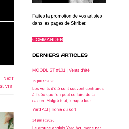
Faites la promotion de vos artistes
dans les pages de Skriber.
COMMANDER
DERNIERS ARTICLES
MOODLIST #101 | Vents d’été
NEXT
19 juillet 2026
st vrai
Les vents d’été sont souvent contraires
à l’idée que l’on peut se faire de la
saison. Malgré tout, lorsque leur…
Yard Act | Ironie du sort
14 juillet 2026
Le groupe anglais Yard Act, mené par