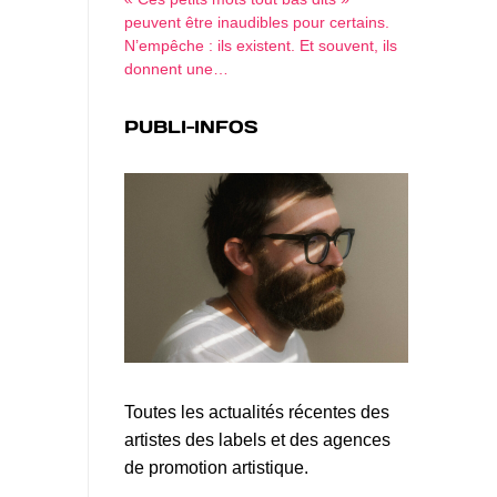
peuvent être inaudibles pour certains.
N’empêche : ils existent. Et souvent, ils
donnent une…
PUBLI-INFOS
Toutes les actualités récentes des
artistes des labels et des agences
de promotion artistique.