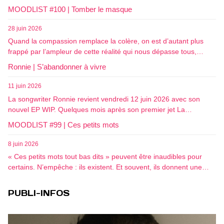
MOODLIST #100 | Tomber le masque
28 juin 2026
Quand la compassion remplace la colère, on est d’autant plus
frappé par l’ampleur de cette réalité qui nous dépasse tous,…
Ronnie | S’abandonner à vivre
11 juin 2026
La songwriter Ronnie revient vendredi 12 juin 2026 avec son
nouvel EP WIP. Quelques mois après son premier jet La…
MOODLIST #99 | Ces petits mots
8 juin 2026
« Ces petits mots tout bas dits » peuvent être inaudibles pour
certains. N’empêche : ils existent. Et souvent, ils donnent une…
PUBLI-INFOS