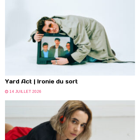
Yard Act | Ironie du sort
14 JUILLET 2026