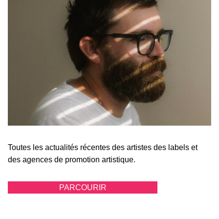
Toutes les actualités récentes des artistes des labels et
des agences de promotion artistique.
PARCOURIR