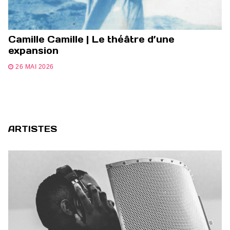
Camille Camille | Le théâtre d’une
expansion
26 MAI 2026
ARTISTES