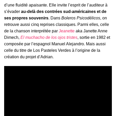
d’une fluidité apaisante. Elle invite l’esprit de l’auditeur à
s’évader
au-delà des contrées sud-américaines et de
ses propres souvenirs
. Dans
Boleros Psicodélicos
, on
retrouve aussi cinq reprises classiques. Parmi elles, celle
de la chanson interprétée par
Jeanette
aka Janette Anne
Dimech,
El muchacho de los ojos tristes
, sortie en 1982 et
composée par l’espagnol Manuel Alejandro. Mais aussi
celle du titre de Los Pasteles Verdes à l’origine de la
création du projet d’Adrian.