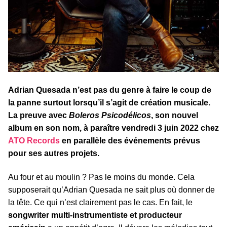
Adrian Quesada n’est pas du genre à faire le coup de
la panne surtout lorsqu’il s’agit de création musicale.
La preuve avec
Boleros Psicodélicos
, son nouvel
album en son nom, à paraître vendredi 3 juin 2022 chez
ATO Records
en parallèle des événements prévus
pour ses autres projets.
Au four et au moulin ? Pas le moins du monde. Cela
supposerait qu’Adrian Quesada ne sait plus où donner de
la tête. Ce qui n’est clairement pas le cas. En fait, le
songwriter multi-instrumentiste et producteur