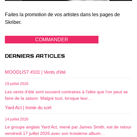
Faites la promotion de vos artistes dans les pages de
Skriber.
COMMANDER
DERNIERS ARTICLES
MOODLIST #101 | Vents d’été
19 juillet 2026
Les vents d’été sont souvent contraires à l’idée que l’on peut se
faire de la saison. Malgré tout, lorsque leur…
Yard Act | Ironie du sort
14 juillet 2026
Le groupe anglais Yard Act, mené par James Smith, est de retour
vendredi 17 juillet 2026 avec son troisième album…