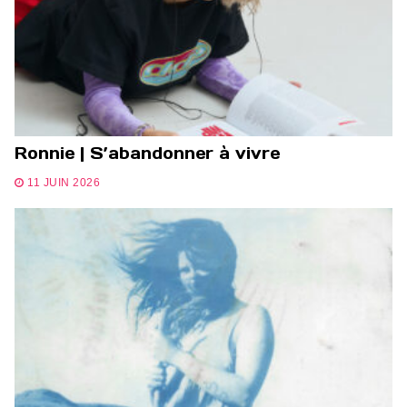
Ronnie | S’abandonner à vivre
11 JUIN 2026