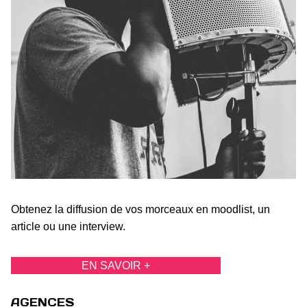
Obtenez la diffusion de vos morceaux en moodlist, un
article ou une interview.
EN SAVOIR +
AGENCES