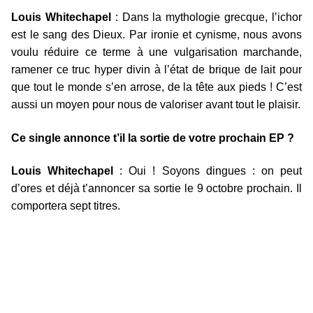
Louis Whitechapel
: Dans la mythologie grecque, l’ichor
est le sang des Dieux. Par ironie et cynisme, nous avons
voulu réduire ce terme à une vulgarisation marchande,
ramener ce truc hyper divin à l’état de brique de lait pour
que tout le monde s’en arrose, de la tête aux pieds ! C’est
aussi un moyen pour nous de valoriser avant tout le plaisir.
Ce single annonce t’il la sortie de votre prochain EP ?
Louis Whitechapel
: Oui ! Soyons dingues : on peut
d’ores et déjà t’annoncer sa sortie le 9 octobre prochain. Il
comportera sept titres.