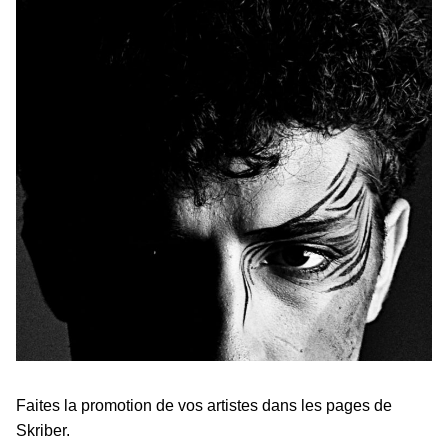
Faites la promotion de vos artistes dans les pages de
Skriber.