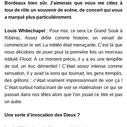
Bordeaux bien sûr. J’aimerais que vous me citiez à
tour de rôle un souvenir de scène, de concert qui vous
a marqué plus particulièrement.
Louis Whitechapel
: Pour moi, ce sera Le Grand Souk à
Ribérac. Assez drôle comme histoire, on venait de
commencer le set. La météo était menaçante. C’est là que
nous décidons de jouer pour la première fois un morceau
intitulé
Flood
. À ce moment précis, il y a eu une tempête
de ouf, un truc démentiel ! C’était assez intense comme
sensation, il y avait la sono qui tournait, les gens trempés,
des grêlons : c’était vraiment impressionnant de voir ça !
C’était surtout hallucinant de voir se matérialiser ce qui se
passait dans nos têtes alors que l’on jouait ce titre et pas
un autre.
Une sorte d’invocation des Dieux ?