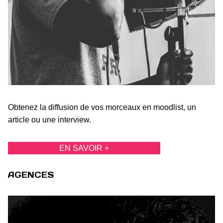
Obtenez la diffusion de vos morceaux en moodlist, un
article ou une interview.
EN SAVOIR +
AGENCES