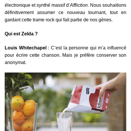
électronique et synthé massif d’
Affliction
. Nous souhaitions
définitivement assumer ce nouveau tournant, tout en
gardant cette trame rock qui fait partie de nos gènes.
Qui est Zelda ?
Louis Whitechapel
: C’est la personne qui m’a influencé
pour écrire cette chanson. Mais je préfère conserver son
anonymat.