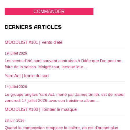
COMMANDER
DERNIERS ARTICLES
MOODLIST #101 | Vents d’été
19 juillet 2026
Les vents d’été sont souvent contraires à l’idée que l’on peut se
faire de la saison. Malgré tout, lorsque leur…
Yard Act | Ironie du sort
14 juillet 2026
Le groupe anglais Yard Act, mené par James Smith, est de retour
vendredi 17 juillet 2026 avec son troisième album…
MOODLIST #100 | Tomber le masque
28 juin 2026
Quand la compassion remplace la colère, on est d’autant plus