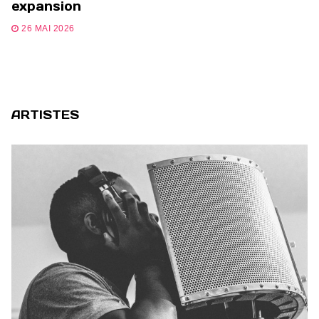
expansion
26 MAI 2026
ARTISTES