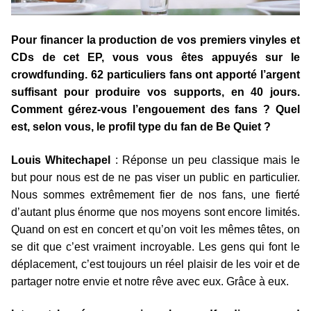
Pour financer la production de vos premiers vinyles et
CDs de cet EP, vous vous êtes appuyés sur le
crowdfunding. 62 particuliers fans ont apporté l’argent
suffisant pour produire vos supports, en 40 jours.
Comment gérez-vous l’engouement des fans ? Quel
est, selon vous, le profil type du fan de Be Quiet ?
Louis Whitechapel
: Réponse un peu classique mais le
but pour nous est de ne pas viser un public en particulier.
Nous sommes extrêmement fier de nos fans, une fierté
d’autant plus énorme que nos moyens sont encore limités.
Quand on est en concert et qu’on voit les mêmes têtes, on
se dit que c’est vraiment incroyable. Les gens qui font le
déplacement, c’est toujours un réel plaisir de les voir et de
partager notre envie et notre rêve avec eux. Grâce à eux.