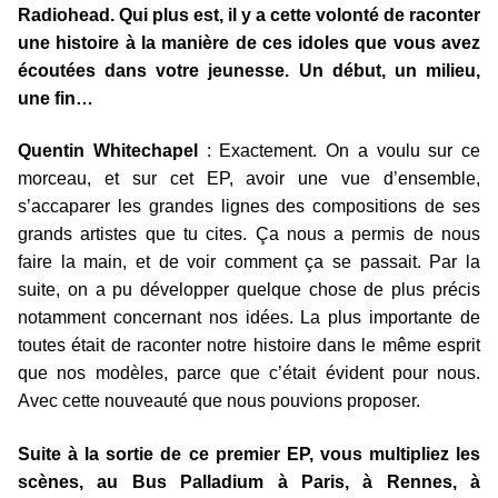
Radiohead. Qui plus est, il y a cette volonté de raconter
une histoire à la manière de ces idoles que vous avez
écoutées dans votre jeunesse. Un début, un milieu,
une fin…
Quentin Whitechapel
: Exactement. On a voulu sur ce
morceau, et sur cet EP, avoir une vue d’ensemble,
s’accaparer les grandes lignes des compositions de ses
grands artistes que tu cites. Ça nous a permis de nous
faire la main, et de voir comment ça se passait. Par la
suite, on a pu développer quelque chose de plus précis
notamment concernant nos idées. La plus importante de
toutes était de raconter notre histoire dans le même esprit
que nos modèles, parce que c’était évident pour nous.
Avec cette nouveauté que nous pouvions proposer.
Suite à la sortie de ce premier EP, vous multipliez les
scènes, au Bus Palladium à Paris, à Rennes, à