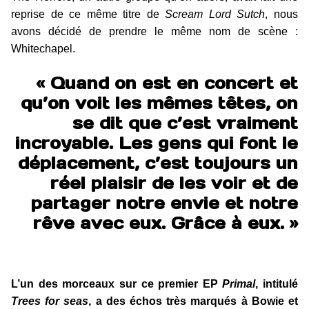
reprise de ce même titre de
Scream Lord Sutch
, nous
avons décidé de prendre le même nom de scène :
Whitechapel.
« Quand on est en concert et
qu’on voit les mêmes têtes, on
se dit que c’est vraiment
incroyable. Les gens qui font le
déplacement, c’est toujours un
réel plaisir de les voir et de
partager notre envie et notre
rêve avec eux. Grâce à eux. »
L’un des morceaux sur ce premier EP
Primal
, intitulé
Trees for seas
, a des échos très marqués à Bowie et