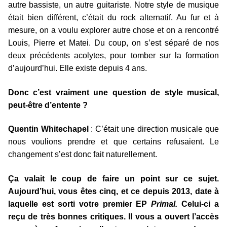
autre bassiste, un autre guitariste. Notre style de musique
était bien différent, c’était du rock alternatif. Au fur et à
mesure, on a voulu explorer autre chose et on a rencontré
Louis, Pierre et Matei. Du coup, on s’est séparé de nos
deux précédents acolytes, pour tomber sur la formation
d’aujourd’hui. Elle existe depuis 4 ans.
Donc c’est vraiment une question de style musical,
peut-être d’entente ?
Quentin Whitechapel
: C’était une direction musicale que
nous voulions prendre et que certains refusaient. Le
changement s’est donc fait naturellement.
Ça valait le coup de faire un point sur ce sujet.
Aujourd’hui, vous êtes cinq, et ce depuis 2013, date à
laquelle est sorti votre premier EP
Primal.
Celui-ci a
reçu de très bonnes critiques. Il vous a ouvert l’accès