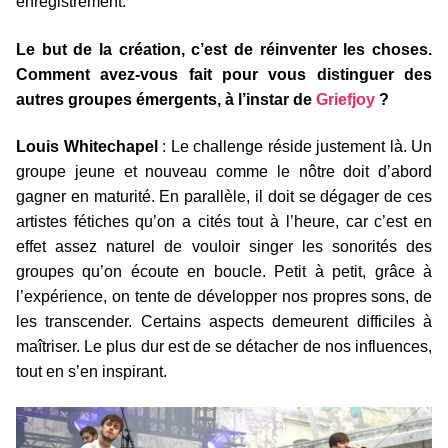
enregistrement.
Le but de la création, c’est de réinventer les choses.
Comment avez-vous fait pour vous distinguer des
autres groupes émergents, à l’instar de
Griefjoy
?
Louis Whitechapel
: Le challenge réside justement là. Un
groupe jeune et nouveau comme le nôtre doit d’abord
gagner en maturité. En parallèle, il doit se dégager de ces
artistes fétiches qu’on a cités tout à l’heure, car c’est en
effet assez naturel de vouloir singer les sonorités des
groupes qu’on écoute en boucle. Petit à petit, grâce à
l’expérience, on tente de développer nos propres sons, de
les transcender. Certains aspects demeurent difficiles à
maîtriser. Le plus dur est de se détacher de nos influences,
tout en s’en inspirant.