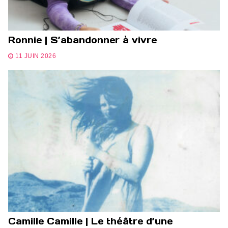
Ronnie | S’abandonner à vivre
11 JUIN 2026
Camille Camille | Le théâtre d’une