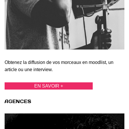
Obtenez la diffusion de vos morceaux en moodlist, un
article ou une interview.
EN SAVOIR +
AGENCES