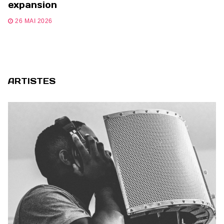
expansion
26 MAI 2026
ARTISTES