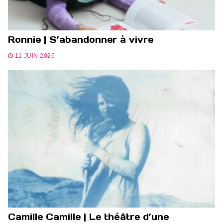
Ronnie | S’abandonner à vivre
11 JUIN 2026
Camille Camille | Le théâtre d’une