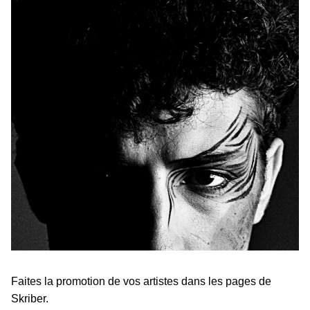
Faites la promotion de vos artistes dans les pages de
Skriber.