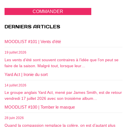
COMMANDER
DERNIERS ARTICLES
MOODLIST #101 | Vents d’été
19 juillet 2026
Les vents d’été sont souvent contraires à l’idée que l’on peut se
faire de la saison. Malgré tout, lorsque leur…
Yard Act | Ironie du sort
14 juillet 2026
Le groupe anglais Yard Act, mené par James Smith, est de retour
vendredi 17 juillet 2026 avec son troisième album…
MOODLIST #100 | Tomber le masque
28 juin 2026
Quand la compassion remplace la colère, on est d’autant plus