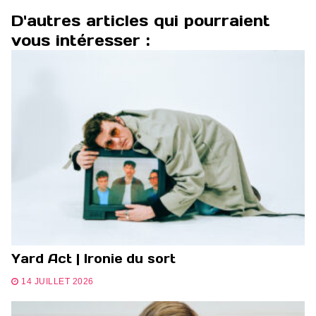
D'autres articles qui pourraient
vous intéresser :
Yard Act | Ironie du sort
14 JUILLET 2026