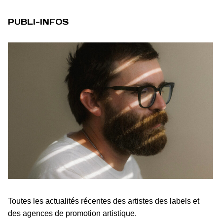
PUBLI-INFOS
Toutes les actualités récentes des artistes des labels et
des agences de promotion artistique.