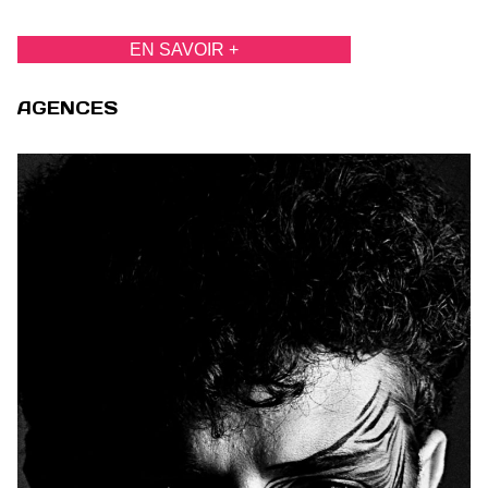
EN SAVOIR +
AGENCES