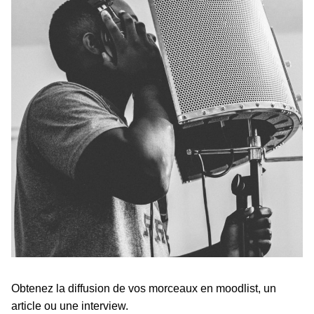
Obtenez la diffusion de vos morceaux en moodlist, un
article ou une interview.