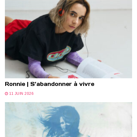
Ronnie | S’abandonner à vivre
11 JUIN 2026