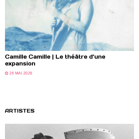
Camille Camille | Le théâtre d’une
expansion
26 MAI 2026
ARTISTES