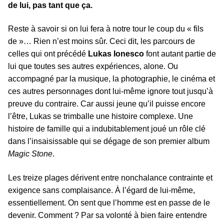
de lui, pas tant que ça.
Reste à savoir si on lui fera à notre tour le coup du « fils
de »… Rien n’est moins sûr. Ceci dit, les parcours de
celles qui ont précédé
Lukas Ionesco
font autant partie de
lui que toutes ses autres expériences, alone. Ou
accompagné par la musique, la photographie, le cinéma et
ces autres personnages dont lui-même ignore tout jusqu’à
preuve du contraire. Car aussi jeune qu’il puisse encore
l’être, Lukas se trimballe une histoire complexe. Une
histoire de famille qui a indubitablement joué un rôle clé
dans l’insaisissable qui se dégage de son premier album
Magic Stone
.
Les treize plages dérivent entre nonchalance contrainte et
exigence sans complaisance. À l’égard de lui-même,
essentiellement. On sent que l’homme est en passe de le
devenir. Comment ? Par sa volonté à bien faire entendre