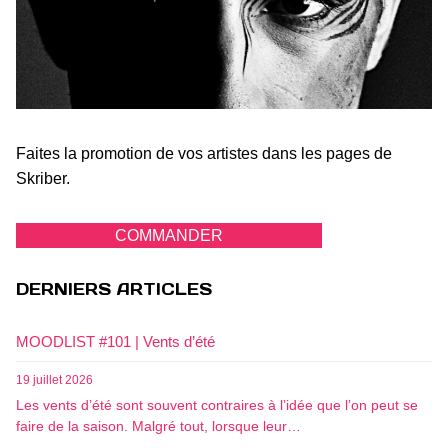
Faites la promotion de vos artistes dans les pages de
Skriber.
COMMANDER
DERNIERS ARTICLES
MOODLIST #101 | Vents d’été
19 juillet 2026
Les vents d’été sont souvent contraires à l’idée que l’on peut se
faire de la saison. Malgré tout, lorsque leur…