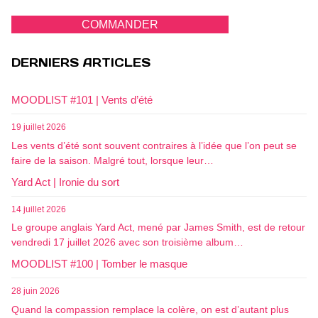
COMMANDER
DERNIERS ARTICLES
MOODLIST #101 | Vents d’été
19 juillet 2026
Les vents d’été sont souvent contraires à l’idée que l’on peut se
faire de la saison. Malgré tout, lorsque leur…
Yard Act | Ironie du sort
14 juillet 2026
Le groupe anglais Yard Act, mené par James Smith, est de retour
vendredi 17 juillet 2026 avec son troisième album…
MOODLIST #100 | Tomber le masque
28 juin 2026
Quand la compassion remplace la colère, on est d’autant plus