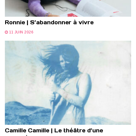
Ronnie | S’abandonner à vivre
11 JUIN 2026
Camille Camille | Le théâtre d’une