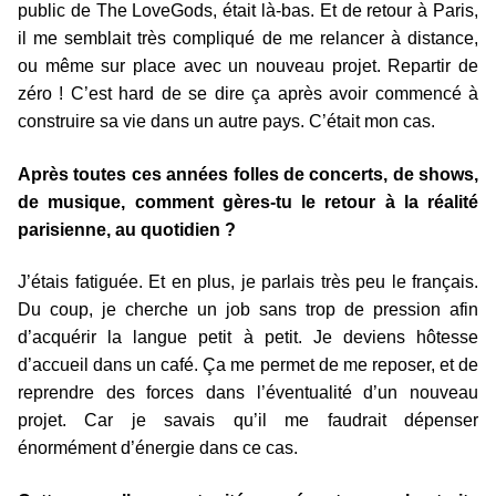
public de The LoveGods, était là-bas. Et de retour à Paris,
il me semblait très compliqué de me relancer à distance,
ou même sur place avec un nouveau projet. Repartir de
zéro ! C’est hard de se dire ça après avoir commencé à
construire sa vie dans un autre pays. C’était mon cas.
Après toutes ces années folles de concerts, de shows,
de musique, comment gères-tu le retour à la réalité
parisienne, au quotidien ?
J’étais fatiguée. Et en plus, je parlais très peu le français.
Du coup, je cherche un job sans trop de pression afin
d’acquérir la langue petit à petit. Je deviens hôtesse
d’accueil dans un café. Ça me permet de me reposer, et de
reprendre des forces dans l’éventualité d’un nouveau
projet. Car je savais qu’il me faudrait dépenser
énormément d’énergie dans ce cas.