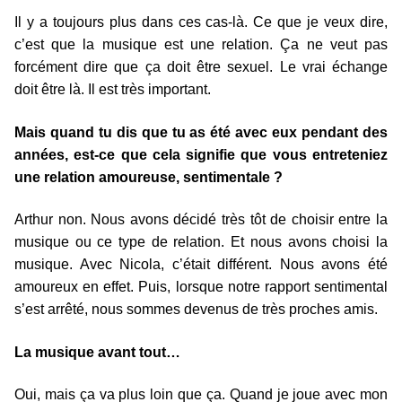
Il y a toujours plus dans ces cas-là. Ce que je veux dire,
c’est que la musique est une relation. Ça ne veut pas
forcément dire que ça doit être sexuel. Le vrai échange
doit être là. Il est très important.
Mais quand tu dis que tu as été avec eux pendant des
années, est-ce que cela signifie que vous entreteniez
une relation amoureuse, sentimentale ?
Arthur non. Nous avons décidé très tôt de choisir entre la
musique ou ce type de relation. Et nous avons choisi la
musique. Avec Nicola, c’était différent. Nous avons été
amoureux en effet. Puis, lorsque notre rapport sentimental
s’est arrêté, nous sommes devenus de très proches amis.
La musique avant tout…
Oui, mais ça va plus loin que ça. Quand je joue avec mon