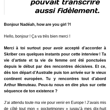
pouvait transcrire
aussi fidèlement.
Bonjour Nadéah, how are you girl ?!
Hello, bonjour ! Ça va très bien merci !
Merci à toi surtout pour avoir accepté d’accorder à
Skriber ces quelques instants pour cette interview ! Ta
vie d’artiste et ta vie de femme ont été ponctuées
depuis le début par des rencontres décisives. Et ce,
dès ton départ d’Australie puis ton arrivée sur le vieux
continent européen. Tu y rencontres tout d’abord
Arthur Menuteau. Peux-tu nous en dire plus sur cette
séquence de ton existence ?
J’ai attendu toute ma vie pour venir en Europe ! J’avais mis
de côté tout mon « pocketmoney » jusqu’à mes dix-huit