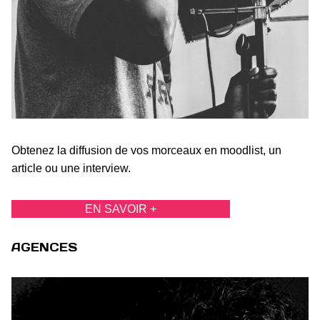
Obtenez la diffusion de vos morceaux en moodlist, un
article ou une interview.
EN SAVOIR +
AGENCES