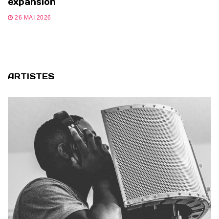
expansion
26 MAI 2026
ARTISTES