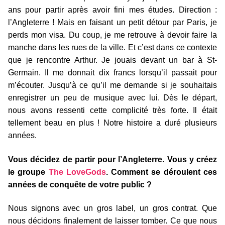
ans pour partir après avoir fini mes études. Direction :
l’Angleterre ! Mais en faisant un petit détour par Paris, je
perds mon visa. Du coup, je me retrouve à devoir faire la
manche dans les rues de la ville. Et c’est dans ce contexte
que je rencontre Arthur. Je jouais devant un bar à St-
Germain. Il me donnait dix francs lorsqu’il passait pour
m’écouter. Jusqu’à ce qu’il me demande si je souhaitais
enregistrer un peu de musique avec lui. Dès le départ,
nous avons ressenti cette complicité très forte. Il était
tellement beau en plus ! Notre histoire a duré plusieurs
années.
Vous décidez de partir pour l’Angleterre. Vous y créez
le groupe
The LoveGods
. Comment se déroulent ces
années de conquête de votre public ?
Nous signons avec un gros label, un gros contrat. Que
nous décidons finalement de laisser tomber. Ce que nous