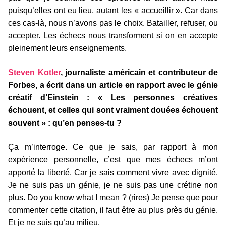
puisqu’elles ont eu lieu, autant les « accueillir ». Car dans
ces cas-là, nous n’avons pas le choix. Batailler, refuser, ou
accepter. Les échecs nous transforment si on en accepte
pleinement leurs enseignements.
Steven Kotler
, journaliste américain et contributeur de
Forbes, a écrit dans un article en rapport avec le génie
créatif d’Einstein : « Les personnes créatives
échouent, et celles qui sont vraiment douées échouent
souvent » : qu’en penses-tu ?
Ça m’interroge. Ce que je sais, par rapport à mon
expérience personnelle, c’est que mes échecs m’ont
apporté la liberté. Car je sais comment vivre avec dignité.
Je ne suis pas un génie, je ne suis pas une crétine non
plus. Do you know what I mean ? (rires) Je pense que pour
commenter cette citation, il faut être au plus près du génie.
Et je ne suis qu’au milieu.