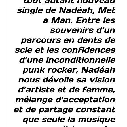
tout autant nouveau
single de Nadéah, Met
a Man. Entre les
souvenirs d’un
parcours en dents de
scie et les confidences
d’une inconditionnelle
punk rocker, Nadéah
nous dévoile sa vision
d’artiste et de femme,
mélange d’acceptation
et de partage constant
que seule la musique