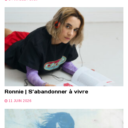
Ronnie | S’abandonner à vivre
11 JUIN 2026