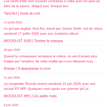
Les vents d’été sont souvent contraires à l’idée que l’on peut se
faire de la saison. Malgré tout, lorsque leur…
Yard Act | Ironie du sort
14 juillet 2026
Le groupe anglais Yard Act, mené par James Smith, est de retour
vendredi 17 juillet 2026 avec son troisième album…
MOODLIST #100 | Tomber le masque
28 juin 2026
Quand la compassion remplace la colère, on est d’autant plus
frappé par l’ampleur de cette réalité qui nous dépasse tous,…
Ronnie | S’abandonner à vivre
11 juin 2026
La songwriter Ronnie revient vendredi 12 juin 2026 avec son
nouvel EP WIP. Quelques mois après son premier jet La…
MOODLIST #99 | Ces petits mots
8 juin 2026