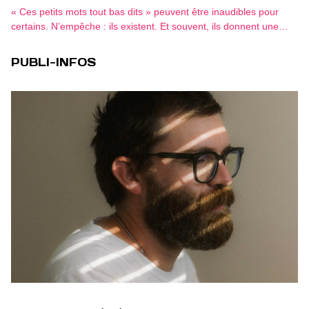
« Ces petits mots tout bas dits » peuvent être inaudibles pour
certains. N’empêche : ils existent. Et souvent, ils donnent une…
PUBLI-INFOS