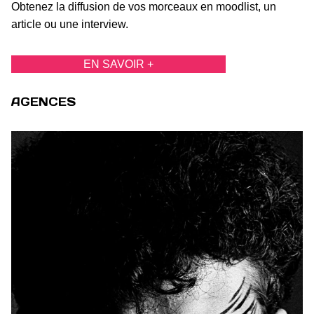
Obtenez la diffusion de vos morceaux en moodlist, un
article ou une interview.
EN SAVOIR +
AGENCES