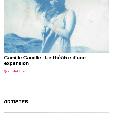
Camille Camille | Le théâtre d’une
expansion
26 MAI 2026
ARTISTES