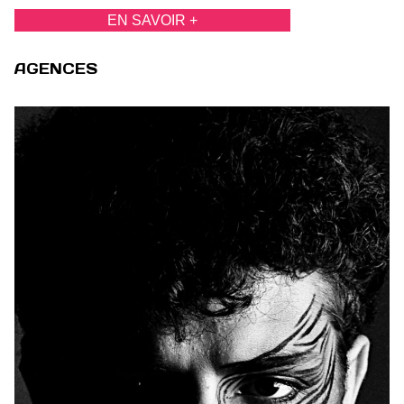
EN SAVOIR +
AGENCES