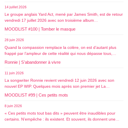
14 juillet 2026
Le groupe anglais Yard Act, mené par James Smith, est de retour
vendredi 17 juillet 2026 avec son troisième album…
MOODLIST #100 | Tomber le masque
28 juin 2026
Quand la compassion remplace la colère, on est d’autant plus
frappé par l’ampleur de cette réalité qui nous dépasse tous,…
Ronnie | S’abandonner à vivre
11 juin 2026
La songwriter Ronnie revient vendredi 12 juin 2026 avec son
nouvel EP WIP. Quelques mois après son premier jet La…
MOODLIST #99 | Ces petits mots
8 juin 2026
« Ces petits mots tout bas dits » peuvent être inaudibles pour
certains. N’empêche : ils existent. Et souvent, ils donnent une…