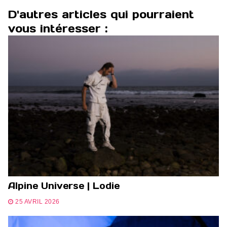
D'autres articles qui pourraient
vous intéresser :
Alpine Universe | Lodie
25 AVRIL 2026