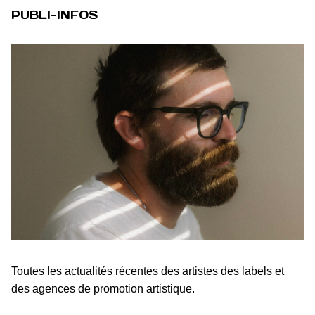
PUBLI-INFOS
Toutes les actualités récentes des artistes des labels et
des agences de promotion artistique.