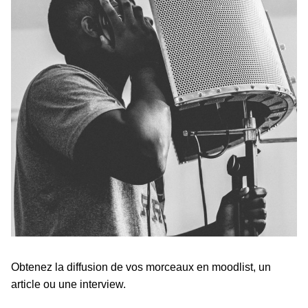
Obtenez la diffusion de vos morceaux en moodlist, un
article ou une interview.