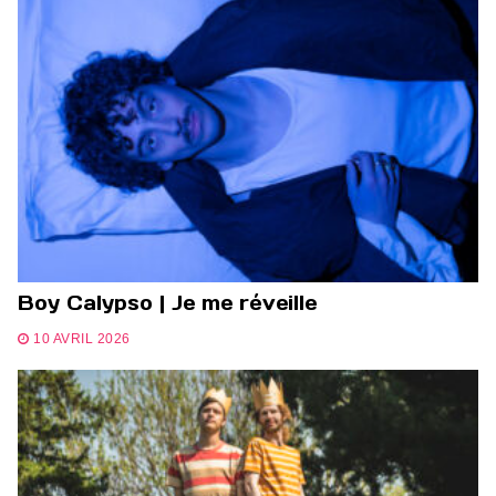
Boy Calypso | Je me réveille
10 AVRIL 2026