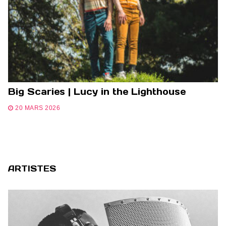
Big Scaries | Lucy in the Lighthouse
20 MARS 2026
ARTISTES