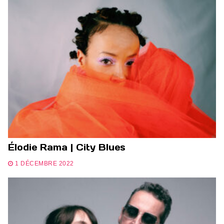
Élodie Rama | City Blues
1 DÉCEMBRE 2022