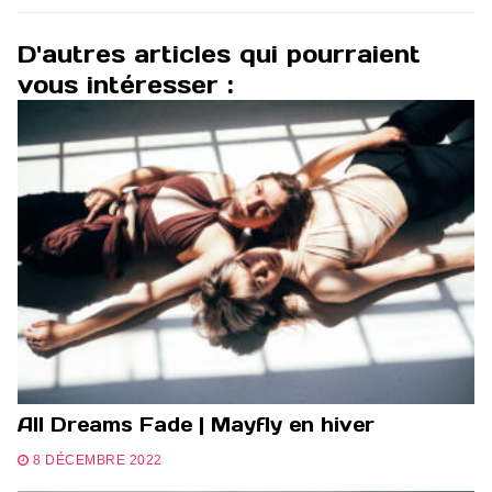
D'autres articles qui pourraient
vous intéresser :
All Dreams Fade | Mayfly en hiver
8 DÉCEMBRE 2022