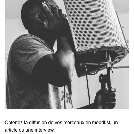
Obtenez la diffusion de vos morceaux en moodlist, un
article ou une interview.