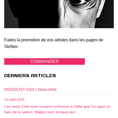
Faites la promotion de vos artistes dans les pages de
Skriber.
COMMANDER
DERNIERS ARTICLES
MOODLIST #101 | Vents d’été
19 juillet 2026
Les vents d’été sont souvent contraires à l’idée que l’on peut se
faire de la saison. Malgré tout, lorsque leur…