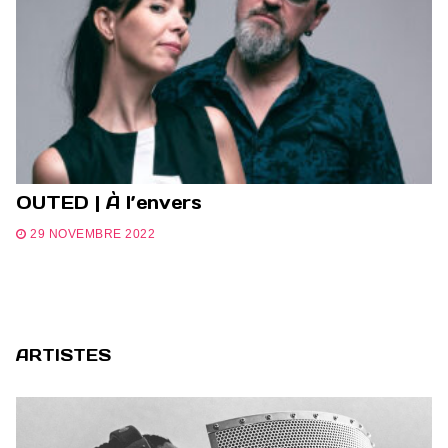
OUTED | À l’envers
29 NOVEMBRE 2022
ARTISTES