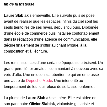
fin de la tristesse
.
Laure Slabiak
s’émerveille. Elle survole puis se pose,
avant de réaliser que les espaces infinis du ciel sont les
seuls territoires de ses rêves, depuis toujours. Diplômée
d’une école de commerce puis installée confortablement
dans la rédaction d’une agence de communication, elle
décide finalement de s’offrir au chant lyrique, à la
composition et à l’écriture.
Les réminiscences d’une certaine époque se précisent. Un
grand-père, ténor amateur, communiant à nouveau avec sa
voix d’alto. Une émotion schubertienne qui en embrasse
une autre de
Depeche Mode
. Une intériorité au
tempérament de feu, qui refuse de se laisser enfermer.
La plume de
Laure Slabiak
se libère. Elle est aidée de
son partenaire
Olivier Slabiak
, violoniste-guitariste et