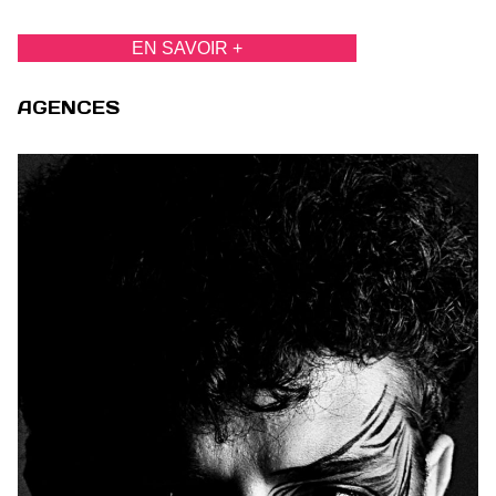
EN SAVOIR +
AGENCES