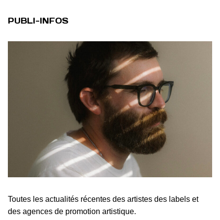
PUBLI-INFOS
Toutes les actualités récentes des artistes des labels et
des agences de promotion artistique.