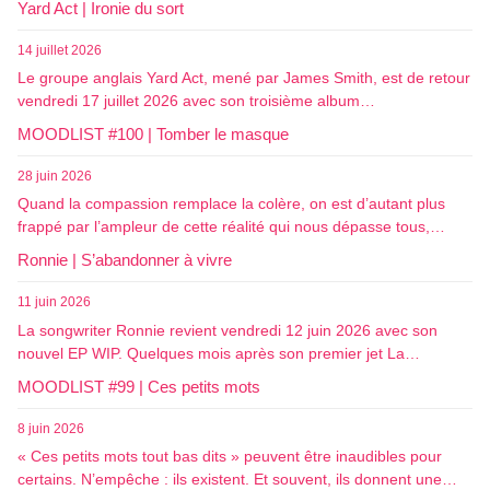
Yard Act | Ironie du sort
14 juillet 2026
Le groupe anglais Yard Act, mené par James Smith, est de retour
vendredi 17 juillet 2026 avec son troisième album…
MOODLIST #100 | Tomber le masque
28 juin 2026
Quand la compassion remplace la colère, on est d’autant plus
frappé par l’ampleur de cette réalité qui nous dépasse tous,…
Ronnie | S’abandonner à vivre
11 juin 2026
La songwriter Ronnie revient vendredi 12 juin 2026 avec son
nouvel EP WIP. Quelques mois après son premier jet La…
MOODLIST #99 | Ces petits mots
8 juin 2026
« Ces petits mots tout bas dits » peuvent être inaudibles pour
certains. N’empêche : ils existent. Et souvent, ils donnent une…