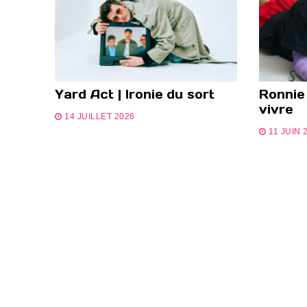
Yard Act | Ironie du sort
Ronnie
vivre
14 JUILLET 2026
11 JUIN 