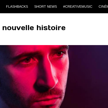
FLASHBACKS
SHORT NEWS
#CREATIVEMUSIC
CINÉ
 nouvelle histoire