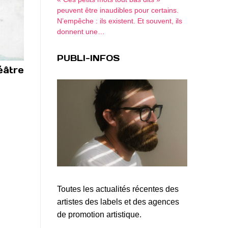
peuvent être inaudibles pour certains.
N’empêche : ils existent. Et souvent, ils
donnent une…
PUBLI-INFOS
éâtre
Toutes les actualités récentes des
artistes des labels et des agences
de promotion artistique.