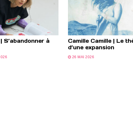
 | S’abandonner à
Camille Camille | Le th
d’une expansion
2026
26 MAI 2026