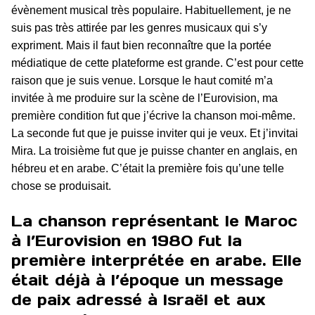
évènement musical très populaire. Habituellement, je ne
suis pas très attirée par les genres musicaux qui s’y
expriment. Mais il faut bien reconnaître que la portée
médiatique de cette plateforme est grande. C’est pour cette
raison que je suis venue. Lorsque le haut comité m’a
invitée à me produire sur la scène de l’Eurovision, ma
première condition fut que j’écrive la chanson moi-même.
La seconde fut que je puisse inviter qui je veux. Et j’invitai
Mira. La troisième fut que je puisse chanter en anglais, en
hébreu et en arabe. C’était la première fois qu’une telle
chose se produisait.
La chanson représentant le Maroc
à l’Eurovision en 1980 fut la
première interprétée en arabe. Elle
était déjà à l’époque un message
de paix adressé à Israël et aux