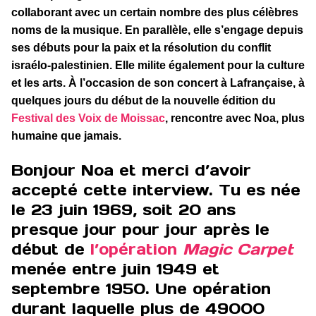
collaborant avec un certain nombre des plus célèbres
noms de la musique. En parallèle, elle s’engage depuis
ses débuts pour la paix et la résolution du conflit
israélo-palestinien. Elle milite également pour la culture
et les arts.
À l’occasion de son concert à Lafrançaise, à
quelques jours du début de la nouvelle édition du
Festival des Voix de Moissac
, rencontre avec Noa, plus
humaine que jamais.
Bonjour Noa et merci d’avoir
accepté cette interview. Tu es née
le 23 juin 1969, soit 20 ans
presque jour pour jour après le
début de
l’opération
Magic Carpet
menée entre juin 1949 et
septembre 1950. Une opération
durant laquelle plus de 49000