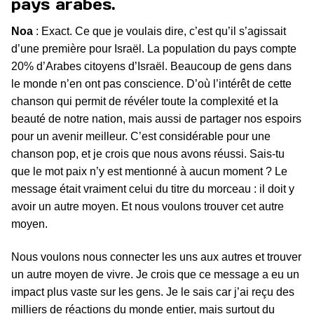
pays arabes.
Noa
: Exact. Ce que je voulais dire, c’est qu’il s’agissait
d’une première pour Israël. La population du pays compte
20% d’Arabes citoyens d’Israël. Beaucoup de gens dans
le monde n’en ont pas conscience. D’où l’intérêt de cette
chanson qui permit de révéler toute la complexité et la
beauté de notre nation, mais aussi de partager nos espoirs
pour un avenir meilleur. C’est considérable pour une
chanson pop, et je crois que nous avons réussi. Sais-tu
que le mot paix n’y est mentionné à aucun moment ? Le
message était vraiment celui du titre du morceau : il doit y
avoir un autre moyen. Et nous voulons trouver cet autre
moyen.
Nous voulons nous connecter les uns aux autres et trouver
un autre moyen de vivre. Je crois que ce message a eu un
impact plus vaste sur les gens. Je le sais car j’ai reçu des
milliers de réactions du monde entier, mais surtout du