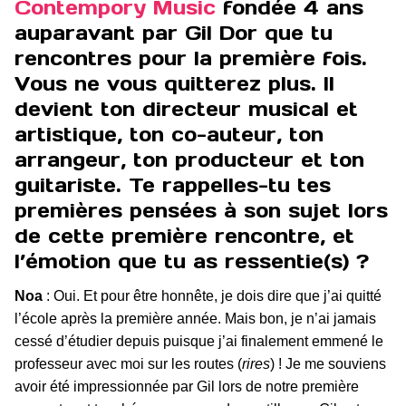
Contempory Music
fondée 4 ans
auparavant par Gil Dor que tu
rencontres pour la première fois.
Vous ne vous quitterez plus. Il
devient ton directeur musical et
artistique, ton co-auteur, ton
arrangeur, ton producteur et ton
guitariste. Te rappelles-tu tes
premières pensées à son sujet lors
de cette première rencontre, et
l’émotion que tu as ressentie(s) ?
Noa
: Oui. Et pour être honnête, je dois dire que j’ai quitté
l’école après la première année. Mais bon, je n’ai jamais
cessé d’étudier depuis puisque j’ai finalement emmené le
professeur avec moi sur les routes (
rires
) ! Je me souviens
avoir été impressionnée par Gil lors de notre première