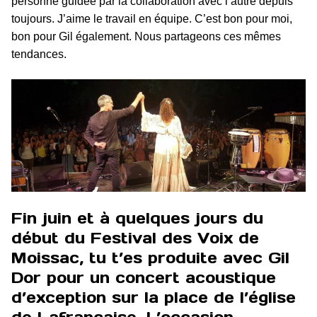
personne guidée par la collaboration avec l’autre depuis
toujours. J’aime le travail en équipe. C’est bon pour moi,
bon pour Gil également. Nous partageons ces mêmes
tendances.
Fin juin et à quelques jours du
début du Festival des Voix de
Moissac, tu t’es produite avec Gil
Dor pour un concert acoustique
d’exception sur la place de l’église