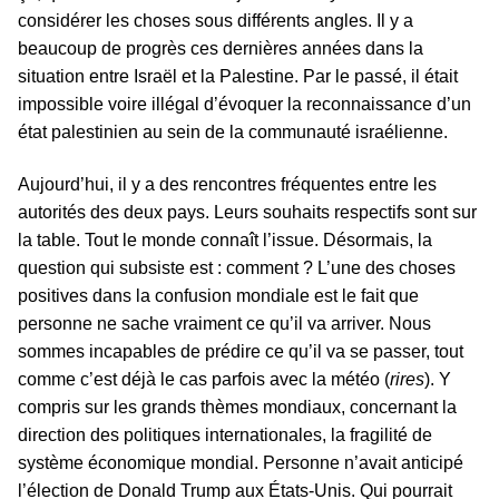
considérer les choses sous différents angles. Il y a
beaucoup de progrès ces dernières années dans la
situation entre Israël et la Palestine. Par le passé, il était
impossible voire illégal d’évoquer la reconnaissance d’un
état palestinien au sein de la communauté israélienne.
Aujourd’hui, il y a des rencontres fréquentes entre les
autorités des deux pays. Leurs souhaits respectifs sont sur
la table. Tout le monde connaît l’issue. Désormais, la
question qui subsiste est : comment ? L’une des choses
positives dans la confusion mondiale est le fait que
personne ne sache vraiment ce qu’il va arriver. Nous
sommes incapables de prédire ce qu’il va se passer, tout
comme c’est déjà le cas parfois avec la météo (
rires
). Y
compris sur les grands thèmes mondiaux, concernant la
direction des politiques internationales, la fragilité de
système économique mondial. Personne n’avait anticipé
l’élection de Donald Trump aux États-Unis. Qui pourrait