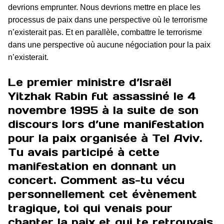
devrions emprunter. Nous devrions mettre en place les
processus de paix dans une perspective où le terrorisme
n’existerait pas. Et en parallèle, combattre le terrorisme
dans une perspective où aucune négociation pour la paix
n’existerait.
Le premier ministre d’Israël
Yitzhak Rabin fut assassiné le 4
novembre 1995 à la suite de son
discours lors d’une manifestation
pour la paix organisée à Tel Aviv.
Tu avais participé à cette
manifestation en donnant un
concert. Comment as-tu vécu
personnellement cet évènement
tragique, toi qui venais pour
chanter la paix et qui te retrouvais