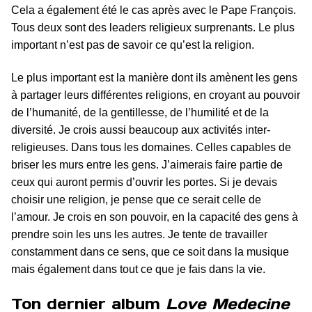
Cela a également été le cas après avec le Pape François.
Tous deux sont des leaders religieux surprenants. Le plus
important n’est pas de savoir ce qu’est la religion.
Le plus important est la manière dont ils amènent les gens
à partager leurs différentes religions, en croyant au pouvoir
de l’humanité, de la gentillesse, de l’humilité et de la
diversité. Je crois aussi beaucoup aux activités inter-
religieuses. Dans tous les domaines. Celles capables de
briser les murs entre les gens. J’aimerais faire partie de
ceux qui auront permis d’ouvrir les portes. Si je devais
choisir une religion, je pense que ce serait celle de
l’amour. Je crois en son pouvoir, en la capacité des gens à
prendre soin les uns les autres. Je tente de travailler
constamment dans ce sens, que ce soit dans la musique
mais également dans tout ce que je fais dans la vie.
Ton dernier album
Love Medecine