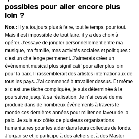
possibles pour aller encore plus
loin ?
Noa
: Il y a toujours plus à faire, tout le temps, pour tout.
Mais il est impossible de tout faire, il y a des choix à
opérer. J’essaye de jongler personnellement entre ma
musique, ma famille, mes activités sociales et politiques :
c’est un challenge permanent. J’aimerais créer un
évènement musical plus significatif pour aller plus loin
pour la paix. Il rassemblerait des artistes internationaux de
tous les pays. J’ai commencé à travailler dessus. Et même
si c’est une tâche compliquée, je suis déterminée à la
poursuivre jusqu’à sa réalisation. Je n’ai cessé de me
produire dans de nombreux évènements à travers le
monde ces dernières années pour militer en faveur de la
paix. Je suis aux côtés de plusieurs organisations
humanitaires pour les aider dans leurs collectes de fonds.
J’organise et je participe à des ateliers et à des Master