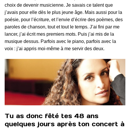
choix de devenir musicienne. Je savais ce talent que
j’avais pour elle dès le plus jeune âge. Mais aussi pour la
poésie, pour l’écriture, et l’envie d’écrire des poèmes, des
paroles de chanson, tout et tout le temps. J’ai fini par me
lancer, j’ai écrit mes premiers mots. Puis j’ai mis de la
musique dessus. Parfois avec le piano, parfois avec la
voix : j’ai appris moi-même à me servir des deux.
Tu as donc fêté tes 48 ans
quelques jours après ton concert à