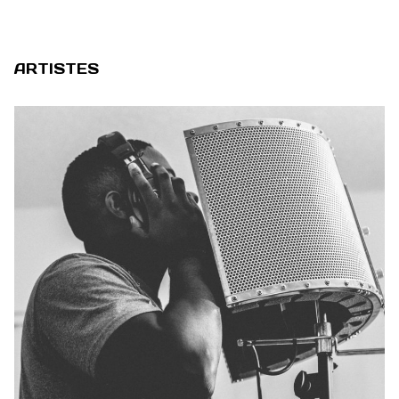
ARTISTES