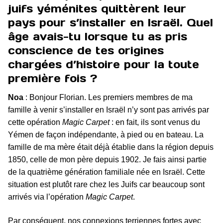
juifs yéménites quittèrent leur
pays pour s’installer en Israël. Quel
âge avais-tu lorsque tu as pris
conscience de tes origines
chargées d’histoire pour la toute
première fois ?
Noa
: Bonjour Florian. Les premiers membres de ma
famille à venir s’installer en Israël n’y sont pas arrivés par
cette opération
Magic Carpet
: en fait, ils sont venus du
Yémen de façon indépendante, à pied ou en bateau. La
famille de ma mère était déjà établie dans la région depuis
1850, celle de mon père depuis 1902. Je fais ainsi partie
de la quatrième génération familiale née en Israël. Cette
situation est plutôt rare chez les Juifs car beaucoup sont
arrivés via l’opération
Magic Carpet
.
Par conséquent, nos connexions terriennes fortes avec