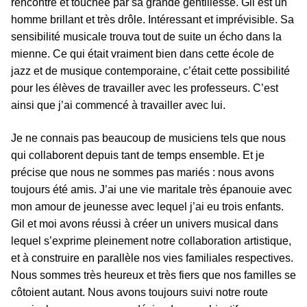
rencontre et touchée par sa grande gentillesse. Gil est un
homme brillant et très drôle. Intéressant et imprévisible. Sa
sensibilité musicale trouva tout de suite un écho dans la
mienne. Ce qui était vraiment bien dans cette école de
jazz et de musique contemporaine, c’était cette possibilité
pour les élèves de travailler avec les professeurs. C’est
ainsi que j’ai commencé à travailler avec lui.
Je ne connais pas beaucoup de musiciens tels que nous
qui collaborent depuis tant de temps ensemble. Et je
précise que nous ne sommes pas mariés : nous avons
toujours été amis. J’ai une vie maritale très épanouie avec
mon amour de jeunesse avec lequel j’ai eu trois enfants.
Gil et moi avons réussi à créer un univers musical dans
lequel s’exprime pleinement notre collaboration artistique,
et à construire en parallèle nos vies familiales respectives.
Nous sommes très heureux et très fiers que nos familles se
côtoient autant. Nous avons toujours suivi notre route