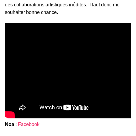
des collaborations artistiques inédites. Il faut donc me
souhaiter bonne chance.
Noa
:
Facebook