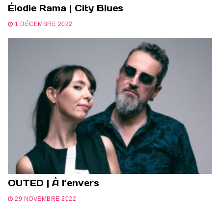
Élodie Rama | City Blues
1 DÉCEMBRE 2022
OUTED | À l’envers
29 NOVEMBRE 2022