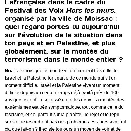
Lafrançaise dans le cadre du
Festival des Voix
Hors les murs
,
organisé par la ville de Moissac :
quel regard portes-tu aujourd’hui
sur l’évolution de la situation dans
ton pays et en Palestine, et plus
globalement, sur la montée du
terrorisme dans le monde entier ?
Noa
: Je crois que le monde vit un moment très difficile.
Israël et la Palestine font partie de ce monde qui vit un
moment difficile. Israël et la Palestine vivent un moment
difficile depuis un certain temps déjà. Voilà près de 100
ans que le conflit n’a cessé entre les deux. La montée des
extrémismes est très symptomatique, tout comme celle du
fascisme, et ce, partout sur la planète : le rejet et le repli
sur soi ne résoudront pas nos problèmes. Et après avoir dit
ça, que fait-on ? Il existe toujours un moyen de voir et de