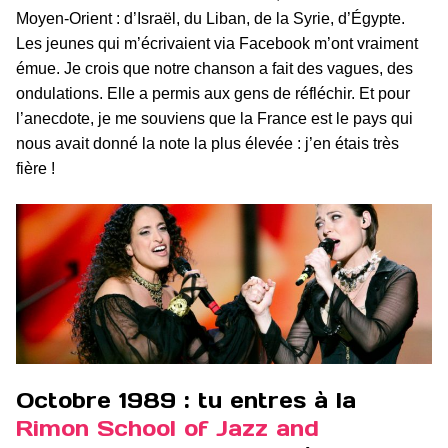
Moyen-Orient : d’Israël, du Liban, de la Syrie, d’Égypte.
Les jeunes qui m’écrivaient via Facebook m’ont vraiment
émue. Je crois que notre chanson a fait des vagues, des
ondulations. Elle a permis aux gens de réfléchir. Et pour
l’anecdote, je me souviens que la France est le pays qui
nous avait donné la note la plus élevée : j’en étais très
fière !
Octobre 1989 : tu entres à la
Rimon School of Jazz and