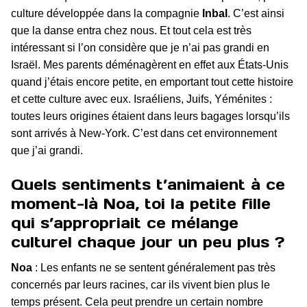
culture développée dans la compagnie
Inbal
. C’est ainsi
que la danse entra chez nous. Et tout cela est très
intéressant si l’on considère que je n’ai pas grandi en
Israël. Mes parents déménagèrent en effet aux États-Unis
quand j’étais encore petite, en emportant tout cette histoire
et cette culture avec eux. Israéliens, Juifs, Yéménites :
toutes leurs origines étaient dans leurs bagages lorsqu’ils
sont arrivés à New-York. C’est dans cet environnement
que j’ai grandi.
Quels sentiments t’animaient à ce
moment-là Noa, toi la petite fille
qui s’appropriait ce mélange
culturel chaque jour un peu plus ?
Noa
: Les enfants ne se sentent généralement pas très
concernés par leurs racines, car ils vivent bien plus le
temps présent. Cela peut prendre un certain nombre