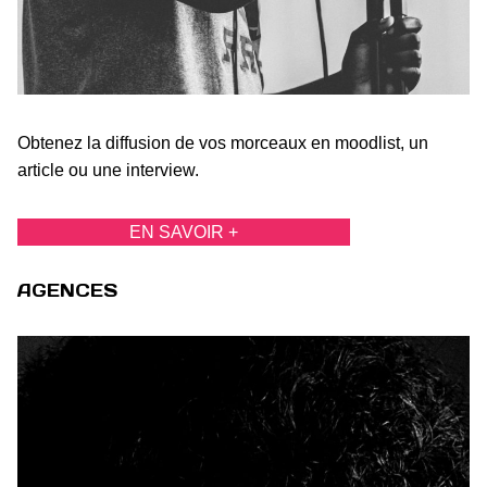
Obtenez la diffusion de vos morceaux en moodlist, un
article ou une interview.
EN SAVOIR +
AGENCES