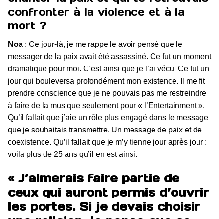
confronter à la violence et à la
mort ?
Noa
: Ce jour-là, je me rappelle avoir pensé que le
messager de la paix avait été assassiné. Ce fut un moment
dramatique pour moi. C’est ainsi que je l’ai vécu. Ce fut un
jour qui bouleversa profondément mon existence. Il me fit
prendre conscience que je ne pouvais pas me restreindre
à faire de la musique seulement pour « l’Entertainment ».
Qu’il fallait que j’aie un rôle plus engagé dans le message
que je souhaitais transmettre. Un message de paix et de
coexistence. Qu’il fallait que je m’y tienne jour après jour :
voilà plus de 25 ans qu’il en est ainsi.
« J’aimerais faire partie de
ceux qui auront permis d’ouvrir
les portes. Si je devais choisir