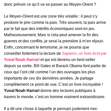
donc prévoir ce qu’il va se passer au Moyen-Orient ?
Le Moyen-Orient est une zone très volatile : il peut s’y
produire le pire comme la paix. Très souvent, la paix arrive
par le fait que des intérêts économiques sont en jeu.
Malheureusement. Mais si cela peut amener la fin des
guerres et des conflits, je serai la première à m’en réjouir.
Enfin, concernant le terrorisme, je ne pourrai que
conseiller fortement la lecture de
Sapiens
, un livre écrit par
Yuval Noah Harrari
et qui est devenu un best-seller
depuis sa sortie. Bill Gates et Barack Obama font partie de
ceux qui l’ont cité comme l’un des ouvrages les plus
importants de ces dix dernières années. Je partage
complètement ce point de vue. C’est un livre incroyable !
Yuval Noah Harrari
donne des lectures publiques à
travers le monde, c’est un homme vraiment extraordinaire.
Il a dit une chose à laquelle je pensais justement moi-