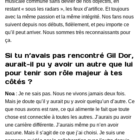
musicale commune sans dévier de nos objectifs, en
restant « sous les radars », les feux d’artifice. Et toujours
avec la même passion et la même intégrité. Nos fans nous
suivent depuis nos débuts, fidèlement, et peu importe ce
qu’il peut arriver. Nous sommes très reconnaissants pour
ça.
Si tu n’avais pas rencontré Gil Dor,
aurait-il pu y avoir un autre que lui
pour tenir son rôle majeur à tes
côtés ?
Noa
: Je ne sais pas. Nous ne vivons jamais deux fois.
Mais je doute qu’il y aurait pu y avoir quelqu’un d’autre. Ce
que nous avons est rare, ce qui alimente le fait que toute
chose est connectée à toutes les autres. J’aurais pu avoir
une carrière différente. J’aurais même pu n’en avoir
aucune. Mais il s’agit de ce que j’ai choisi. Je suis une