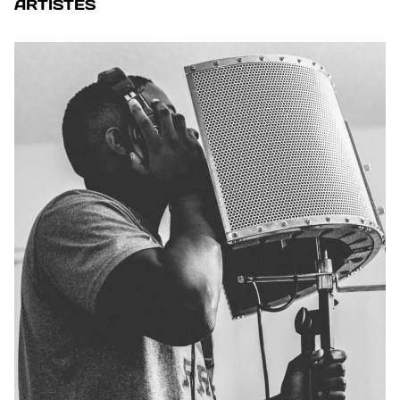
ARTISTES