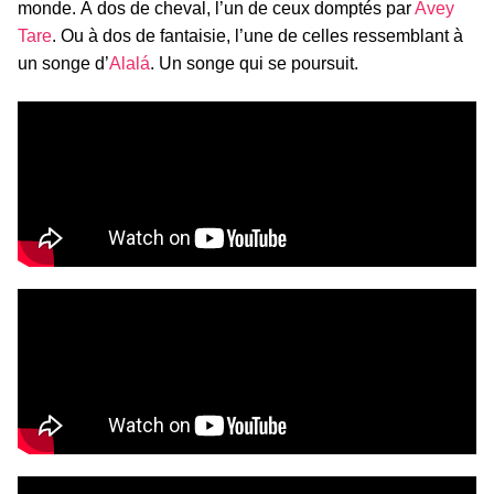
monde. À dos de cheval, l’un de ceux domptés par
Avey
Tare
. Ou à dos de fantaisie, l’une de celles ressemblant à
un songe d’
Alalá
. Un songe qui se poursuit.