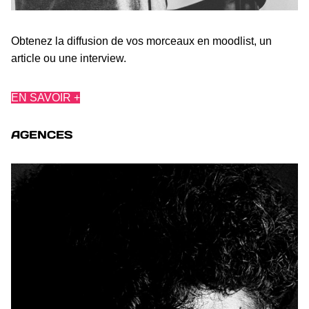
Obtenez la diffusion de vos morceaux en moodlist, un
article ou une interview.
EN SAVOIR +
AGENCES