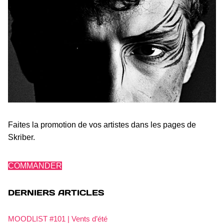
Faites la promotion de vos artistes dans les pages de
Skriber.
COMMANDER
DERNIERS ARTICLES
MOODLIST #101 | Vents d’été