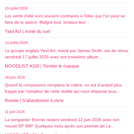
19 juillet 2026
Les vents d’été sont souvent contraires à l’idée que l’on peut se
faire de la saison. Malgré tout, lorsque leur…
Yard Act | Ironie du sort
14 juillet 2026
Le groupe anglais Yard Act, mené par James Smith, est de retour
vendredi 17 juillet 2026 avec son troisième album…
MOODLIST #100 | Tomber le masque
28 juin 2026
Quand la compassion remplace la colère, on est d’autant plus
frappé par l’ampleur de cette réalité qui nous dépasse tous,…
Ronnie | S’abandonner à vivre
11 juin 2026
La songwriter Ronnie revient vendredi 12 juin 2026 avec son
nouvel EP WIP. Quelques mois après son premier jet La…