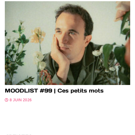
MOODLIST #99 | Ces petits mots
8 JUIN 2026