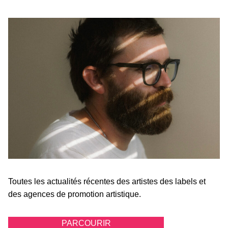
Toutes les actualités récentes des artistes des labels et
des agences de promotion artistique.
PARCOURIR