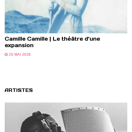
Camille Camille | Le théâtre d’une
expansion
26 MAI 2026
ARTISTES