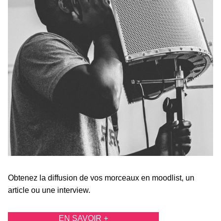
Obtenez la diffusion de vos morceaux en moodlist, un
article ou une interview.
EN SAVOIR +