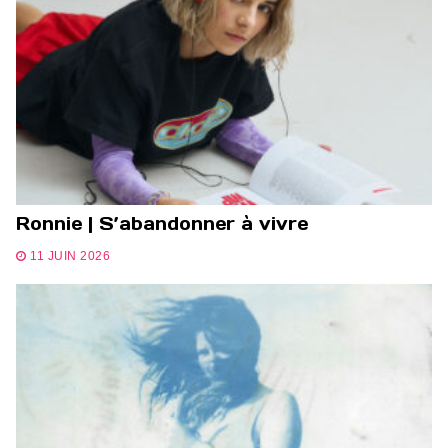
Ronnie | S’abandonner à vivre
11 JUIN 2026