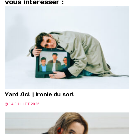
vous intéresser :
Yard Act | Ironie du sort
14 JUILLET 2026