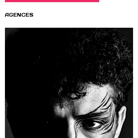
AGENCES