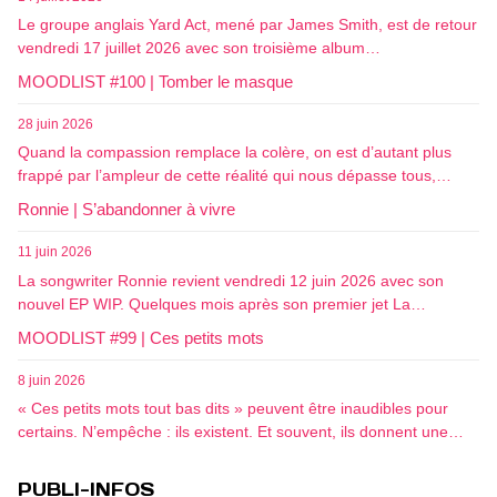
Le groupe anglais Yard Act, mené par James Smith, est de retour
vendredi 17 juillet 2026 avec son troisième album…
MOODLIST #100 | Tomber le masque
28 juin 2026
Quand la compassion remplace la colère, on est d’autant plus
frappé par l’ampleur de cette réalité qui nous dépasse tous,…
Ronnie | S’abandonner à vivre
11 juin 2026
La songwriter Ronnie revient vendredi 12 juin 2026 avec son
nouvel EP WIP. Quelques mois après son premier jet La…
MOODLIST #99 | Ces petits mots
8 juin 2026
« Ces petits mots tout bas dits » peuvent être inaudibles pour
certains. N’empêche : ils existent. Et souvent, ils donnent une…
PUBLI-INFOS