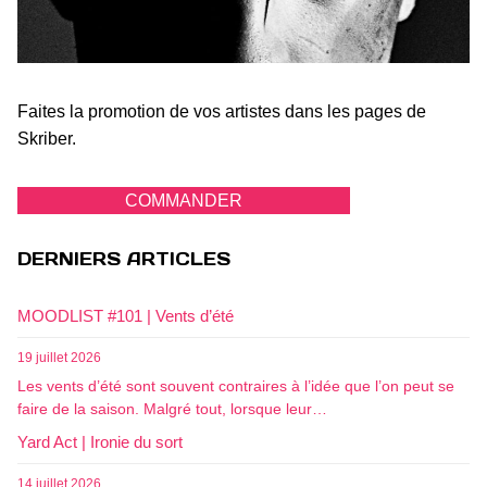
Faites la promotion de vos artistes dans les pages de
Skriber.
COMMANDER
DERNIERS ARTICLES
MOODLIST #101 | Vents d’été
19 juillet 2026
Les vents d’été sont souvent contraires à l’idée que l’on peut se
faire de la saison. Malgré tout, lorsque leur…
Yard Act | Ironie du sort
14 juillet 2026