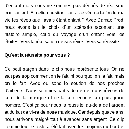
d’enfant mais nous ne sommes pas dénués de réalisme
pour autant. Et cette question : aurai-je vécu à la fin de ma
vie les rêves que j’avais étant enfant ? Avec Damax Prod,
nous avons fait le choix d’un scénario racontant une
histoire simple, celle du voyage d’un enfant vers les
étoiles. Vers la réalisation de ses rêves. Vers sa réussite.
Qu’est la réussite pour vous ?
Ce petit garçon dans le clip nous représente tous. On ne
sait pas trop comment on le fait, ni pourquoi on le fait, mais
on le fait. Avec ou sans le soutien de nos proches
d’ailleurs. Nous sommes partis de rien et nous rêvons de
faire de la musique et de la faire écouter au plus grand
nombre. C’est ça pour nous la réussite, au-delà de l’argent
et du fait de vivre de notre musique. Car depuis quatre ans,
nous arrivons malgré tout à avancer sans argent. Ce clip
comme tout le reste a été fait avec les moyens du bord et