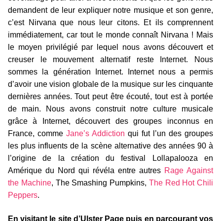
demandent de leur expliquer notre musique et son genre,
c’est Nirvana que nous leur citons. Et ils comprennent
immédiatement, car tout le monde connaît Nirvana ! Mais
le moyen privilégié par lequel nous avons découvert et
creuser le mouvement alternatif reste Internet. Nous
sommes la génération Internet. Internet nous a permis
d’avoir une vision globale de la musique sur les cinquante
dernières années. Tout peut être écouté, tout est à portée
de main. Nous avons construit notre culture musicale
grâce à Internet, découvert des groupes inconnus en
France, comme
Jane’s Addiction
qui fut l’un des groupes
les plus influents de la scène alternative des années 90 à
l’origine de la création du festival Lollapalooza en
Amérique du Nord qui révéla entre autres
Rage Against
the Machine
, The Smashing Pumpkins,
The Red Hot Chili
Peppers
.
En visitant le site d’Ulster Page puis en parcourant vos