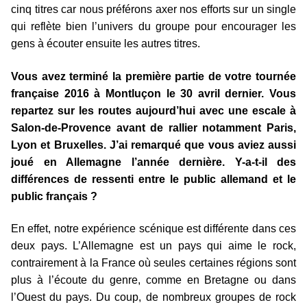
cinq titres car nous préférons axer nos efforts sur un single
qui reflète bien l’univers du groupe pour encourager les
gens à écouter ensuite les autres titres.
Vous avez terminé la première partie de votre tournée
française 2016 à Montluçon le 30 avril dernier. Vous
repartez sur les routes aujourd’hui avec une escale à
Salon-de-Provence avant de rallier notamment Paris,
Lyon et Bruxelles. J’ai remarqué que vous aviez aussi
joué en Allemagne l’année dernière. Y-a-t-il des
différences de ressenti entre le public allemand et le
public français ?
En effet, notre expérience scénique est différente dans ces
deux pays. L’Allemagne est un pays qui aime le rock,
contrairement à la France où seules certaines régions sont
plus à l’écoute du genre, comme en Bretagne ou dans
l’Ouest du pays. Du coup, de nombreux groupes de rock