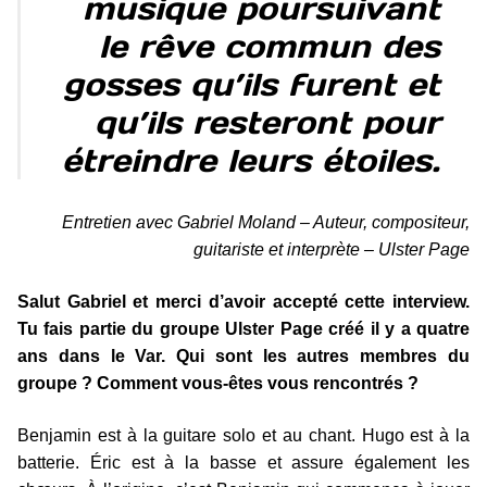
musique poursuivant
le rêve commun des
gosses qu’ils furent et
qu’ils resteront pour
étreindre leurs étoiles.
Entretien avec Gabriel Moland – Auteur, compositeur,
guitariste et interprète – Ulster Page
Salut Gabriel et merci d’avoir accepté cette interview.
Tu fais partie du groupe Ulster Page créé il y a quatre
ans dans le Var. Qui sont les autres membres du
groupe ? Comment vous-êtes vous rencontrés ?
Benjamin est à la guitare solo et au chant. Hugo est à la
batterie. Éric est à la basse et assure également les