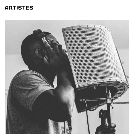
ARTISTES