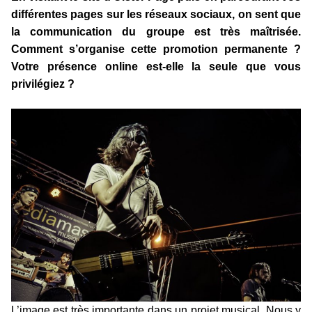
différentes pages sur les réseaux sociaux, on sent que
la communication du groupe est très maîtrisée.
Comment s’organise cette promotion permanente ?
Votre présence online est-elle la seule que vous
privilégiez ?
L’image est très importante dans un projet musical. Nous y