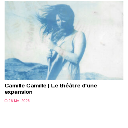
Camille Camille | Le théâtre d’une
expansion
26 MAI 2026