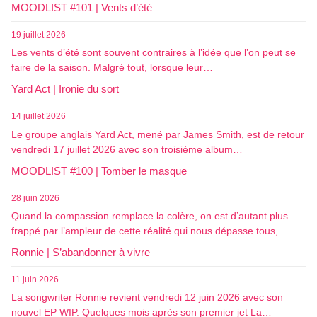
MOODLIST #101 | Vents d’été
19 juillet 2026
Les vents d’été sont souvent contraires à l’idée que l’on peut se
faire de la saison. Malgré tout, lorsque leur…
Yard Act | Ironie du sort
14 juillet 2026
Le groupe anglais Yard Act, mené par James Smith, est de retour
vendredi 17 juillet 2026 avec son troisième album…
MOODLIST #100 | Tomber le masque
28 juin 2026
Quand la compassion remplace la colère, on est d’autant plus
frappé par l’ampleur de cette réalité qui nous dépasse tous,…
Ronnie | S’abandonner à vivre
11 juin 2026
La songwriter Ronnie revient vendredi 12 juin 2026 avec son
nouvel EP WIP. Quelques mois après son premier jet La…