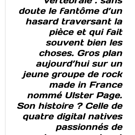
vertébrale : sans
doute le fantôme d’un
hasard traversant la
pièce et qui fait
souvent bien les
choses. Gros plan
aujourd’hui sur un
jeune groupe de rock
made in France
nommé Ulster Page.
Son histoire ? Celle de
quatre digital natives
passionnés de