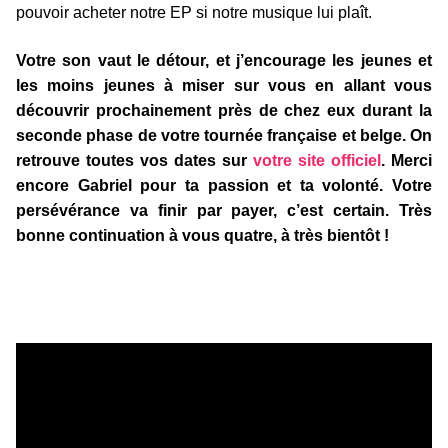
pouvoir acheter notre EP si notre musique lui plaît.
Votre son vaut le détour, et j’encourage les jeunes et
les moins jeunes à miser sur vous en allant vous
découvrir prochainement près de chez eux durant la
seconde phase de votre tournée française et belge. On
retrouve toutes vos dates sur
votre site officiel
. Merci
encore Gabriel pour ta passion et ta volonté. Votre
persévérance va finir par payer, c’est certain. Très
bonne continuation à vous quatre, à très bientôt !