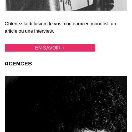
Obtenez la diffusion de vos morceaux en moodlist, un
article ou une interview.
EN SAVOIR +
AGENCES