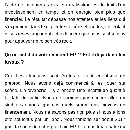
l’aide de nombreux amis. Sa réalisation est le fruit d’un
investissement en temps et en énergie bien plus que
financier. Le résultat dépasse nos attentes et les liens qui
s’expriment dans le clip entre ce père et son fils, cet enfant
et ses rêves, apportent cette douceur que nous souhaitions
pour appuyer notre son très rock.
Qu’en est-il de votre second EP ? Est-il déjà dans les
tuyaux ?
Oui. Les chansons sont écrites et sont en phase de
préprod. Nous avons déjà commencé à les jouer sur
scène. En revanche, il y a encore une incertitude quant à
la date de sortie. Nous ne sommes pas encore allés en
studio car nous ignorons quels seront nos moyens de
financement. Nous ne savons pas non plus si nous allons
être soutenus par un label. Nous tablons sur début 2017
pour la sortie de notre prochain EP. Il comportera quatre ou