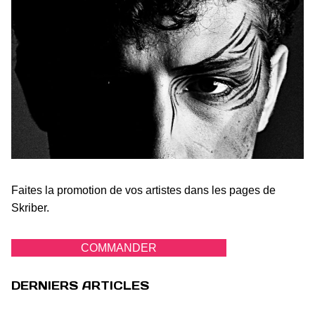
Faites la promotion de vos artistes dans les pages de
Skriber.
COMMANDER
DERNIERS ARTICLES