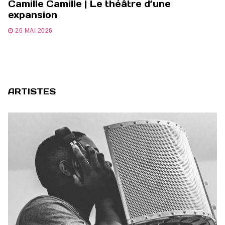
Camille Camille | Le théâtre d’une
expansion
26 MAI 2026
ARTISTES