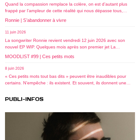
Quand la compassion remplace la colère, on est d’autant plus
frappé par l’ampleur de cette réalité qui nous dépasse tous,…
Ronnie | S’abandonner à vivre
11 juin 2026
La songwriter Ronnie revient vendredi 12 juin 2026 avec son
nouvel EP WIP. Quelques mois après son premier jet La…
MOODLIST #99 | Ces petits mots
8 juin 2026
« Ces petits mots tout bas dits » peuvent être inaudibles pour
certains. N’empêche : ils existent. Et souvent, ils donnent une…
PUBLI-INFOS