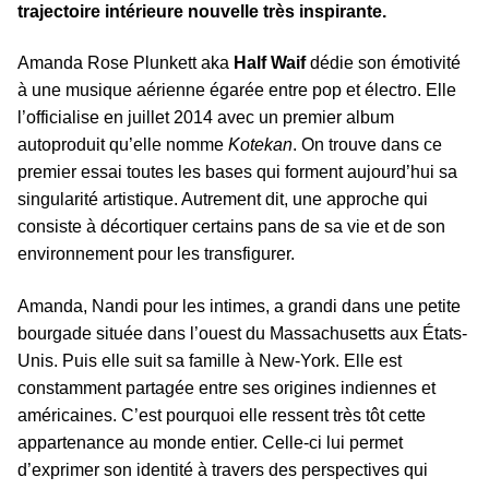
trajectoire intérieure nouvelle très inspirante.
Amanda Rose Plunkett aka
Half Waif
dédie son émotivité
à une musique aérienne égarée entre pop et électro. Elle
l’officialise en juillet 2014 avec un premier album
autoproduit qu’elle nomme
Kotekan
. On trouve dans ce
premier essai toutes les bases qui forment aujourd’hui sa
singularité artistique. Autrement dit, une approche qui
consiste à décortiquer certains pans de sa vie et de son
environnement pour les transfigurer.
Amanda, Nandi pour les intimes, a grandi dans une petite
bourgade située dans l’ouest du Massachusetts aux États-
Unis. Puis elle suit sa famille à New-York. Elle est
constamment partagée entre ses origines indiennes et
américaines. C’est pourquoi elle ressent très tôt cette
appartenance au monde entier. Celle-ci lui permet
d’exprimer son identité à travers des perspectives qui