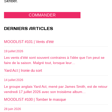
Skriber.
COMMANDER
DERNIERS ARTICLES
MOODLIST #101 | Vents d’été
19 juillet 2026
Les vents d’été sont souvent contraires à l’idée que l’on peut se
faire de la saison. Malgré tout, lorsque leur…
Yard Act | Ironie du sort
14 juillet 2026
Le groupe anglais Yard Act, mené par James Smith, est de retour
vendredi 17 juillet 2026 avec son troisième album…
MOODLIST #100 | Tomber le masque
28 juin 2026