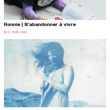
Ronnie | S’abandonner à vivre
11 JUIN 2026