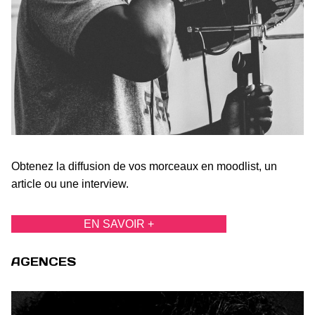
Obtenez la diffusion de vos morceaux en moodlist, un
article ou une interview.
EN SAVOIR +
AGENCES