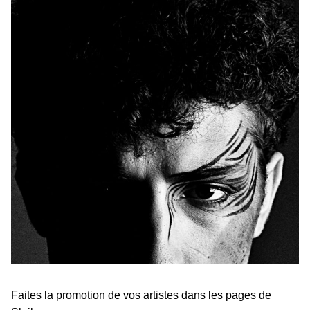
Faites la promotion de vos artistes dans les pages de