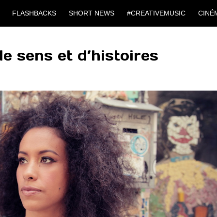
FLASHBACKS
SHORT NEWS
#CREATIVEMUSIC
CINÉ
e sens et d’histoires