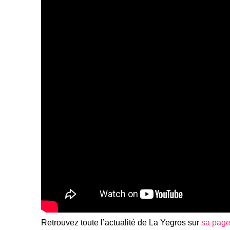
Retrouvez toute l’actualité de La Yegros sur
sa pag