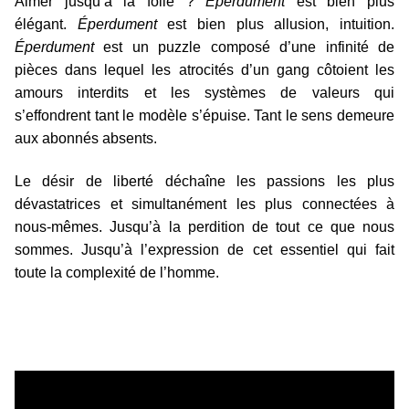
Aimer jusqu’à la folie ?
Éperdument
est bien plus
élégant.
Éperdument
est bien plus allusion, intuition.
Éperdument
est un puzzle composé d’une infinité de
pièces dans lequel les atrocités d’un gang côtoient les
amours interdits et les systèmes de valeurs qui
s’effondrent tant le modèle s’épuise. Tant le sens demeure
aux abonnés absents.
Le désir de liberté déchaîne les passions les plus
dévastatrices et simultanément les plus connectées à
nous-mêmes. Jusqu’à la perdition de tout ce que nous
sommes. Jusqu’à l’expression de cet essentiel qui fait
toute la complexité de l’homme.