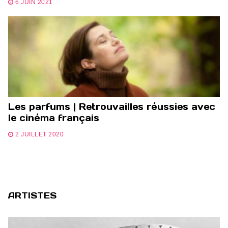
6 JUIN 2021
Les parfums | Retrouvailles réussies avec
le cinéma français
2 JUILLET 2020
ARTISTES