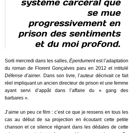
système carcéral que
se mue
progressivement en
prison des sentiments
et du moi profond.
Sorti mercredi dans les salles,
Éperdument
est l’adaptation
du roman de Florent Gonçalves paru en 2012 et intitulé
Défense d’aimer
. Dans son livre, l’auteur décrivait ce fait
réel impliquant un ancien directeur de prison et une femme
ayant servi d’appât dans l’affaire du « gang des
barbares ».
J’aime un peu ce film : c’est ce que je ressens en tous les
cas au début de sa projection en écoutant cette petite
chanson et ce silence régnant dans les dédales de cette