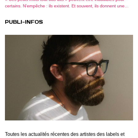
certains. N’empêche : ils existent. Et souvent, ils donnent une…
PUBLI-INFOS
Toutes les actualités récentes des artistes des labels et