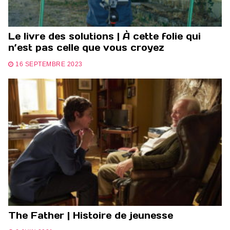
Le livre des solutions | À cette folie qui
n’est pas celle que vous croyez
16 SEPTEMBRE 2023
The Father | Histoire de jeunesse