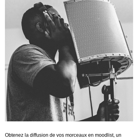
Obtenez la diffusion de vos morceaux en moodlist, un