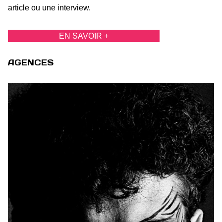
article ou une interview.
EN SAVOIR +
AGENCES