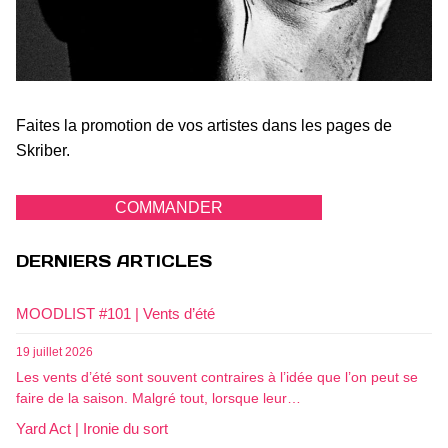
Faites la promotion de vos artistes dans les pages de
Skriber.
COMMANDER
DERNIERS ARTICLES
MOODLIST #101 | Vents d’été
19 juillet 2026
Les vents d’été sont souvent contraires à l’idée que l’on peut se
faire de la saison. Malgré tout, lorsque leur…
Yard Act | Ironie du sort