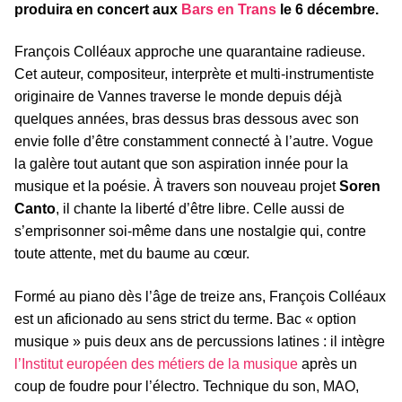
produira en concert aux
Bars en Trans
le 6 décembre.
François Colléaux approche une quarantaine radieuse.
Cet auteur, compositeur, interprète et multi-instrumentiste
originaire de Vannes traverse le monde depuis déjà
quelques années, bras dessus bras dessous avec son
envie folle d’être constamment connecté à l’autre. Vogue
la galère tout autant que son aspiration innée pour la
musique et la poésie. À travers son nouveau projet
Soren
Canto
, il chante la liberté d’être libre. Celle aussi de
s’emprisonner soi-même dans une nostalgie qui, contre
toute attente, met du baume au cœur.
Formé au piano dès l’âge de treize ans, François Colléaux
est un aficionado au sens strict du terme. Bac « option
musique » puis deux ans de percussions latines : il intègre
l’Institut européen des métiers de la musique
après un
coup de foudre pour l’électro. Technique du son, MAO,