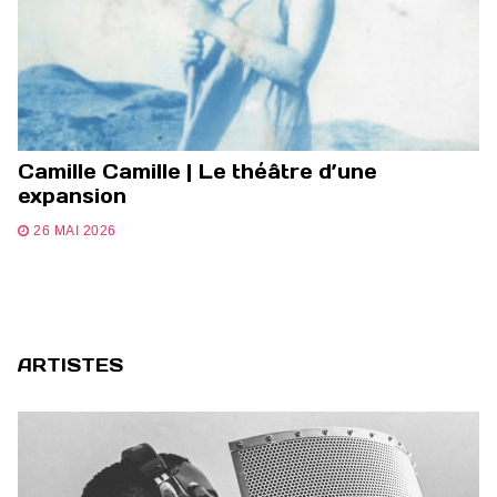
Camille Camille | Le théâtre d’une
expansion
26 MAI 2026
ARTISTES