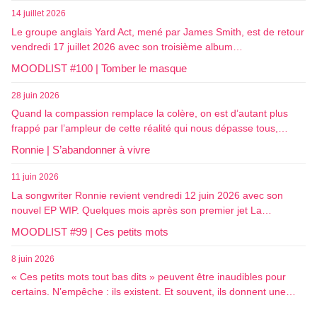
14 juillet 2026
Le groupe anglais Yard Act, mené par James Smith, est de retour
vendredi 17 juillet 2026 avec son troisième album…
MOODLIST #100 | Tomber le masque
28 juin 2026
Quand la compassion remplace la colère, on est d’autant plus
frappé par l’ampleur de cette réalité qui nous dépasse tous,…
Ronnie | S’abandonner à vivre
11 juin 2026
La songwriter Ronnie revient vendredi 12 juin 2026 avec son
nouvel EP WIP. Quelques mois après son premier jet La…
MOODLIST #99 | Ces petits mots
8 juin 2026
« Ces petits mots tout bas dits » peuvent être inaudibles pour
certains. N’empêche : ils existent. Et souvent, ils donnent une…