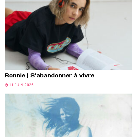
Ronnie | S’abandonner à vivre
11 JUIN 2026