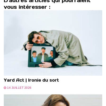
D'autres articles qui pourraient
vous intéresser :
Yard Act | Ironie du sort
14 JUILLET 2026