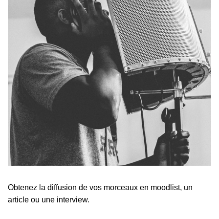
Obtenez la diffusion de vos morceaux en moodlist, un
article ou une interview.