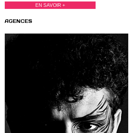
EN SAVOIR +
AGENCES