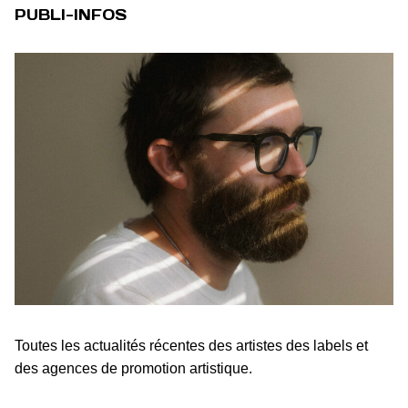
PUBLI-INFOS
Toutes les actualités récentes des artistes des labels et
des agences de promotion artistique.