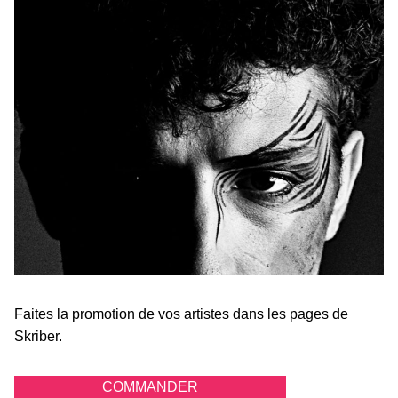
Faites la promotion de vos artistes dans les pages de
Skriber.
COMMANDER