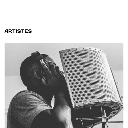
ARTISTES