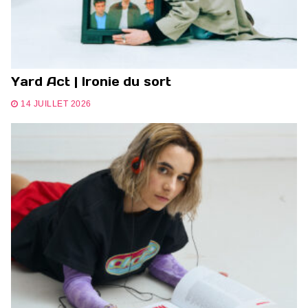
Yard Act | Ironie du sort
14 JUILLET 2026