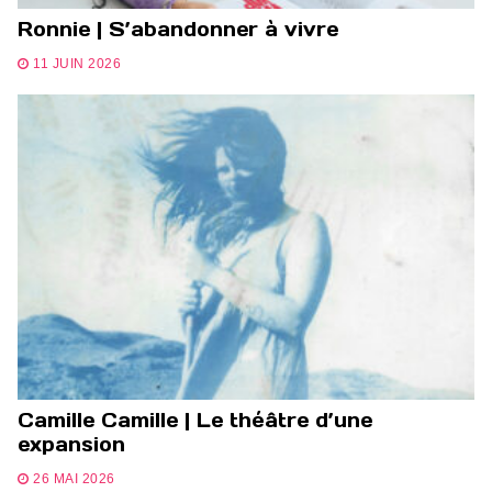
Ronnie | S’abandonner à vivre
11 JUIN 2026
Camille Camille | Le théâtre d’une
expansion
26 MAI 2026