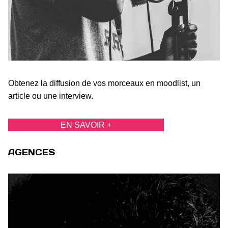
Obtenez la diffusion de vos morceaux en moodlist, un
article ou une interview.
EN SAVOIR +
AGENCES