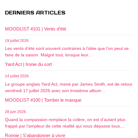
DERNIERS ARTICLES
MOODLIST #101 | Vents d’été
19 juillet 2026
Les vents d’été sont souvent contraires à l’idée que l’on peut se
faire de la saison. Malgré tout, lorsque leur…
Yard Act | Ironie du sort
14 juillet 2026
Le groupe anglais Yard Act, mené par James Smith, est de retour
vendredi 17 juillet 2026 avec son troisième album…
MOODLIST #100 | Tomber le masque
28 juin 2026
Quand la compassion remplace la colère, on est d’autant plus
frappé par l’ampleur de cette réalité qui nous dépasse tous,…
Ronnie | S’abandonner à vivre