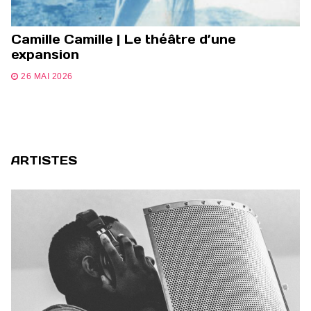
Camille Camille | Le théâtre d’une
expansion
26 MAI 2026
ARTISTES