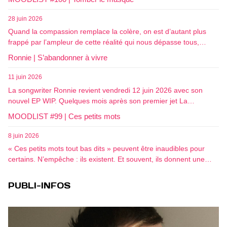
28 juin 2026
Quand la compassion remplace la colère, on est d’autant plus
frappé par l’ampleur de cette réalité qui nous dépasse tous,…
Ronnie | S’abandonner à vivre
11 juin 2026
La songwriter Ronnie revient vendredi 12 juin 2026 avec son
nouvel EP WIP. Quelques mois après son premier jet La…
MOODLIST #99 | Ces petits mots
8 juin 2026
« Ces petits mots tout bas dits » peuvent être inaudibles pour
certains. N’empêche : ils existent. Et souvent, ils donnent une…
PUBLI-INFOS