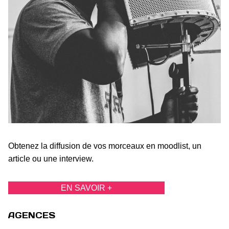
Obtenez la diffusion de vos morceaux en moodlist, un
article ou une interview.
EN SAVOIR +
AGENCES