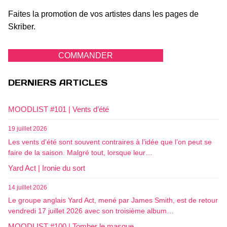
Faites la promotion de vos artistes dans les pages de
Skriber.
COMMANDER
DERNIERS ARTICLES
MOODLIST #101 | Vents d’été
19 juillet 2026
Les vents d’été sont souvent contraires à l’idée que l’on peut se
faire de la saison. Malgré tout, lorsque leur…
Yard Act | Ironie du sort
14 juillet 2026
Le groupe anglais Yard Act, mené par James Smith, est de retour
vendredi 17 juillet 2026 avec son troisième album…
MOODLIST #100 | Tomber le masque