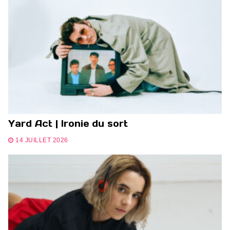
Yard Act | Ironie du sort
14 JUILLET 2026