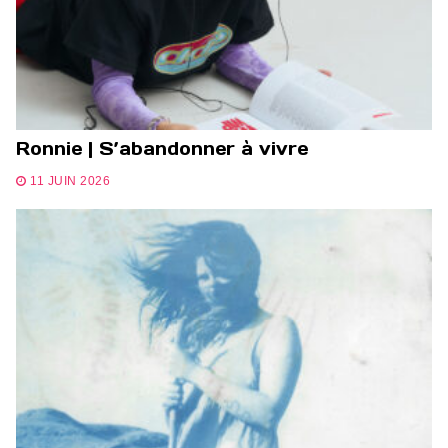
Ronnie | S’abandonner à vivre
11 JUIN 2026