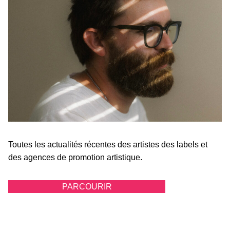
Toutes les actualités récentes des artistes des labels et
des agences de promotion artistique.
PARCOURIR