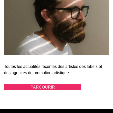
Toutes les actualités récentes des artistes des labels et
des agences de promotion artistique.
PARCOURIR