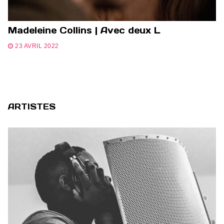
Madeleine Collins | Avec deux L
23 AVRIL 2022
ARTISTES