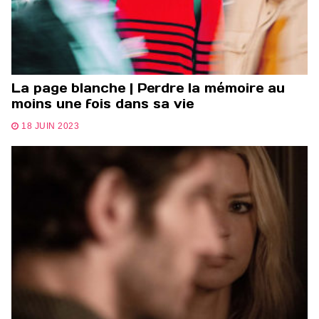
La page blanche | Perdre la mémoire au
moins une fois dans sa vie
18 JUIN 2023