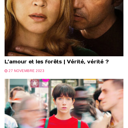
L’amour et les forêts | Vérité, vérité ?
27 NOVEMBRE 2023