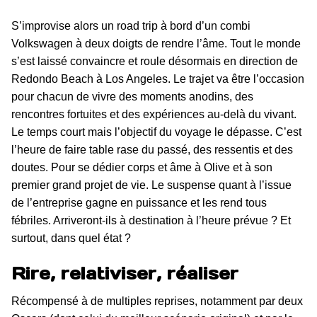
S’improvise alors un road trip à bord d’un combi
Volkswagen à deux doigts de rendre l’âme. Tout le monde
s’est laissé convaincre et roule désormais en direction de
Redondo Beach
à Los Angeles. Le trajet va être l’occasion
pour chacun de vivre des moments anodins, des
rencontres fortuites et des expériences au-delà du vivant.
Le temps court mais l’objectif du voyage le dépasse. C’est
l’heure de faire table rase du passé, des ressentis et des
doutes. Pour se dédier corps et âme à Olive et à son
premier grand projet de vie. Le suspense quant à l’issue
de l’entreprise gagne en puissance et les rend tous
fébriles. Arriveront-ils à destination à l’heure prévue ? Et
surtout, dans quel état ?
Rire, relativiser, réaliser
Récompensé à de multiples reprises, notamment par deux