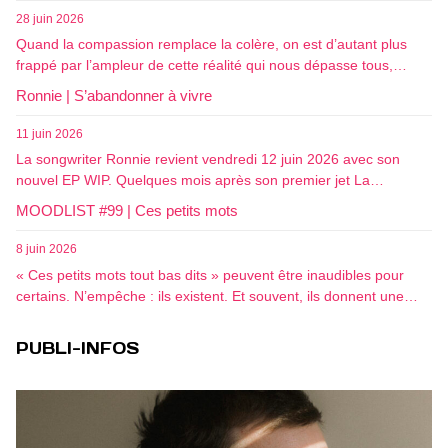
28 juin 2026
Quand la compassion remplace la colère, on est d’autant plus
frappé par l’ampleur de cette réalité qui nous dépasse tous,…
Ronnie | S’abandonner à vivre
11 juin 2026
La songwriter Ronnie revient vendredi 12 juin 2026 avec son
nouvel EP WIP. Quelques mois après son premier jet La…
MOODLIST #99 | Ces petits mots
8 juin 2026
« Ces petits mots tout bas dits » peuvent être inaudibles pour
certains. N’empêche : ils existent. Et souvent, ils donnent une…
PUBLI-INFOS