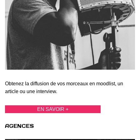
Obtenez la diffusion de vos morceaux en moodlist, un
article ou une interview.
EN SAVOIR +
AGENCES