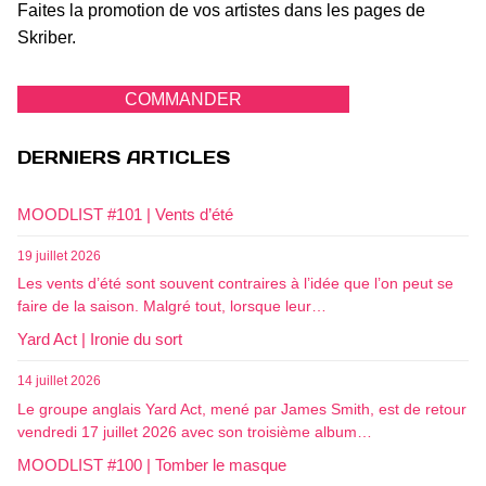
Faites la promotion de vos artistes dans les pages de
Skriber.
COMMANDER
DERNIERS ARTICLES
MOODLIST #101 | Vents d’été
19 juillet 2026
Les vents d’été sont souvent contraires à l’idée que l’on peut se
faire de la saison. Malgré tout, lorsque leur…
Yard Act | Ironie du sort
14 juillet 2026
Le groupe anglais Yard Act, mené par James Smith, est de retour
vendredi 17 juillet 2026 avec son troisième album…
MOODLIST #100 | Tomber le masque