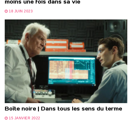
moins une fois dans sa vie
18 JUIN 2023
Boîte noire | Dans tous les sens du terme
15 JANVIER 2022