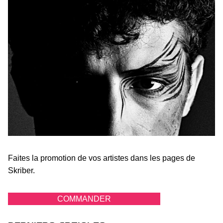
Faites la promotion de vos artistes dans les pages de
Skriber.
COMMANDER