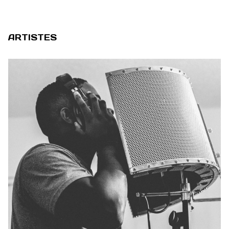
ARTISTES