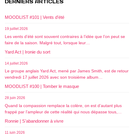
DERNIERS ARTICLES
MOODLIST #101 | Vents d’été
19 juillet 2026
Les vents d’été sont souvent contraires à l’idée que l’on peut se
faire de la saison. Malgré tout, lorsque leur…
Yard Act | Ironie du sort
14 juillet 2026
Le groupe anglais Yard Act, mené par James Smith, est de retour
vendredi 17 juillet 2026 avec son troisième album…
MOODLIST #100 | Tomber le masque
28 juin 2026
Quand la compassion remplace la colère, on est d’autant plus
frappé par l’ampleur de cette réalité qui nous dépasse tous,…
Ronnie | S’abandonner à vivre
11 juin 2026