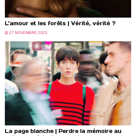
L’amour et les forêts | Vérité, vérité ?
27 NOVEMBRE 2023
La page blanche | Perdre la mémoire au