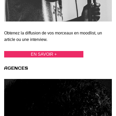
Obtenez la diffusion de vos morceaux en moodlist, un
article ou une interview.
EN SAVOIR +
AGENCES