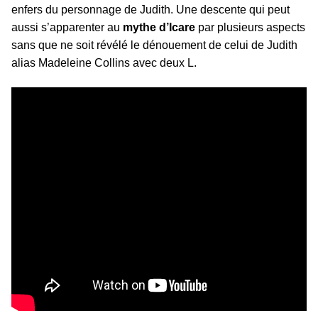
enfers du personnage de Judith. Une descente qui peut
aussi s’apparenter au
mythe d’Icare
par plusieurs aspects
sans que ne soit révélé le dénouement de celui de Judith
alias Madeleine Collins avec deux L.