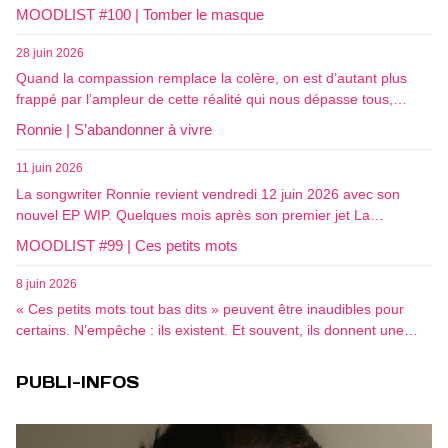
MOODLIST #100 | Tomber le masque
28 juin 2026
Quand la compassion remplace la colère, on est d’autant plus
frappé par l’ampleur de cette réalité qui nous dépasse tous,…
Ronnie | S’abandonner à vivre
11 juin 2026
La songwriter Ronnie revient vendredi 12 juin 2026 avec son
nouvel EP WIP. Quelques mois après son premier jet La…
MOODLIST #99 | Ces petits mots
8 juin 2026
« Ces petits mots tout bas dits » peuvent être inaudibles pour
certains. N’empêche : ils existent. Et souvent, ils donnent une…
PUBLI-INFOS