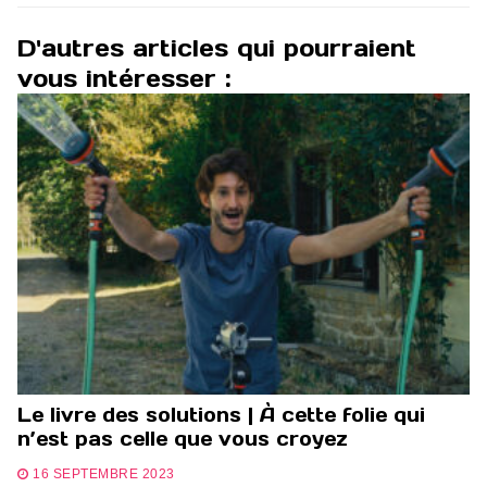
D'autres articles qui pourraient
vous intéresser :
Le livre des solutions | À cette folie qui
n’est pas celle que vous croyez
16 SEPTEMBRE 2023