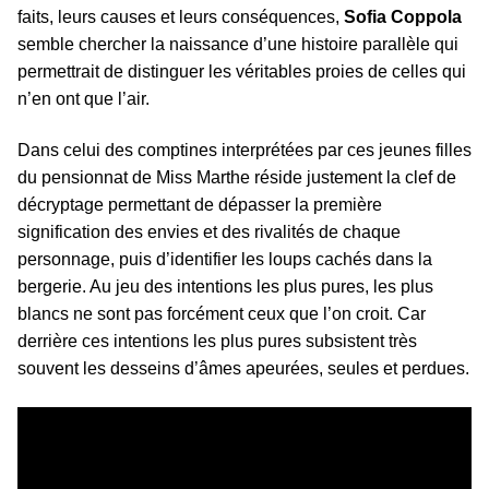
faits, leurs causes et leurs conséquences,
Sofia Coppola
semble chercher la naissance d’une histoire parallèle qui
permettrait de distinguer les véritables proies de celles qui
n’en ont que l’air.
Dans celui des comptines interprétées par ces jeunes filles
du pensionnat de Miss Marthe réside justement la clef de
décryptage permettant de dépasser la première
signification des envies et des rivalités de chaque
personnage, puis d’identifier les loups cachés dans la
bergerie. Au jeu des intentions les plus pures, les plus
blancs ne sont pas forcément ceux que l’on croit. Car
derrière ces intentions les plus pures subsistent très
souvent les desseins d’âmes apeurées, seules et perdues.