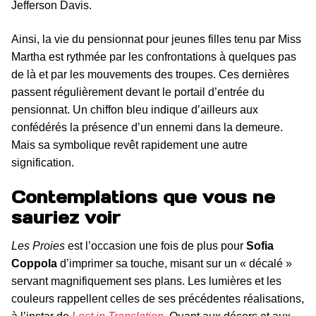
Jefferson Davis.
Ainsi, la vie du pensionnat pour jeunes filles tenu par Miss
Martha est rythmée par les confrontations à quelques pas
de là et par les mouvements des troupes. Ces dernières
passent régulièrement devant le portail d’entrée du
pensionnat. Un chiffon bleu indique d’ailleurs aux
confédérés la présence d’un ennemi dans la demeure.
Mais sa symbolique revêt rapidement une autre
signification.
Contemplations que vous ne
sauriez voir
Les Proies
est l’occasion une fois de plus pour
Sofia
Coppola
d’imprimer sa touche, misant sur un « décalé »
servant magnifiquement ses plans. Les lumières et les
couleurs rappellent celles de ses précédentes réalisations,