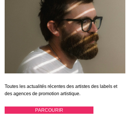
Toutes les actualités récentes des artistes des labels et
des agences de promotion artistique.
PARCOURIR