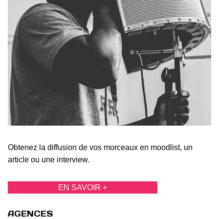
Obtenez la diffusion de vos morceaux en moodlist, un
article ou une interview.
EN SAVOIR +
AGENCES