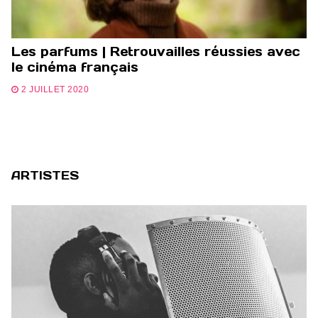
Les parfums | Retrouvailles réussies avec
le cinéma français
2 JUILLET 2020
ARTISTES