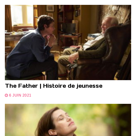
The Father | Histoire de jeunesse
6 JUIN 2021