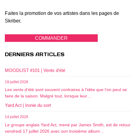
Faites la promotion de vos artistes dans les pages de
Skriber.
COMMANDER
DERNIERS ARTICLES
MOODLIST #101 | Vents d’été
19 juillet 2026
Les vents d’été sont souvent contraires à l’idée que l’on peut se
faire de la saison. Malgré tout, lorsque leur…
Yard Act | Ironie du sort
14 juillet 2026
Le groupe anglais Yard Act, mené par James Smith, est de retour
vendredi 17 juillet 2026 avec son troisième album…