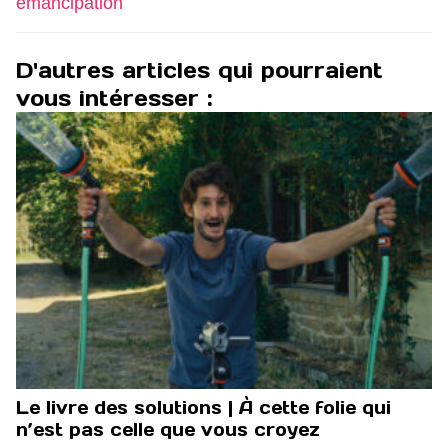
émancipation
D'autres articles qui pourraient
vous intéresser :
Le livre des solutions | À cette folie qui
n’est pas celle que vous croyez