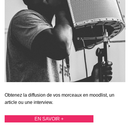
Obtenez la diffusion de vos morceaux en moodlist, un
article ou une interview.
EN SAVOIR +