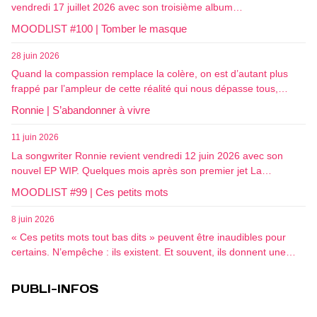
vendredi 17 juillet 2026 avec son troisième album…
MOODLIST #100 | Tomber le masque
28 juin 2026
Quand la compassion remplace la colère, on est d’autant plus
frappé par l’ampleur de cette réalité qui nous dépasse tous,…
Ronnie | S’abandonner à vivre
11 juin 2026
La songwriter Ronnie revient vendredi 12 juin 2026 avec son
nouvel EP WIP. Quelques mois après son premier jet La…
MOODLIST #99 | Ces petits mots
8 juin 2026
« Ces petits mots tout bas dits » peuvent être inaudibles pour
certains. N’empêche : ils existent. Et souvent, ils donnent une…
PUBLI-INFOS