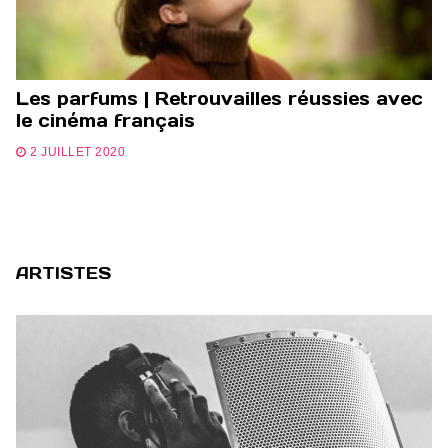
Les parfums | Retrouvailles réussies avec
le cinéma français
2 JUILLET 2020
ARTISTES