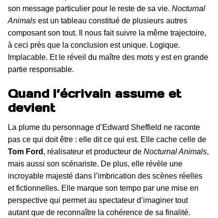
son message particulier pour le reste de sa vie.
Nocturnal
Animals
est un tableau constitué de plusieurs autres
composant son tout. Il nous fait suivre la même trajectoire,
à ceci près que la conclusion est unique. Logique.
Implacable. Et le réveil du maître des mots y est en grande
partie responsable.
Quand l’écrivain assume et
devient
La plume du personnage d’Edward Sheffield ne raconte
pas ce qui doit être : elle dit ce qui est. Elle cache celle de
Tom Ford
, réalisateur et producteur de
Nocturnal Animals
,
mais aussi son scénariste. De plus, elle révèle une
incroyable majesté dans l’imbrication des scènes réelles
et fictionnelles. Elle marque son tempo par une mise en
perspective qui permet au spectateur d’imaginer tout
autant que de reconnaître la cohérence de sa finalité.