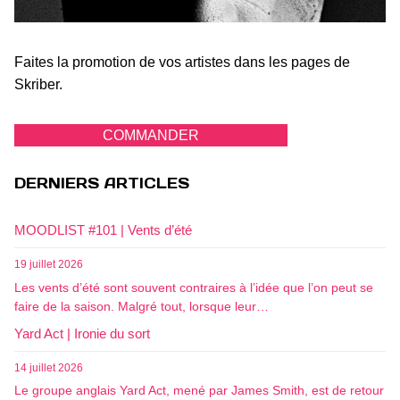
Faites la promotion de vos artistes dans les pages de
Skriber.
COMMANDER
DERNIERS ARTICLES
MOODLIST #101 | Vents d’été
19 juillet 2026
Les vents d’été sont souvent contraires à l’idée que l’on peut se
faire de la saison. Malgré tout, lorsque leur…
Yard Act | Ironie du sort
14 juillet 2026
Le groupe anglais Yard Act, mené par James Smith, est de retour