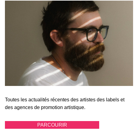
Toutes les actualités récentes des artistes des labels et
des agences de promotion artistique.
PARCOURIR