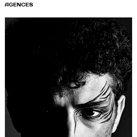
AGENCES