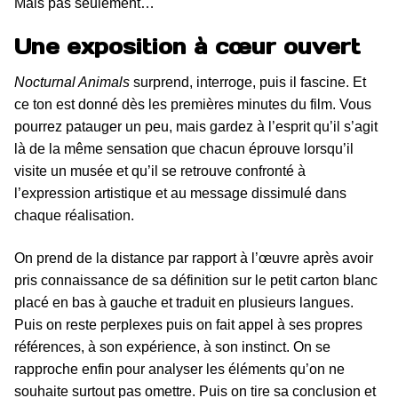
Mais pas seulement…
Une exposition à cœur ouvert
Nocturnal Animals
surprend, interroge, puis il fascine. Et
ce ton est donné dès les premières minutes du film. Vous
pourrez patauger un peu, mais gardez à l’esprit qu’il s’agit
là de la même sensation que chacun éprouve lorsqu’il
visite un musée et qu’il se retrouve confronté à
l’expression artistique et au message dissimulé dans
chaque réalisation.
On prend de la distance par rapport à l’œuvre après avoir
pris connaissance de sa définition sur le petit carton blanc
placé en bas à gauche et traduit en plusieurs langues.
Puis on reste perplexes puis on fait appel à ses propres
références, à son expérience, à son instinct. On se
rapproche enfin pour analyser les éléments qu’on ne
souhaite surtout pas omettre. Puis on tire sa conclusion et