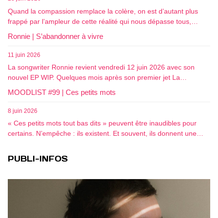
Quand la compassion remplace la colère, on est d’autant plus
frappé par l’ampleur de cette réalité qui nous dépasse tous,…
Ronnie | S’abandonner à vivre
11 juin 2026
La songwriter Ronnie revient vendredi 12 juin 2026 avec son
nouvel EP WIP. Quelques mois après son premier jet La…
MOODLIST #99 | Ces petits mots
8 juin 2026
« Ces petits mots tout bas dits » peuvent être inaudibles pour
certains. N’empêche : ils existent. Et souvent, ils donnent une…
PUBLI-INFOS