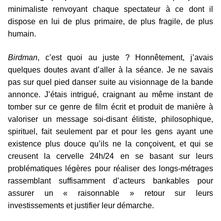
minimaliste renvoyant chaque spectateur à ce dont il
dispose en lui de plus primaire, de plus fragile, de plus
humain.
Birdman
, c’est quoi au juste ? Honnêtement, j’avais
quelques doutes avant d’aller à la séance. Je ne savais
pas sur quel pied danser suite au visionnage de la bande
annonce. J’étais intrigué, craignant au même instant de
tomber sur ce genre de film écrit et produit de manière à
valoriser un message soi-disant élitiste, philosophique,
spirituel, fait seulement par et pour les gens ayant une
existence plus douce qu’ils ne la conçoivent, et qui se
creusent la cervelle 24h/24 en se basant sur leurs
problématiques légères pour réaliser des longs-métrages
rassemblant suffisamment d’acteurs bankables pour
assurer un « raisonnable » retour sur leurs
investissements et justifier leur démarche.