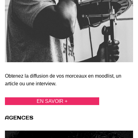
Obtenez la diffusion de vos morceaux en moodlist, un
article ou une interview.
EN SAVOIR +
AGENCES