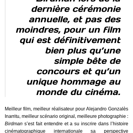
dernière cérémonie
annuelle, et pas des
moindres, pour un film
qui est définitivement
bien plus qu’une
simple bête de
concours et qu’un
unique hommage au
monde du cinéma.
Meilleur film, meilleur réalisateur pour Alejandro Gonzalès
Inarritu, meilleur scénario original, meilleure photographie :
Birdman
s’est fait entendre et a su inscrire dans l’histoire
cinématographique internationale sa perspective