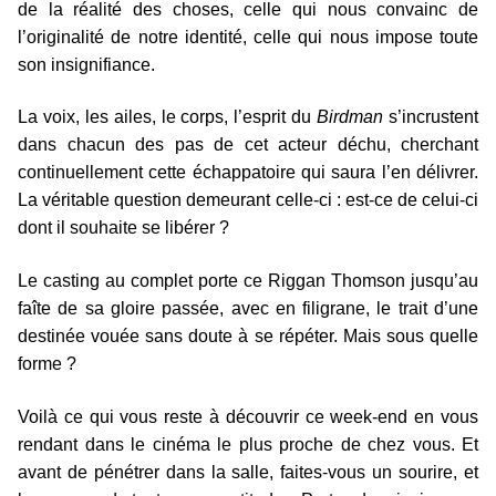
de la réalité des choses, celle qui nous convainc de
l’originalité de notre identité, celle qui nous impose toute
son insignifiance.
La voix, les ailes, le corps, l’esprit du
Birdman
s’incrustent
dans chacun des pas de cet acteur déchu, cherchant
continuellement cette échappatoire qui saura l’en délivrer.
La véritable question demeurant celle-ci : est-ce de celui-ci
dont il souhaite se libérer ?
Le casting au complet porte ce Riggan Thomson jusqu’au
faîte de sa gloire passée, avec en filigrane, le trait d’une
destinée vouée sans doute à se répéter. Mais sous quelle
forme ?
Voilà ce qui vous reste à découvrir ce week-end en vous
rendant dans le cinéma le plus proche de chez vous. Et
avant de pénétrer dans la salle, faites-vous un sourire, et