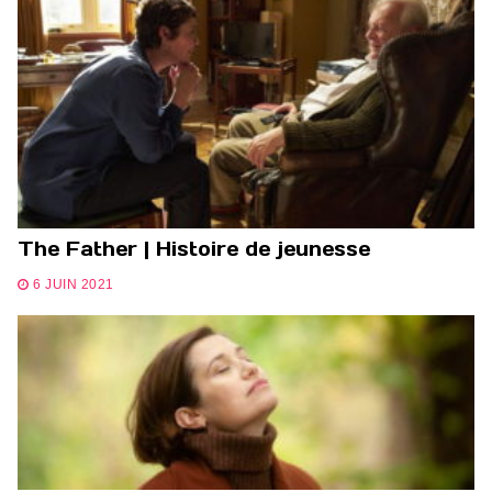
The Father | Histoire de jeunesse
6 JUIN 2021