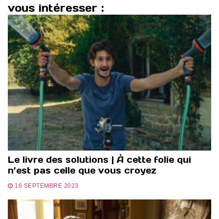
vous intéresser :
Le livre des solutions | À cette folie qui
n’est pas celle que vous croyez
16 SEPTEMBRE 2023