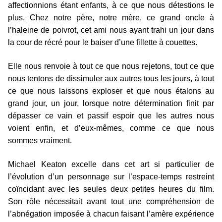
affectionnions étant enfants, à ce que nous détestions le
plus. Chez notre père, notre mère, ce grand oncle à
l’haleine de poivrot, cet ami nous ayant trahi un jour dans
la cour de récré pour le baiser d’une fillette à couettes.
Elle nous renvoie à tout ce que nous rejetons, tout ce que
nous tentons de dissimuler aux autres tous les jours, à tout
ce que nous laissons exploser et que nous étalons au
grand jour, un jour, lorsque notre détermination finit par
dépasser ce vain et passif espoir que les autres nous
voient enfin, et d’eux-mêmes, comme ce que nous
sommes vraiment.
Michael Keaton excelle dans cet art si particulier de
l’évolution d’un personnage sur l’espace-temps restreint
coïncidant avec les seules deux petites heures du film.
Son rôle nécessitait avant tout une compréhension de
l’abnégation imposée à chacun faisant l’amère expérience