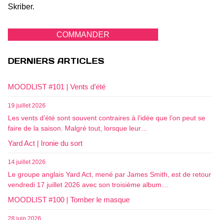
Skriber.
COMMANDER
DERNIERS ARTICLES
MOODLIST #101 | Vents d’été
19 juillet 2026
Les vents d’été sont souvent contraires à l’idée que l’on peut se
faire de la saison. Malgré tout, lorsque leur…
Yard Act | Ironie du sort
14 juillet 2026
Le groupe anglais Yard Act, mené par James Smith, est de retour
vendredi 17 juillet 2026 avec son troisième album…
MOODLIST #100 | Tomber le masque
28 juin 2026