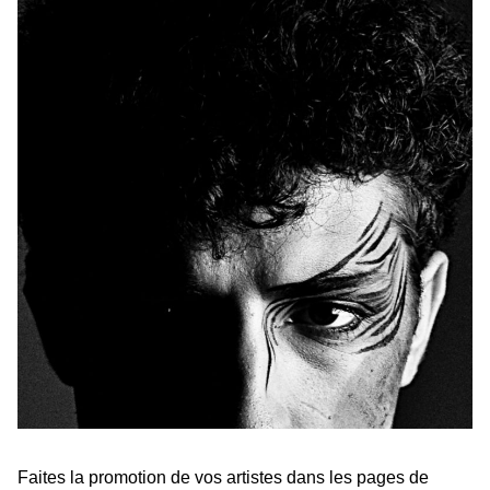
Faites la promotion de vos artistes dans les pages de