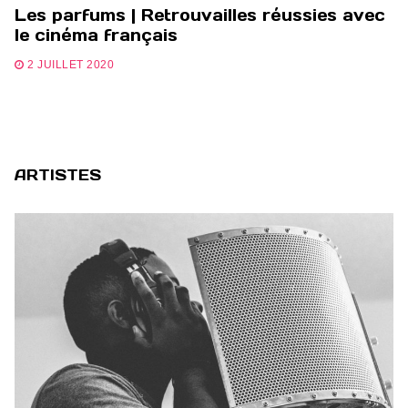
Les parfums | Retrouvailles réussies avec
le cinéma français
2 JUILLET 2020
ARTISTES