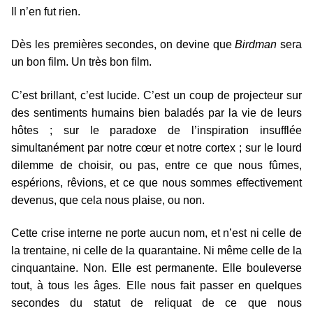
Il n’en fut rien.
Dès les premières secondes, on devine que
Birdman
sera
un bon film. Un très bon film.
C’est brillant, c’est lucide. C’est un coup de projecteur sur
des sentiments humains bien baladés par la vie de leurs
hôtes ; sur le paradoxe de l’inspiration insufflée
simultanément par notre cœur et notre cortex ; sur le lourd
dilemme de choisir, ou pas, entre ce que nous fûmes,
espérions, rêvions, et ce que nous sommes effectivement
devenus, que cela nous plaise, ou non.
Cette crise interne ne porte aucun nom, et n’est ni celle de
la trentaine, ni celle de la quarantaine. Ni même celle de la
cinquantaine. Non. Elle est permanente. Elle bouleverse
tout, à tous les âges. Elle nous fait passer en quelques
secondes du statut de reliquat de ce que nous