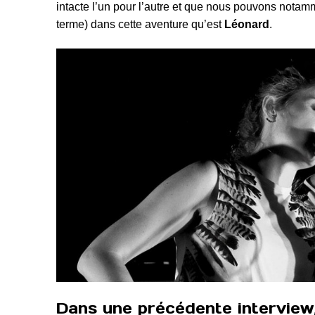
intacte l’un pour l’autre et que nous pouvons notam
terme) dans cette aventure qu’est
Léonard
.
Dans une précédente interview,