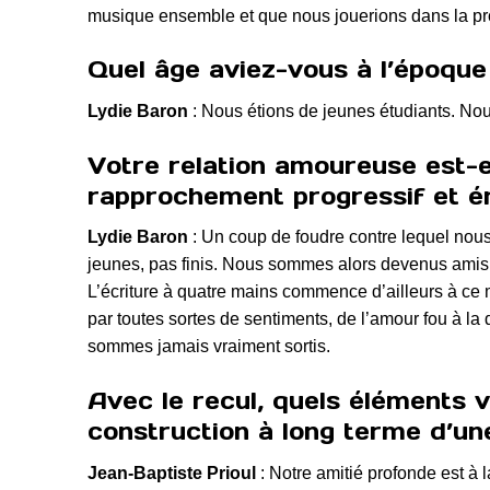
musique ensemble et que nous jouerions dans la prog
Quel âge aviez-vous à l’époque
Lydie Baron
: Nous étions de jeunes étudiants. Nou
Votre relation amoureuse est-el
rapprochement progressif et ém
Lydie Baron
: Un coup de foudre contre lequel nous
jeunes, pas finis. Nous sommes alors devenus amis
L’écriture à quatre mains commence d’ailleurs à ce 
par toutes sortes de sentiments, de l’amour fou à 
sommes jamais vraiment sortis.
Avec le recul, quels éléments 
construction à long terme d’une
Jean-Baptiste Prioul
: Notre amitié profonde est à 