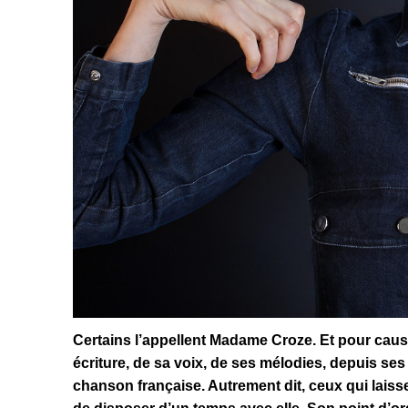
Certains l’appellent Madame Croze. Et pour cause,
écriture, de sa voix, de ses mélodies, depuis ses 
chanson française. Autrement dit, ceux qui laissen