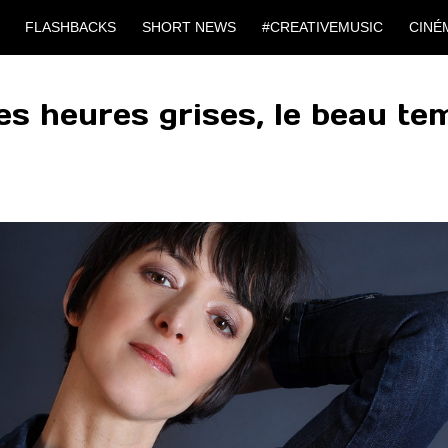
FLASHBACKS
SHORT NEWS
#CREATIVEMUSIC
CINÉ
es heures grises, le beau te