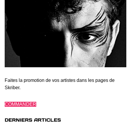
Faites la promotion de vos artistes dans les pages de
Skriber.
COMMANDER
DERNIERS ARTICLES