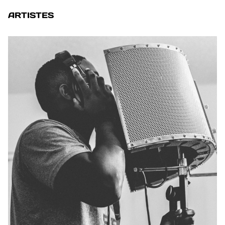
ARTISTES