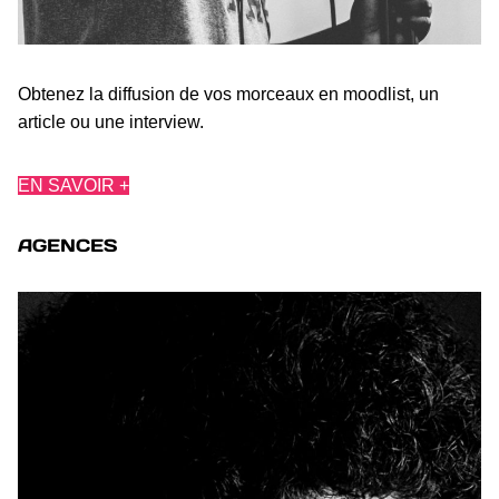
Obtenez la diffusion de vos morceaux en moodlist, un
article ou une interview.
EN SAVOIR +
AGENCES