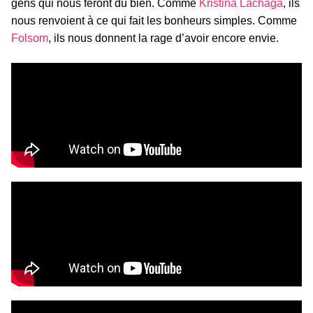
gens qui nous feront du bien. Comme
Kristina Lachaga
, ils
nous renvoient à ce qui fait les bonheurs simples. Comme
Folsom
, ils nous donnent la rage d’avoir encore envie.