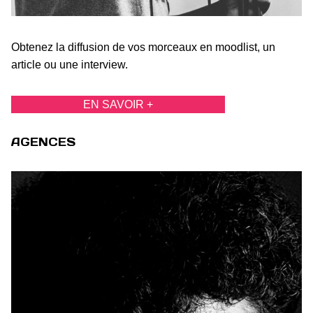
Obtenez la diffusion de vos morceaux en moodlist, un
article ou une interview.
EN SAVOIR +
AGENCES