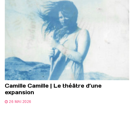
Camille Camille | Le théâtre d’une
expansion
26 MAI 2026