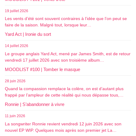
19 juillet 2026
Les vents d’été sont souvent contraires à l’idée que l’on peut se
faire de la saison. Malgré tout, lorsque leur…
Yard Act | Ironie du sort
14 juillet 2026
Le groupe anglais Yard Act, mené par James Smith, est de retour
vendredi 17 juillet 2026 avec son troisième album…
MOODLIST #100 | Tomber le masque
28 juin 2026
Quand la compassion remplace la colère, on est d’autant plus
frappé par l’ampleur de cette réalité qui nous dépasse tous,…
Ronnie | S’abandonner à vivre
11 juin 2026
La songwriter Ronnie revient vendredi 12 juin 2026 avec son
nouvel EP WIP. Quelques mois après son premier jet La…