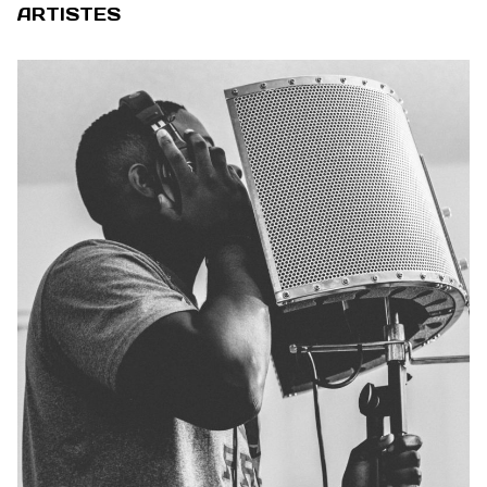
ARTISTES