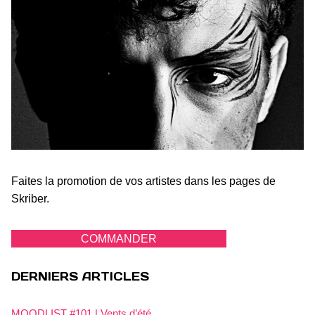
Faites la promotion de vos artistes dans les pages de
Skriber.
COMMANDER
DERNIERS ARTICLES
MOODLIST #101 | Vents d’été