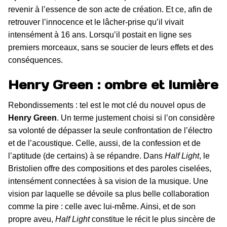
revenir à l’essence de son acte de création. Et ce, afin de
retrouver l’innocence et le lâcher-prise qu’il vivait
intensément à 16 ans. Lorsqu’il postait en ligne ses
premiers morceaux, sans se soucier de leurs effets et des
conséquences.
Henry Green : ombre et lumière
Rebondissements : tel est le mot clé du nouvel opus de
Henry Green
. Un terme justement choisi si l’on considère
sa volonté de dépasser la seule confrontation de l’électro
et de l’acoustique. Celle, aussi, de la confession et de
l’aptitude (de certains) à se répandre. Dans
Half Light
, le
Bristolien offre des compositions et des paroles ciselées,
intensément connectées à sa vision de la musique. Une
vision par laquelle se dévoile sa plus belle collaboration
comme la pire : celle avec lui-même. Ainsi, et de son
propre aveu,
Half Light
constitue le récit le plus sincère de