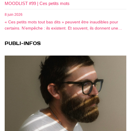
MOODLIST #99 | Ces petits mots
8 juin 2026
« Ces petits mots tout bas dits » peuvent être inaudibles pour
certains. N’empêche : ils existent. Et souvent, ils donnent une…
PUBLI-INFOS