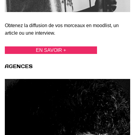
Obtenez la diffusion de vos morceaux en moodlist, un
article ou une interview.
EN SAVOIR +
AGENCES