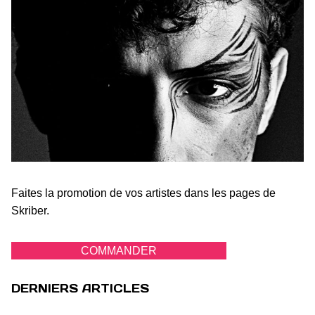
Faites la promotion de vos artistes dans les pages de
Skriber.
COMMANDER
DERNIERS ARTICLES