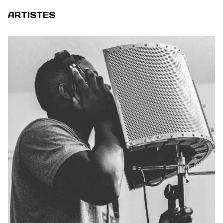
ARTISTES