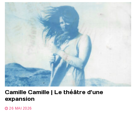
Camille Camille | Le théâtre d’une
expansion
26 MAI 2026