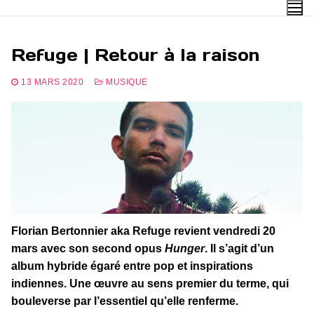
Aller
au
contenu
Refuge | Retour à la raison
13 MARS 2020
MUSIQUE
Florian Bertonnier aka Refuge revient vendredi 20
mars avec son second opus
Hunger
. Il s’agit d’un
album hybride égaré entre pop et inspirations
indiennes. Une œuvre au sens premier du terme, qui
bouleverse par l’essentiel qu’elle renferme.