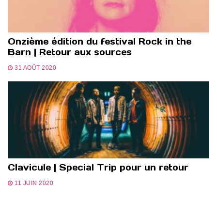
Onzième édition du festival Rock in the
Barn | Retour aux sources
31 AOÛT 2020
Clavicule | Special Trip pour un retour
11 JUIN 2020