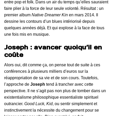
entre pop et folk. Dans un air du temps qu’elles sauraient
faire plier à la force de leur seule volonté. Résultat : un
premier album
Native Dreamer Kin
en mars 2014. Il
dessine les contours d’un blues intériorisé depuis
quelques années déjà. Et qui explose à la face de tous
une fois mis en musique.
Joseph : avancer quoiqu’il en
coûte
Alors oui, dit comme ça, on pense tout de suite à ces
conférences à plusieurs milliers d’euros sur la
réappropriation de sa vie et de son cours. Toutefois,
l’approche de
Joseph
tend à trancher avec cette
perspective. Il ne s’agit pas non plus de tomber dans un
existentialisme philosophique essentialiste spirituel
outrancier.
Good Luck, Kid
, ou sentir simplement et
instinctivement la nécessite du changement pour se