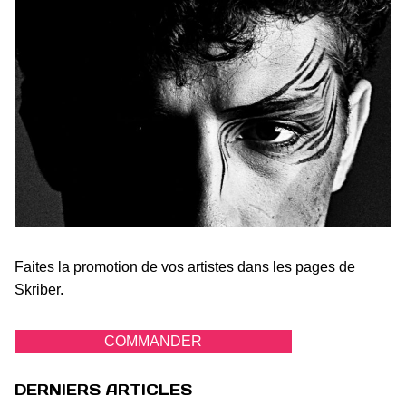
Faites la promotion de vos artistes dans les pages de
Skriber.
COMMANDER
DERNIERS ARTICLES