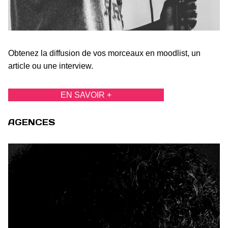
Obtenez la diffusion de vos morceaux en moodlist, un
article ou une interview.
EN SAVOIR +
AGENCES