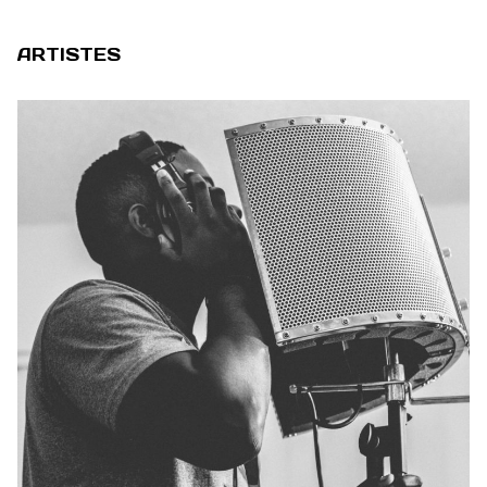
ARTISTES