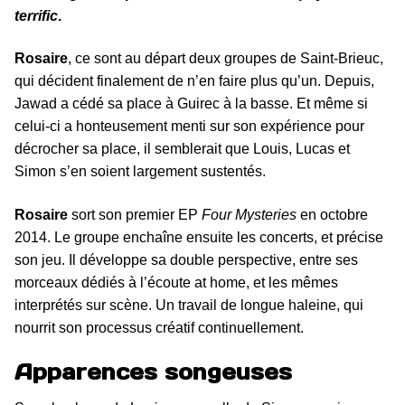
terrific
.
Rosaire
, ce sont au départ deux groupes de Saint-Brieuc,
qui décident finalement de n’en faire plus qu’un. Depuis,
Jawad a cédé sa place à Guirec à la basse. Et même si
celui-ci a honteusement menti sur son expérience pour
décrocher sa place, il semblerait que Louis, Lucas et
Simon s’en soient largement sustentés.
Rosaire
sort son premier EP
Four Mysteries
en octobre
2014. Le groupe enchaîne ensuite les concerts, et précise
son jeu. Il développe sa double perspective, entre ses
morceaux dédiés à l’écoute at home, et les mêmes
interprétés sur scène. Un travail de longue haleine, qui
nourrit son processus créatif continuellement.
Apparences songeuses