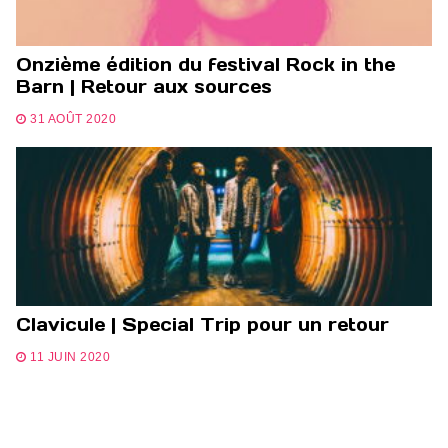
Onzième édition du festival Rock in the
Barn | Retour aux sources
31 AOÛT 2020
Clavicule | Special Trip pour un retour
11 JUIN 2020