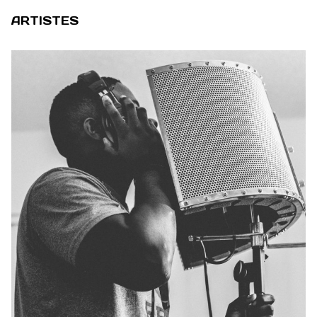
ARTISTES