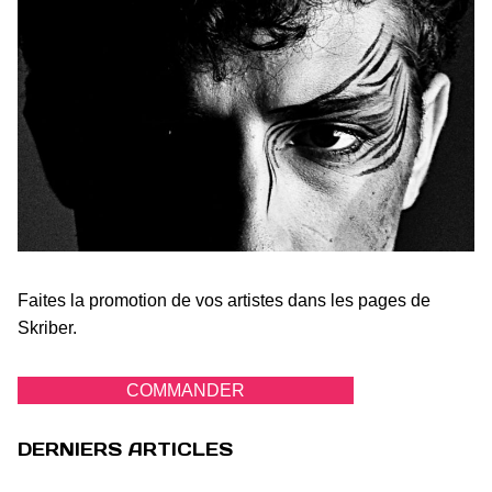
Faites la promotion de vos artistes dans les pages de
Skriber.
COMMANDER
DERNIERS ARTICLES