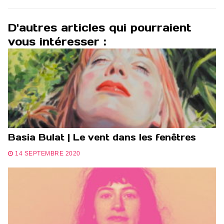
D'autres articles qui pourraient
vous intéresser :
Basia Bulat | Le vent dans les fenêtres
14 SEPTEMBRE 2020