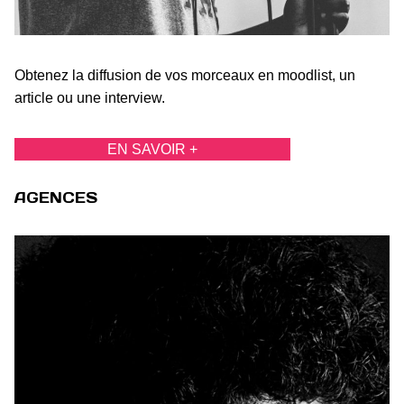
Obtenez la diffusion de vos morceaux en moodlist, un
article ou une interview.
EN SAVOIR +
AGENCES