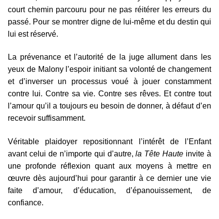
court chemin parcouru pour ne pas réitérer les erreurs du
passé. Pour se montrer digne de lui-même et du destin qui
lui est réservé.
La prévenance et l’autorité de la juge allument dans les
yeux de Malony l’espoir initiant sa volonté de changement
et d’inverser un processus voué à jouer constamment
contre lui. Contre sa vie. Contre ses rêves. Et contre tout
l’amour qu’il a toujours eu besoin de donner, à défaut d’en
recevoir suffisamment.
Véritable plaidoyer repositionnant l’intérêt de l’Enfant
avant celui de n’importe qui d’autre,
la Tête Haute
invite à
une profonde réflexion quant aux moyens à mettre en
œuvre dès aujourd’hui pour garantir à ce dernier une vie
faite d’amour, d’éducation, d’épanouissement, de
confiance.