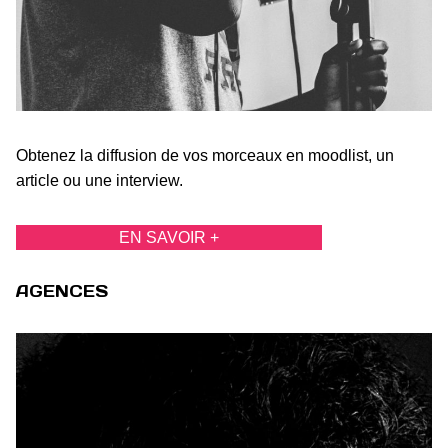
Obtenez la diffusion de vos morceaux en moodlist, un
article ou une interview.
EN SAVOIR +
AGENCES