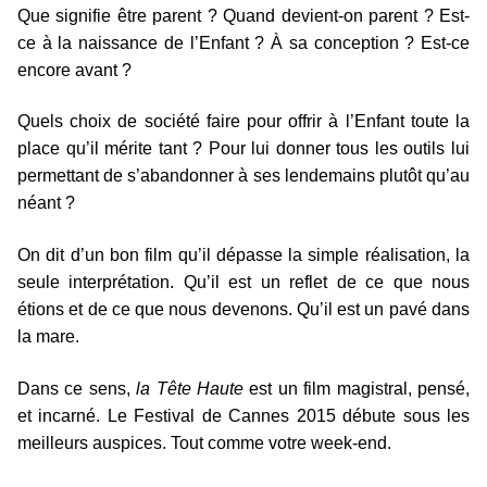
Que signifie être parent ? Quand devient-on parent ? Est-
ce à la naissance de l’Enfant ? À sa conception ? Est-ce
encore avant ?
Quels choix de société faire pour offrir à l’Enfant toute la
place qu’il mérite tant ? Pour lui donner tous les outils lui
permettant de s’abandonner à ses lendemains plutôt qu’au
néant ?
On dit d’un bon film qu’il dépasse la simple réalisation, la
seule interprétation. Qu’il est un reflet de ce que nous
étions et de ce que nous devenons. Qu’il est un pavé dans
la mare.
Dans ce sens,
la Tête Haute
est un film magistral, pensé,
et incarné. Le Festival de Cannes 2015 débute sous les
meilleurs auspices. Tout comme votre week-end.