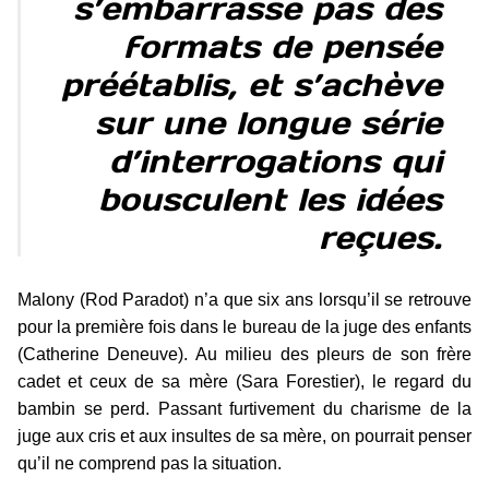
s’embarrasse pas des
formats de pensée
préétablis, et s’achève
sur une longue série
d’interrogations qui
bousculent les idées
reçues.
Malony (Rod Paradot) n’a que six ans lorsqu’il se retrouve
pour la première fois dans le bureau de la juge des enfants
(Catherine Deneuve). Au milieu des pleurs de son frère
cadet et ceux de sa mère (Sara Forestier), le regard du
bambin se perd. Passant furtivement du charisme de la
juge aux cris et aux insultes de sa mère, on pourrait penser
qu’il ne comprend pas la situation.