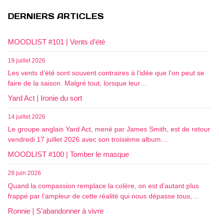
DERNIERS ARTICLES
MOODLIST #101 | Vents d’été
19 juillet 2026
Les vents d’été sont souvent contraires à l’idée que l’on peut se
faire de la saison. Malgré tout, lorsque leur…
Yard Act | Ironie du sort
14 juillet 2026
Le groupe anglais Yard Act, mené par James Smith, est de retour
vendredi 17 juillet 2026 avec son troisième album…
MOODLIST #100 | Tomber le masque
28 juin 2026
Quand la compassion remplace la colère, on est d’autant plus
frappé par l’ampleur de cette réalité qui nous dépasse tous,…
Ronnie | S’abandonner à vivre