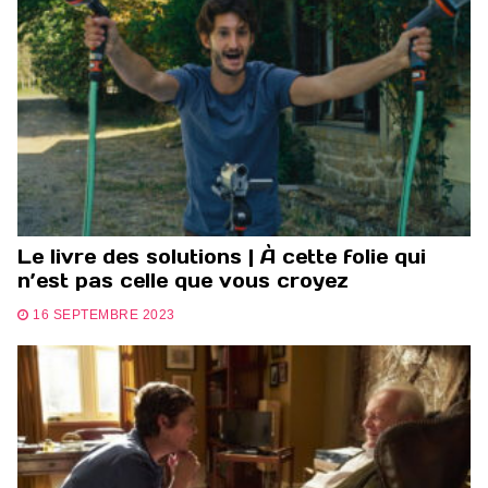
Le livre des solutions | À cette folie qui
n’est pas celle que vous croyez
16 SEPTEMBRE 2023