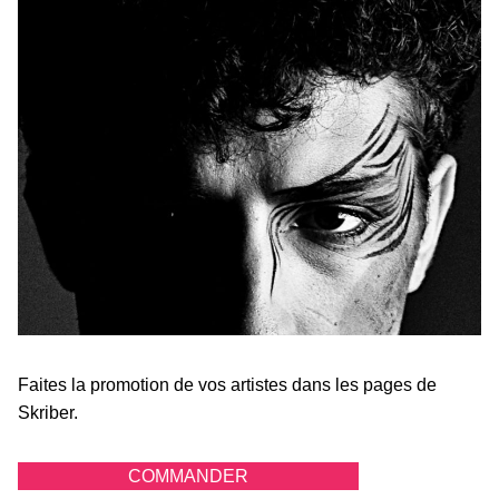
Faites la promotion de vos artistes dans les pages de
Skriber.
COMMANDER