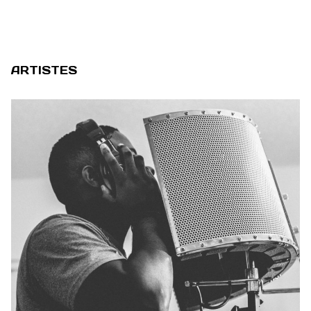
ARTISTES