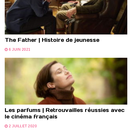
The Father | Histoire de jeunesse
6 JUIN 2021
Les parfums | Retrouvailles réussies avec
le cinéma français
2 JUILLET 2020