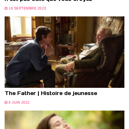
16 SEPTEMBRE 2023
The Father | Histoire de jeunesse
6 JUIN 2021