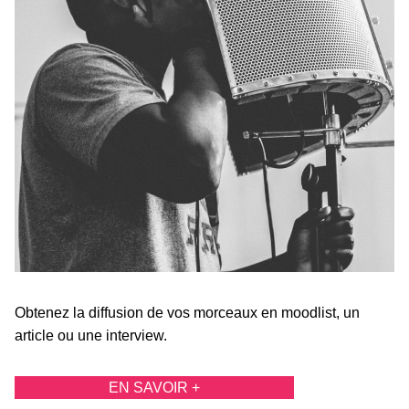
Obtenez la diffusion de vos morceaux en moodlist, un
article ou une interview.
EN SAVOIR +