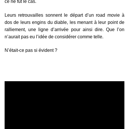
ce ne fût le cas.
Leurs retrouvailles sonnent le départ d’un road movie à
dos de leurs engins du diable, les menant à leur point de
ralliement, une ligne d’arrivée pour ainsi dire. Que l’on
n’aurait pas eu l’idée de considérer comme telle.
N’était-ce pas si évident ?