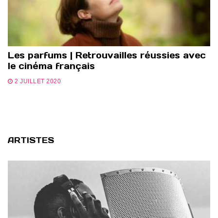
Les parfums | Retrouvailles réussies avec
le cinéma français
2 JUILLET 2020
ARTISTES