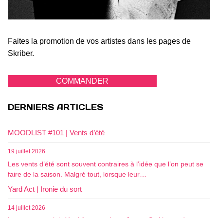
Faites la promotion de vos artistes dans les pages de
Skriber.
COMMANDER
DERNIERS ARTICLES
MOODLIST #101 | Vents d’été
19 juillet 2026
Les vents d’été sont souvent contraires à l’idée que l’on peut se
faire de la saison. Malgré tout, lorsque leur…
Yard Act | Ironie du sort
14 juillet 2026