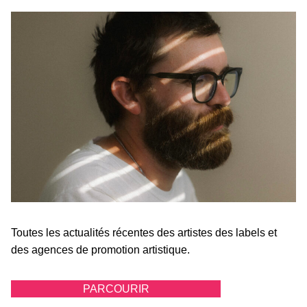
Toutes les actualités récentes des artistes des labels et
des agences de promotion artistique.
PARCOURIR