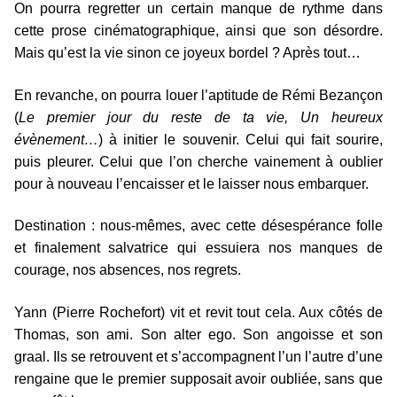
On pourra regretter un certain manque de rythme dans
cette prose cinématographique, ainsi que son désordre.
Mais qu’est la vie sinon ce joyeux bordel ? Après tout…
En revanche, on pourra louer l’aptitude de Rémi Bezançon
(
Le premier jour du reste de ta vie, Un heureux
évènement…
) à initier le souvenir. Celui qui fait sourire,
puis pleurer. Celui que l’on cherche vainement à oublier
pour à nouveau l’encaisser et le laisser nous embarquer.
Destination : nous-mêmes, avec cette désespérance folle
et finalement salvatrice qui essuiera nos manques de
courage, nos absences, nos regrets.
Yann (Pierre Rochefort) vit et revit tout cela. Aux côtés de
Thomas, son ami. Son alter ego. Son angoisse et son
graal. Ils se retrouvent et s’accompagnent l’un l’autre d’une
rengaine que le premier supposait avoir oubliée, sans que