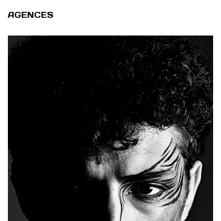
AGENCES