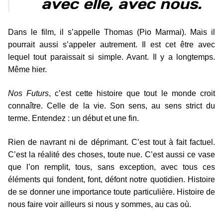
avec elle, avec nous.
Dans le film, il s’appelle Thomas (Pio Marmai). Mais il
pourrait aussi s’appeler autrement. Il est cet être avec
lequel tout paraissait si simple. Avant. Il y a longtemps.
Même hier.
Nos Futurs
, c’est cette histoire que tout le monde croit
connaître. Celle de la vie. Son sens, au sens strict du
terme. Entendez : un début et une fin.
Rien de navrant ni de déprimant. C’est tout à fait factuel.
C’est la réalité des choses, toute nue. C’est aussi ce vase
que l’on remplit, tous, sans exception, avec tous ces
éléments qui fondent, font, défont notre quotidien. Histoire
de se donner une importance toute particulière. Histoire de
nous faire voir ailleurs si nous y sommes, au cas où.