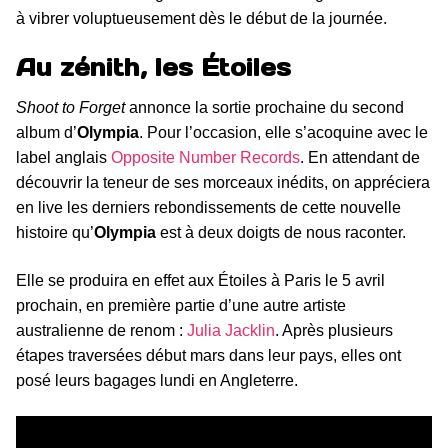
à vibrer voluptueusement dès le début de la journée.
Au zénith, les Étoiles
Shoot to Forget
annonce la sortie prochaine du second
album d’
Olympia
. Pour l’occasion, elle s’acoquine avec le
label anglais
Opposite Number Records
. En attendant de
découvrir la teneur de ses morceaux inédits, on appréciera
en live les derniers rebondissements de cette nouvelle
histoire qu’
Olympia
est à deux doigts de nous raconter.
Elle se produira en effet aux Étoiles à Paris le 5 avril
prochain, en première partie d’une autre artiste
australienne de renom :
Julia Jacklin
. Après plusieurs
étapes traversées début mars dans leur pays, elles ont
posé leurs bagages lundi en Angleterre.