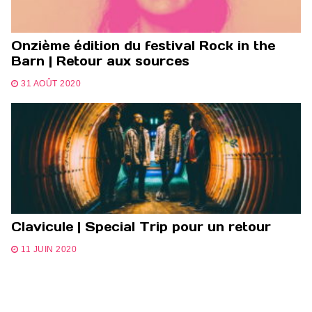
Onzième édition du festival Rock in the
Barn | Retour aux sources
31 AOÛT 2020
Clavicule | Special Trip pour un retour
11 JUIN 2020