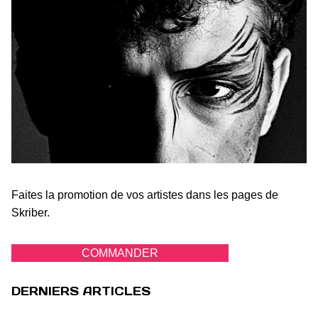
Faites la promotion de vos artistes dans les pages de
Skriber.
COMMANDER
DERNIERS ARTICLES