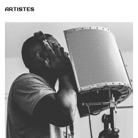
ARTISTES