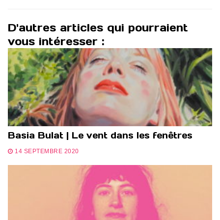
D'autres articles qui pourraient
vous intéresser :
Basia Bulat | Le vent dans les fenêtres
14 SEPTEMBRE 2020