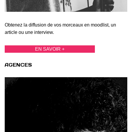
Obtenez la diffusion de vos morceaux en moodlist, un
article ou une interview.
EN SAVOIR +
AGENCES